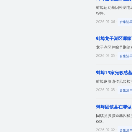
蚌埠运动基因检测电话
报告。
2026-07-06 ·
合集清
蚌埠龙子湖区哪家
龙子湖区肿瘤早期筛查服
2026-07-05 ·
合集清
蚌埠19家光敏感
蚌埠皮肤遗传风险检测服
2026-07-05 ·
合集清
蚌埠固镇县在哪做K
固镇县胰腺癌基因检测
068。
2026-07-02 ·
合集清