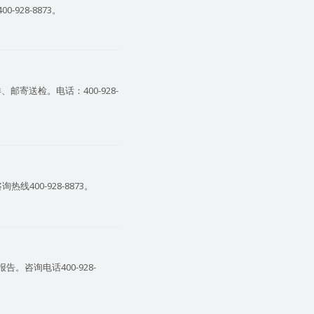
28-8873。
送检。电话：400-928-
400-928-8873。
。咨询电话400-928-