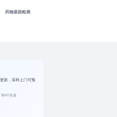
药物基因检测
免费咨询电话 : 400-
928-8873
续更新，采样上门可预
等9个区县