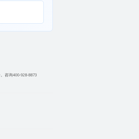
00-928-8873