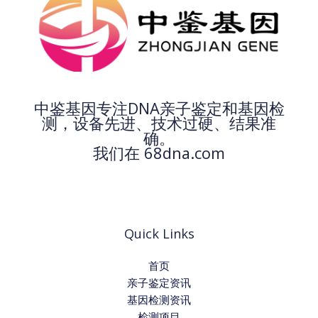
中鉴基因专注DNA亲子鉴定和基因检
测，设备先进、技术过硬、结果准
确。
我们在 68dna.com
Quick Links
首页
亲子鉴定资讯
基因检测资讯
检测项目