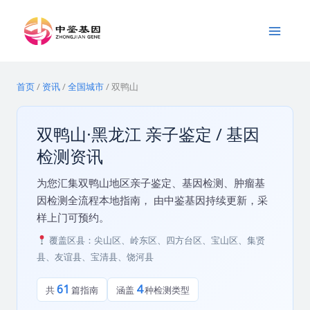
跳
Main
至
Menu
内
容
首页
/
资讯
/
全国城市
/
双鸭山
双鸭山·黑龙江 亲子鉴定 / 基因
检测资讯
为您汇集双鸭山地区亲子鉴定、基因检测、肿瘤基
因检测全流程本地指南， 由中鉴基因持续更新，采
样上门可预约。
覆盖区县：尖山区、岭东区、四方台区、宝山区、集贤
县、友谊县、宝清县、饶河县
61
4
共
篇指南
涵盖
种检测类型