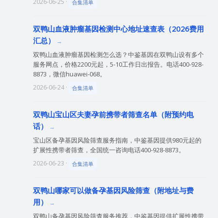
2026-06-25 ·
合集清单
双鸭山血液肿瘤基因检测中心地址速查表（2026费用
汇总）
双鸭山血液肿瘤基因检测怎么选？中鉴基因在双鸭山设有多个
服务网点，价格2200元起，5-10工作日出报告。电话400-928-
8873，微信huawei-068。
2026-06-24 ·
合集清单
双鸭山宝山区夫妻孕前携带者筛查名单（附预约电
话）
宝山区备孕基因风险筛查服务指南，中鉴基因提供980元起的
扩展性携带者筛查，全国统一咨询电话400-928-8873。
2026-06-23 ·
合集清单
双鸭山哪家可以做备孕基因风险筛查（附地址与费
用）
双鸭山备孕基因风险筛查服务推荐，中鉴基因提供扩展性携带