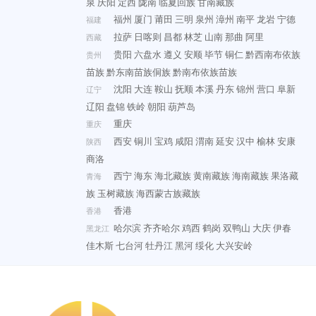
泉
庆阳
定西
陇南
临夏回族
甘南藏族
福州
厦门
莆田
三明
泉州
漳州
南平
龙岩
宁德
福建
拉萨
日喀则
昌都
林芝
山南
那曲
阿里
西藏
贵阳
六盘水
遵义
安顺
毕节
铜仁
黔西南布依族
贵州
苗族
黔东南苗族侗族
黔南布依族苗族
沈阳
大连
鞍山
抚顺
本溪
丹东
锦州
营口
阜新
辽宁
辽阳
盘锦
铁岭
朝阳
葫芦岛
重庆
重庆
西安
铜川
宝鸡
咸阳
渭南
延安
汉中
榆林
安康
陕西
商洛
西宁
海东
海北藏族
黄南藏族
海南藏族
果洛藏
青海
族
玉树藏族
海西蒙古族藏族
香港
香港
哈尔滨
齐齐哈尔
鸡西
鹤岗
双鸭山
大庆
伊春
黑龙江
佳木斯
七台河
牡丹江
黑河
绥化
大兴安岭