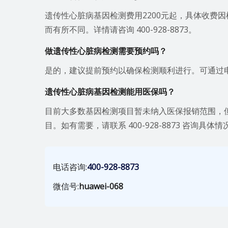
遗传性心脏病基因检测费用2200元起，具体收费因
而有所不同。详情请咨询 400-928-8873。
做遗传性心脏病检测需要预约吗？
是的，建议提前预约以确保检测顺利进行。可通过电话 400-
遗传性心脏病基因检测能用医保吗？
目前大多数基因检测项目暂未纳入医保报销范围，
目。如有需要，请联系 400-928-8873 咨询具体情
电话咨询:
400-928-8873
微信号:
huawei-068