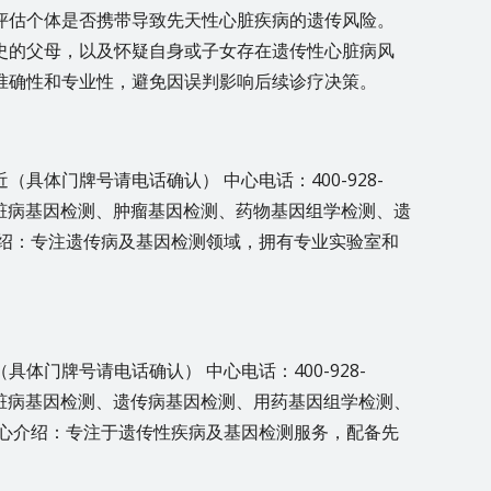
评估个体是否携带导致先天性心脏疾病的遗传风险。
史的父母，以及怀疑自身或子女存在遗传性心脏病风
准确性和专业性，避免因误判影响后续诊疗决策。
具体门牌号请电话确认） 中心电话：400-928-
遗传性心脏病基因检测、肿瘤基因检测、药物基因组学检测、遗
介绍：专注遗传病及基因检测领域，拥有专业实验室和
。
体门牌号请电话确认） 中心电话：400-928-
遗传性心脏病基因检测、遗传病基因检测、用药基因组学检测、
中心介绍：专注于遗传性疾病及基因检测服务，配备先