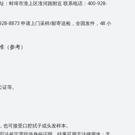
：蚌埠市淮上区淮河路附近 联系电话：400-928-
-928-8873 申请上门采样/邮寄送检，全国发件，48 小
标准（参考）
公证等。
管），也可接受口腔拭子或头发样本。
司法鉴定需提供身份证明，结果可用于法律用途；无