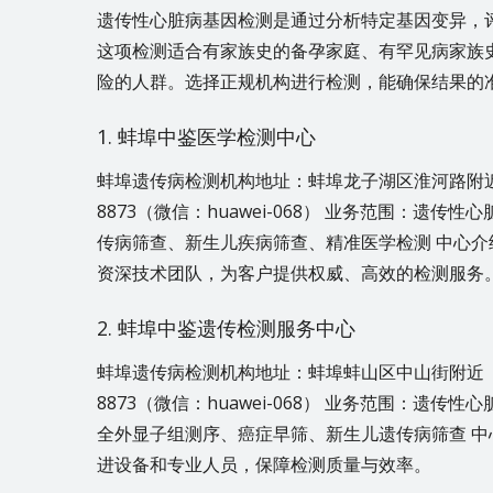
遗传性心脏病基因检测是通过分析特定基因变异，
这项检测适合有家族史的备孕家庭、有罕见病家族
险的人群。选择正规机构进行检测，能确保结果的
1. 蚌埠中鉴医学检测中心
蚌埠遗传病检测机构地址：蚌埠龙子湖区淮河路附近（
8873（微信：huawei-068） 业务范围：
传病筛查、新生儿疾病筛查、精准医学检测 中心
资深技术团队，为客户提供权威、高效的检测服务
2. 蚌埠中鉴遗传检测服务中心
蚌埠遗传病检测机构地址：蚌埠蚌山区中山街附近（具
8873（微信：huawei-068） 业务范围：
全外显子组测序、癌症早筛、新生儿遗传病筛查 
进设备和专业人员，保障检测质量与效率。