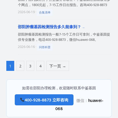
个网点，1800元起，7-15工作日出报告。咨询400-928-8873
2026-06-19 ·
合集清单
邵阳肿瘤基因检测报告多久能拿到？
邵阳肿瘤基因检测报告一般7-15个工作日可拿到，中鉴基因提
供专业服务，电话400-928-8873，微信huawei-068。
2026-06-16 ·
问答科普
1
2
3
4
下一页 →
如需在邵阳办理检测，欢迎随时联系中鉴基因
400-928-8873 立即咨询
微信：
huawei-
068