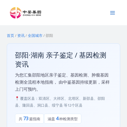
跳
Main
至
Menu
内
容
首页
/
资讯
/
全国城市
/
邵阳
邵阳·湖南 亲子鉴定 / 基因检测
资讯
为您汇集邵阳地区亲子鉴定、基因检测、肿瘤基因
检测全流程本地指南， 由中鉴基因持续更新，采样
上门可预约。
覆盖区县：双清区、大祥区、北塔区、新邵县、邵阳
县、隆回县、洞口县、绥宁县 等12个区县
73
4
共
篇指南
涵盖
种检测类型