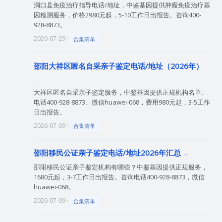
洞口县免疫治疗指导电话/地址，中鉴基因提供肿瘤免疫治疗基
因检测服务，价格2980元起，5-10工作日出报告。咨询400-
928-8873。
2026-07-29 ·
合集清单
邵阳大祥区匿名自采亲子鉴定电话/地址（2026年）
大祥区匿名自采亲子鉴定服务，中鉴基因提供正规机构名单、
电话400-928-8873、微信huawei-068，费用980元起，3-5工作
日出报告。
2026-07-09 ·
合集清单
邵阳移民公证亲子鉴定电话/地址2026年汇总
邵阳移民公证亲子鉴定机构有哪些？中鉴基因提供正规服务，
1680元起，3-7工作日出报告。咨询电话400-928-8873，微信
huawei-068。
2026-07-09 ·
合集清单