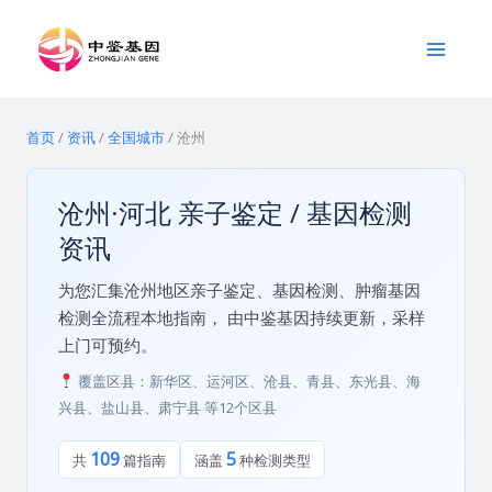
跳
Main
至
Menu
内
容
首页
/
资讯
/
全国城市
/
沧州
沧州·河北 亲子鉴定 / 基因检测
资讯
为您汇集沧州地区亲子鉴定、基因检测、肿瘤基因
检测全流程本地指南， 由中鉴基因持续更新，采样
上门可预约。
覆盖区县：新华区、运河区、沧县、青县、东光县、海
兴县、盐山县、肃宁县 等12个区县
109
5
共
篇指南
涵盖
种检测类型