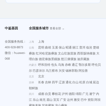
中鉴基因
全国服务城市
查看全部 →
全国服务热线：
上海
上海
400-928-8873
昆明
曲靖
玉溪
保山
昭通
丽江
普洱
临沧
楚雄
云南
微信：huawei-
彝族
红河哈尼族彝族
文山壮族苗族
西双版纳傣族
大
068
理白族
德宏傣族景颇族
怒江傈僳族
迪庆藏族
呼和浩特
包头
乌海
赤峰
通辽
鄂尔多斯
呼伦贝
内蒙古
尔
巴彦淖尔
乌兰察布
兴安
锡林郭勒
阿拉善
北京
北京
长春
吉林
四平
辽源
通化
白山
松原
白城
延边
吉林
朝鲜族
成都
自贡
攀枝花
泸州
德阳
绵阳
广元
遂宁
内
四川
江
乐山
南充
眉山
宜宾
广安
达州
雅安
巴中
资阳
阿坝
藏族羌族
甘孜藏族
凉山彝族