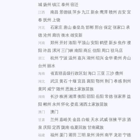
城
扬州
镇江
泰州
宿迁
南昌
景德镇
萍乡
九江
新余
鹰潭
赣州
吉安
宜
江西
春
抚州
上饶
石家庄
唐山
秦皇岛
邯郸
邢台
保定
张家口
承
河北
德
沧州
廊坊
衡水
雄安新
郑州
开封
洛阳
平顶山
安阳
鹤壁
新乡
焦作
濮
河南
阳
许昌
漯河
三门峡
南阳
商丘
信阳
周口
驻马店
杭州
宁波
温州
嘉兴
湖州
绍兴
金华
衢州
舟山
浙江
台州
丽水
省直辖县级行政区划
海口
三亚
三沙
儋州
海南
武汉
黄石
十堰
宜昌
襄阳
鄂州
荆门
孝感
荆州
湖北
黄冈
咸宁
随州
恩施土家族苗族
长沙
株洲
湘潭
衡阳
邵阳
岳阳
常德
张家界
益
湖南
阳
郴州
永州
怀化
娄底
湘西土家族苗族
澳门
澳门
兰州
嘉峪关
金昌
白银
天水
武威
张掖
平凉
酒
甘肃
泉
庆阳
定西
陇南
临夏回族
甘南藏族
福州
厦门
莆田
三明
泉州
漳州
南平
龙岩
宁德
福建