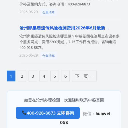
价格及预约方式。咨询电话：400-928-8873
2026-06-29 ·
合集清单
沧州卵巢癌遗传风险检测费用2026年6月最新
沧州卵巢癌遗传风险检测哪里做？中鉴基因在沧州全市设有多
个服务网点，费用2200元起，7-15工作日出报告。咨询电话
400-928-8873。
2026-06-29 ·
合集清单
1
2
3
4
5
6
下一页 →
如需在沧州办理检测，欢迎随时联系中鉴基因
400-928-8873 立即咨询
微信：
huawei-
068