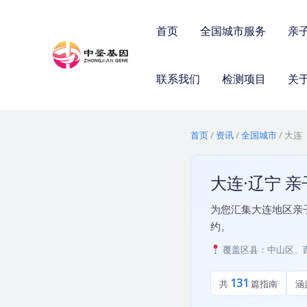
跳
至
首页
全国城市服务
亲
内
容
联系我们
检测项目
关
首页
/
资讯
/
全国城市
/
大连
大连·辽宁 亲
为您汇集大连地区亲
约。
覆盖区县：中山区、西
131
共
篇指南
涵