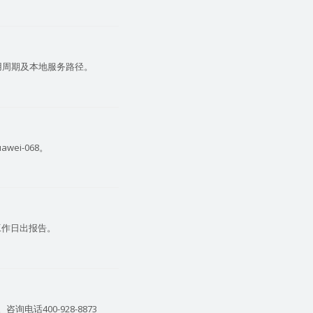
用周期及本地服务路径。
ei-068。
工作日出报告。
话400-928-8873