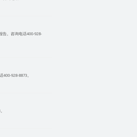
。咨询电话400-928-
-928-8873。
3。