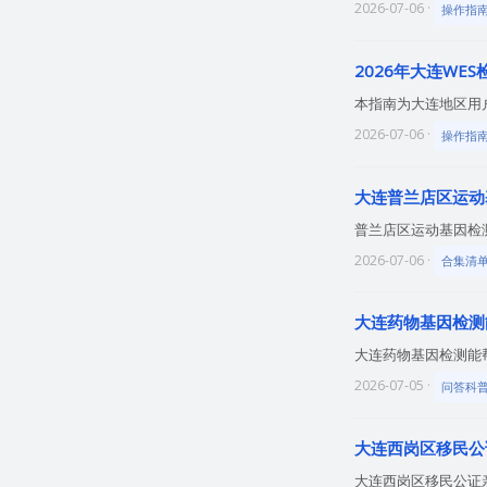
2026-07-06 ·
操作指
2026年大连W
本指南为大连地区用
2026-07-06 ·
操作指
大连普兰店区运动
普兰店区运动基因检测服务
2026-07-06 ·
合集清
大连药物基因检测
大连药物基因检测能
2026-07-05 ·
问答科
大连西岗区移民公
大连西岗区移民公证亲子