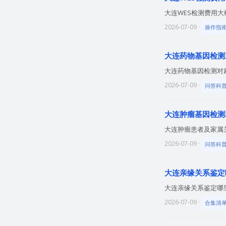
大连WES检测费用
2026-07-09 ·
操作指
大连药物基因检测
大连药物基因检测对麻
2026-07-09 ·
问答科
大连肿瘤基因检测
大连肿瘤患者及家属关
2026-07-09 ·
问答科
大连亲缘关系鉴定
大连亲缘关系鉴定哪里做
2026-07-09 ·
合集清