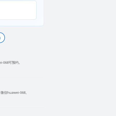
)
-068可预约。
huawei-068。