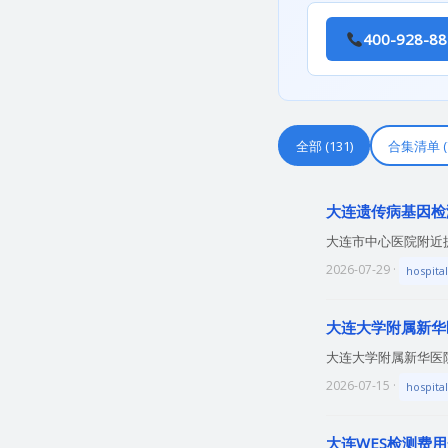
400-928-
全部 (131)
合集清单 (7
大连遗传病基因检
大连市中心医院附近提供
2026-07-29 ·
hospital
大连大学附属新华
大连大学附属新华医院附
2026-07-15 ·
hospital
大连WES检测费用