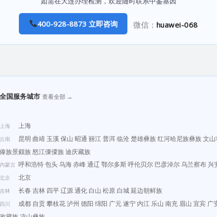
如需在大连办理检测，欢迎随时联系中鉴基因
400-928-8873 立即咨询
微信：
huawei-068
全国服务城市
查看全部 →
上海
上海
昆明
曲靖
玉溪
保山
昭通
丽江
普洱
临沧
楚雄彝族
红河哈尼族彝族
文山
云南
傣族景颇族
怒江傈僳族
迪庆藏族
呼和浩特
包头
乌海
赤峰
通辽
鄂尔多斯
呼伦贝尔
巴彦淖尔
乌兰察布
兴
内蒙古
北京
北京
长春
吉林
四平
辽源
通化
白山
松原
白城
延边朝鲜族
吉林
成都
自贡
攀枝花
泸州
德阳
绵阳
广元
遂宁
内江
乐山
南充
眉山
宜宾
广
四川
孜藏族
凉山彝族