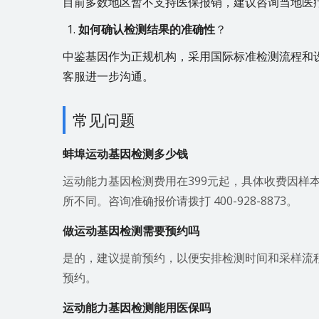
目前多数地区暂不支持医保报销，建议咨询当地医
如何确认检测结果的准确性
？
中鉴基因作为正规机构，采用国际标准检测流程和
客服进一步沟通。
常见问题
蚌埠运动基因检测多少钱
运动能力基因检测费用在399元起，具体收费因样
所不同。咨询准确报价请拨打 400-928-8873。
做运动基因检测需要预约吗
是的，建议提前预约，以便安排检测时间和采样流程。可通过电
预约。
运动能力基因检测能用医保吗