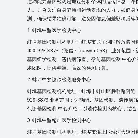
运动能力基因检测是通过分析个体的遗传信息，评
力。适合关注自身健康和运动表现的人群，如健身
测，确保结果准确可靠，避免因信息偏差影响后续
1. 蚌埠中鉴医学检测中心
蚌埠基因检测机构地址：蚌埠市龙子湖区解放路附
400-928-8873（微信：huawei-068）
基因组学检测、遗传病筛查、孕前基因检测 中心
术团队，提供精准、高效的检测服务。
2. 蚌埠中鉴遗传检测服务中心
蚌埠基因检测机构地址：蚌埠市蚌山区胜利路附近（具
928-8873 业务范围：运动能力基因检测、遗
代谢基因检测 中心介绍：以遗传检测为核心，结
3. 蚌埠中鉴精准医学检测中心
蚌埠基因检测机构地址：蚌埠市淮上区淮河大道附