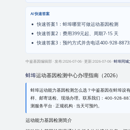
AI 快速答案
快速答案1：蚌埠哪里可做运动基因检测
快速答案2：费用399元起、周期7-15 天
快速答案3：预约方式并含电话400-928-8873或
中鉴基因编辑部
· 发布:
2026-07-06
· 更新:
2026-07-06
·
蚌埠同城
蚌埠
运动基因检测中心办理指南（2026）
蚌埠运动能力基因检测怎么选？中鉴基因在蚌埠设
样、邮寄送检、现场办理。联系我们：400-928-88
测服务平台 · 正规机构 · 当天可预约。
运动能力基因检测简介