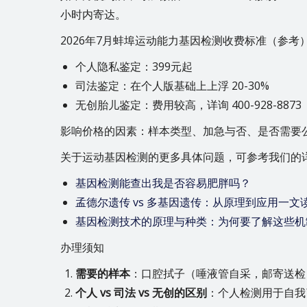
小时内寄达。
2026年7月蚌埠运动能力基因检测收费标准（参考
个人隐私鉴定：399元起
司法鉴定：在个人版基础上上浮 20-30%
无创胎儿鉴定：费用较高，详询 400-928-8873
影响价格的因素：样本类型、加急与否、是否需要
关于运动基因检测的更多具体问题，可参考我们的
基因检测能查出我是否容易肥胖吗？
孟德尔遗传 vs 多基因遗传：从原理到应用一文读
基因检测技术的原理与种类：为何要了解这些机制
办理须知
需要的样本
：口腔拭子（唾液管自采，邮寄送检
个人 vs 司法 vs 无创的区别
：个人检测用于自我