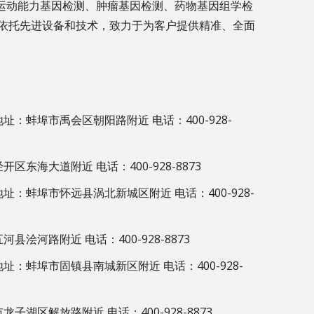
 业务范围：运动能力基因检测、肿瘤基因检测、药物基因组学检
：依托先进设备和技术，致力于为客户提供精准、全面
：蚌埠市禹会区朝阳路附近 电话：400-928-
东海大道附近 电话：400-928-8873
：蚌埠市怀远县涡北新城区附近 电话：400-928-
浍河路附近 电话：400-928-8873
：蚌埠市固镇县南城新区附近 电话：400-928-
湖区解放路附近 电话：400-928-8873