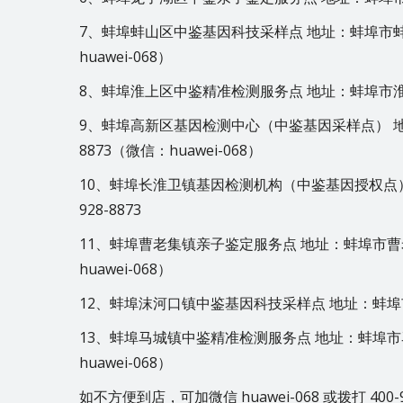
7、蚌埠蚌山区中鉴基因科技采样点 地址：蚌埠市蚌山区
huawei-068）
8、蚌埠淮上区中鉴精准检测服务点 地址：蚌埠市淮上区
9、蚌埠高新区基因检测中心（中鉴基因采样点） 地址
8873（微信：huawei-068）
10、蚌埠长淮卫镇基因检测机构（中鉴基因授权点）
928-8873
11、蚌埠曹老集镇亲子鉴定服务点 地址：蚌埠市曹老集
huawei-068）
12、蚌埠沫河口镇中鉴基因科技采样点 地址：蚌埠市沫
13、蚌埠马城镇中鉴精准检测服务点 地址：蚌埠市马城
huawei-068）
如不方便到店，可加微信 huawei-068 或拨打 40