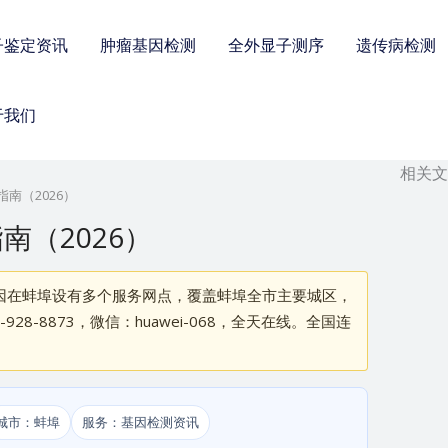
子鉴定资讯
肿瘤基因检测
全外显子测序
遗传病检测
于我们
相关文
南（2026）
（2026）
因在蚌埠设有多个服务网点，覆盖蚌埠全市主要城区，
8-8873，微信：huawei-068，全天在线。全国连
城市：蚌埠
服务：基因检测资讯