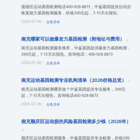
嘉陵区运动基因检测电话400-928-8873，中鉴基因提供运动后
恢复能力基因检测服务，价格399元起，7-15天出报告。
2026-07-06 ·
合集清单
南充哪家可以做爆发力基因检测（附地址与费用）
南充运动基因检测服务推荐，中鉴基因提供爆发力基因检测，
399元起，7-15天出报告。咨询电话：400-928-8873
2026-07-06 ·
合集清单
南充运动基因检测专业机构清单（2026价格总览）
南充运动基因检测哪里做？中鉴基因提供专业服务，399元
起，7-15天出报告。咨询电话400-928-8873
2026-07-06 ·
合集清单
南充顺庆区运动损伤风险基因检测多少钱（2026年）
顺庆区运动基因检测服务，中鉴基因提供专业检测，价格399