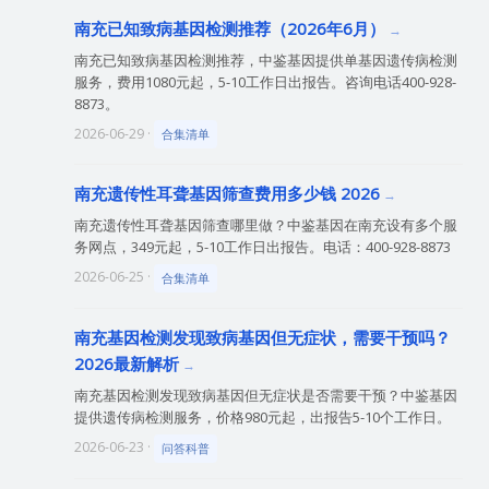
南充已知致病基因检测推荐（2026年6月）
南充已知致病基因检测推荐，中鉴基因提供单基因遗传病检测
服务，费用1080元起，5-10工作日出报告。咨询电话400-928-
8873。
2026-06-29 ·
合集清单
南充遗传性耳聋基因筛查费用多少钱 2026
南充遗传性耳聋基因筛查哪里做？中鉴基因在南充设有多个服
务网点，349元起，5-10工作日出报告。电话：400-928-8873
2026-06-25 ·
合集清单
南充基因检测发现致病基因但无症状，需要干预吗？
2026最新解析
南充基因检测发现致病基因但无症状是否需要干预？中鉴基因
提供遗传病检测服务，价格980元起，出报告5-10个工作日。
2026-06-23 ·
问答科普