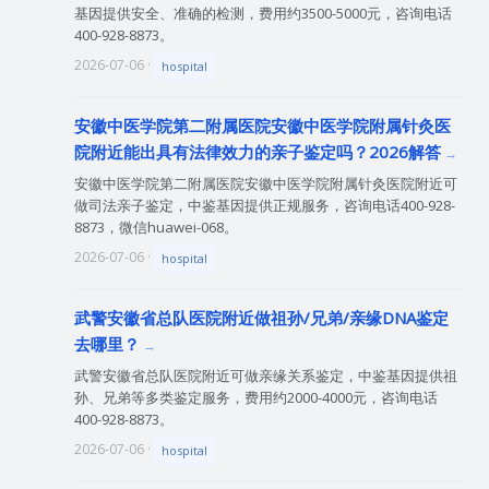
基因提供安全、准确的检测，费用约3500-5000元，咨询电话
400-928-8873。
2026-07-06 ·
hospital
安徽中医学院第二附属医院安徽中医学院附属针灸医
院附近能出具有法律效力的亲子鉴定吗？2026解答
安徽中医学院第二附属医院安徽中医学院附属针灸医院附近可
做司法亲子鉴定，中鉴基因提供正规服务，咨询电话400-928-
8873，微信huawei-068。
2026-07-06 ·
hospital
武警安徽省总队医院附近做祖孙/兄弟/亲缘DNA鉴定
去哪里？
武警安徽省总队医院附近可做亲缘关系鉴定，中鉴基因提供祖
孙、兄弟等多类鉴定服务，费用约2000-4000元，咨询电话
400-928-8873。
2026-07-06 ·
hospital