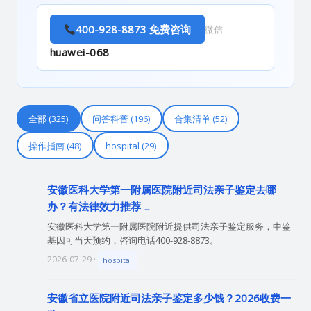
400-928-8873 免费咨询
微信
huawei-068
全部 (325)
问答科普 (196)
合集清单 (52)
操作指南 (48)
hospital (29)
安徽医科大学第一附属医院附近司法亲子鉴定去哪
办？有法律效力推荐
安徽医科大学第一附属医院附近提供司法亲子鉴定服务，中鉴
基因可当天预约，咨询电话400-928-8873。
2026-07-29 ·
hospital
安徽省立医院附近司法亲子鉴定多少钱？2026收费一