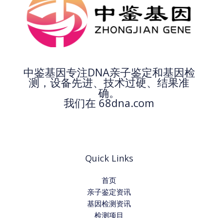
中鉴基因专注DNA亲子鉴定和基因检
测，设备先进、技术过硬、结果准
确。
我们在 68dna.com
Quick Links
首页
亲子鉴定资讯
基因检测资讯
检测项目