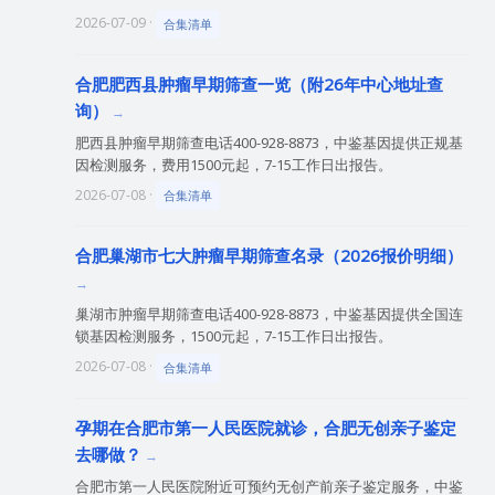
2026-07-09 ·
合集清单
合肥肥西县肿瘤早期筛查一览（附26年中心地址查
询）
肥西县肿瘤早期筛查电话400-928-8873，中鉴基因提供正规基
因检测服务，费用1500元起，7-15工作日出报告。
2026-07-08 ·
合集清单
合肥巢湖市七大肿瘤早期筛查名录（2026报价明细）
巢湖市肿瘤早期筛查电话400-928-8873，中鉴基因提供全国连
锁基因检测服务，1500元起，7-15工作日出报告。
2026-07-08 ·
合集清单
孕期在合肥市第一人民医院就诊，合肥无创亲子鉴定
去哪做？
合肥市第一人民医院附近可预约无创产前亲子鉴定服务，中鉴