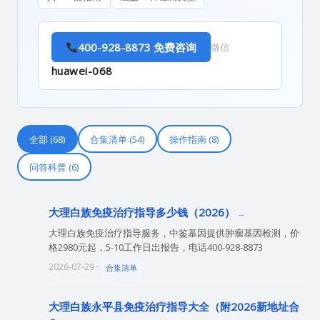
400-928-8873 免费咨询
微信
huawei-068
全部 (68)
合集清单 (54)
操作指南 (8)
问答科普 (6)
大理白族免疫治疗指导多少钱（2026）
大理白族免疫治疗指导服务，中鉴基因提供肿瘤基因检测，价
格2980元起，5-10工作日出报告，电话400-928-8873
2026-07-29 ·
合集清单
大理白族永平县免疫治疗指导大全（附2026新地址合