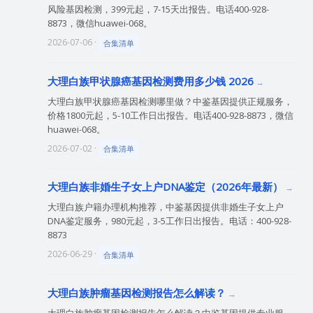
风险基因检测，399元起，7-15天出报告。电话400-928-
8873，微信huawei-068。
2026-07-06 ·
合集清单
大理白族甲状腺癌基因检测费用多少钱 2026
大理白族甲状腺癌基因检测哪里做？中鉴基因提供正规服务，
价格1800元起，5-10工作日出报告。电话400-928-8873，微信
huawei-068。
2026-07-02 ·
合集清单
大理白族非婚生子女上户DNA鉴定（2026年最新）
大理白族户籍办理机构推荐，中鉴基因提供非婚生子女上户
DNA鉴定服务，980元起，3-5工作日出报告。电话：400-928-
8873
2026-06-29 ·
合集清单
大理白族肿瘤基因检测报告怎么解读？