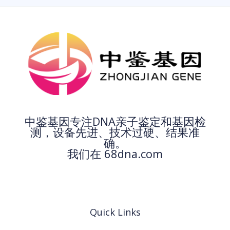
中鉴基因专注DNA亲子鉴定和基因检
测，设备先进、技术过硬、结果准
确。
我们在 68dna.com
Quick Links