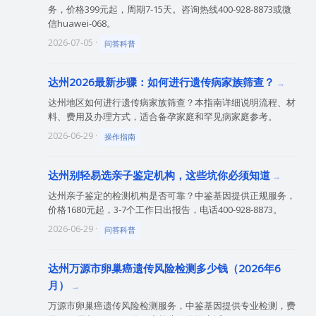
务，价格399元起，周期7-15天。咨询热线400-928-8873或微
信huawei-068。
2026-07-05 ·
问答科普
达州2026最新步骤：如何进行遗传病家族筛查？
达州地区如何进行遗传病家族筛查？本指南详细说明流程、材
料、费用及办理方式，适合备孕家庭和罕见病家庭参考。
2026-06-29 ·
操作指南
达州别轻易选亲子鉴定机构，这些坑你必须知道
达州亲子鉴定的检测机构是否可靠？中鉴基因提供正规服务，
价格1680元起，3-7个工作日出报告，电话400-928-8873。
2026-06-29 ·
问答科普
达州万源市卵巢癌遗传风险检测多少钱（2026年6
月）
万源市卵巢癌遗传风险检测服务，中鉴基因提供专业检测，费