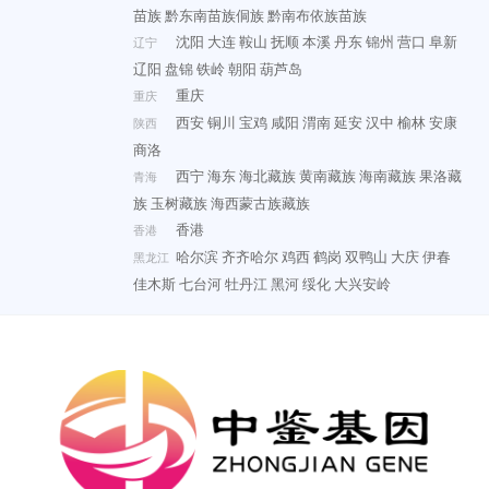
苗族
黔东南苗族侗族
黔南布依族苗族
沈阳
大连
鞍山
抚顺
本溪
丹东
锦州
营口
阜新
辽宁
辽阳
盘锦
铁岭
朝阳
葫芦岛
重庆
重庆
西安
铜川
宝鸡
咸阳
渭南
延安
汉中
榆林
安康
陕西
商洛
西宁
海东
海北藏族
黄南藏族
海南藏族
果洛藏
青海
族
玉树藏族
海西蒙古族藏族
香港
香港
哈尔滨
齐齐哈尔
鸡西
鹤岗
双鸭山
大庆
伊春
黑龙江
佳木斯
七台河
牡丹江
黑河
绥化
大兴安岭