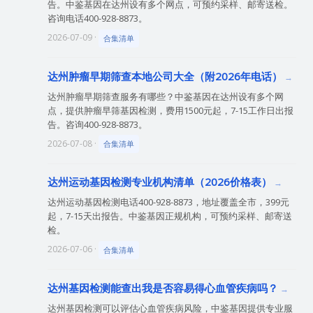
告。中鉴基因在达州设有多个网点，可预约采样、邮寄送检。
咨询电话400-928-8873。
2026-07-09 ·
合集清单
达州肿瘤早期筛查本地公司大全（附2026年电话）
达州肿瘤早期筛查服务有哪些？中鉴基因在达州设有多个网
点，提供肿瘤早筛基因检测，费用1500元起，7-15工作日出报
告。咨询400-928-8873。
2026-07-08 ·
合集清单
达州运动基因检测专业机构清单（2026价格表）
达州运动基因检测电话400-928-8873，地址覆盖全市，399元
起，7-15天出报告。中鉴基因正规机构，可预约采样、邮寄送
检。
2026-07-06 ·
合集清单
达州基因检测能查出我是否容易得心血管疾病吗？
达州基因检测可以评估心血管疾病风险，中鉴基因提供专业服