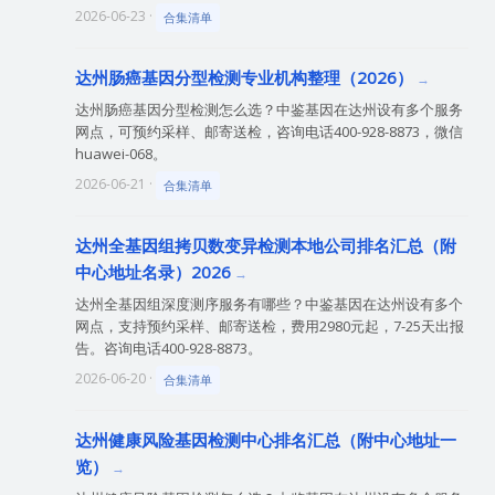
2026-06-23 ·
合集清单
达州肠癌基因分型检测专业机构整理（2026）
达州肠癌基因分型检测怎么选？中鉴基因在达州设有多个服务
网点，可预约采样、邮寄送检，咨询电话400-928-8873，微信
huawei-068。
2026-06-21 ·
合集清单
达州全基因组拷贝数变异检测本地公司排名汇总（附
中心地址名录）2026
达州全基因组深度测序服务有哪些？中鉴基因在达州设有多个
网点，支持预约采样、邮寄送检，费用2980元起，7-25天出报
告。咨询电话400-928-8873。
2026-06-20 ·
合集清单
达州健康风险基因检测中心排名汇总（附中心地址一
览）