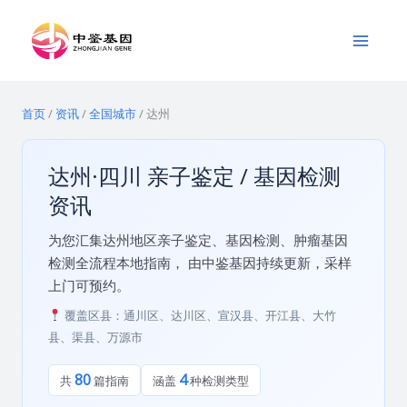
跳
Main
至
Menu
内
容
首页
/
资讯
/
全国城市
/
达州
达州·四川 亲子鉴定 / 基因检测
资讯
为您汇集达州地区亲子鉴定、基因检测、肿瘤基因
检测全流程本地指南， 由中鉴基因持续更新，采样
上门可预约。
覆盖区县：通川区、达川区、宣汉县、开江县、大竹
县、渠县、万源市
80
4
共
篇指南
涵盖
种检测类型