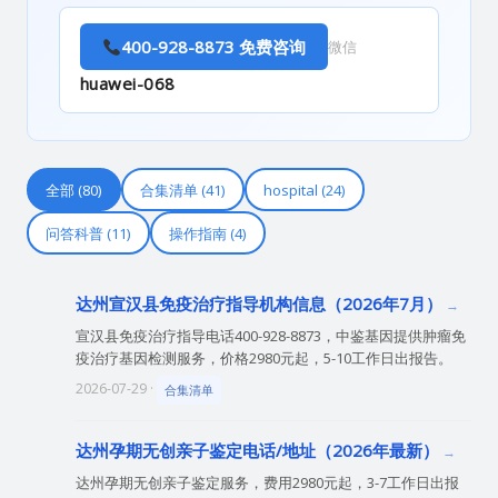
400-928-8873 免费咨询
微信
huawei-068
全部 (80)
合集清单 (41)
hospital (24)
问答科普 (11)
操作指南 (4)
达州宣汉县免疫治疗指导机构信息（2026年7月）
宣汉县免疫治疗指导电话400-928-8873，中鉴基因提供肿瘤免
疫治疗基因检测服务，价格2980元起，5-10工作日出报告。
2026-07-29 ·
合集清单
达州孕期无创亲子鉴定电话/地址（2026年最新）
达州孕期无创亲子鉴定服务，费用2980元起，3-7工作日出报