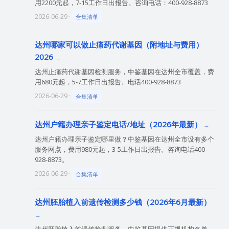
用2200元起，7-15工作日出报告。咨询电话：400-928-8873
2026-06-29 ·
合集清单
达州哪家可以做止痛药代谢基因（附地址与费用）
2026
达州止痛药代谢基因检测服务，中鉴基因在达州全市覆盖，费
用680元起，5-7工作日出报告。电话400-928-8873
2026-06-29 ·
合集清单
达州户籍办理亲子鉴定电话/地址（2026年最新）
达州户籍办理亲子鉴定哪里做？中鉴基因在达州全市设有多个
服务网点，费用980元起，3-5工作日出报告。咨询电话400-
928-8873。
2026-06-29 ·
合集清单
达州胚胎植入前遗传检测多少钱（2026年6月最新）
达州胚胎植入前遗传检测服务，中鉴基因提供正规机构名单，