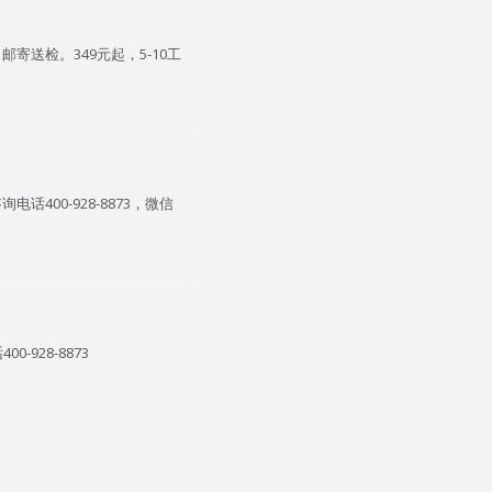
寄送检。349元起，5-10工
00-928-8873，微信
928-8873