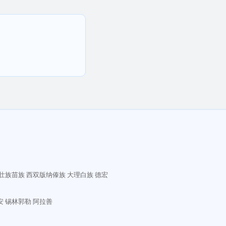
壮族苗族
西双版纳傣族
大理白族
德宏
安
锡林郭勒
阿拉善