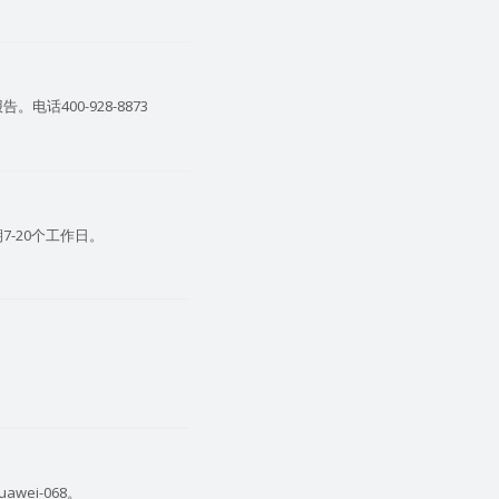
话400-928-8873
7-20个工作日。
wei-068。