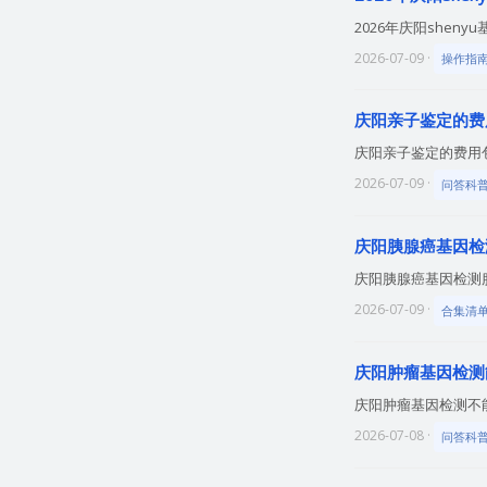
2026年庆阳she
2026-07-09 ·
操作指
庆阳亲子鉴定的费
庆阳亲子鉴定的费用包
2026-07-09 ·
问答科
庆阳胰腺癌基因检测
庆阳胰腺癌基因检测服务
2026-07-09 ·
合集清
庆阳肿瘤基因检测
庆阳肿瘤基因检测不能
2026-07-08 ·
问答科