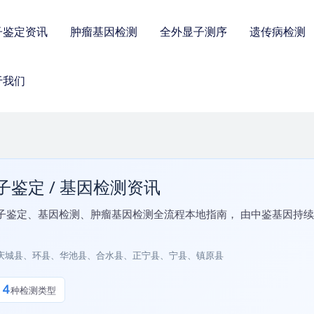
子鉴定资讯
肿瘤基因检测
全外显子测序
遗传病检测
于我们
子鉴定 / 基因检测资讯
子鉴定、基因检测、肿瘤基因检测全流程本地指南， 由中鉴基因持
庆城县、环县、华池县、合水县、正宁县、宁县、镇原县
4
盖
种检测类型