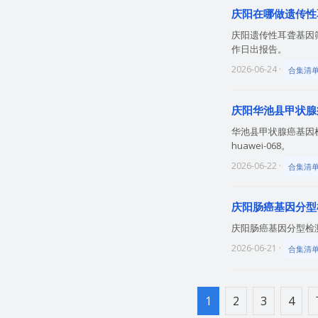
庆阳在哪做遗传性
庆阳遗传性耳聋基因筛
作日出报告。
2026-06-24 ·
合集清
庆阳华池县甲状腺癌
华池县甲状腺癌基因检
huawei-068。
2026-06-22 ·
合集清
庆阳肠癌基因分型检
庆阳肠癌基因分型检测服
2026-06-21 ·
合集清
1
2
3
4