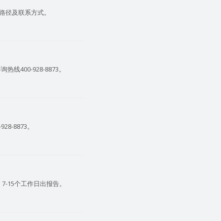
理路径及联系方式。
00-928-8873。
8-8873。
-15个工作日出报告。