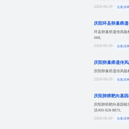
2026-06-29 ·
合集清
庆阳环县卵巢癌遗传
环县卵巢癌遗传风险检测
068。
2026-06-29 ·
合集清
庆阳卵巢癌遗传风
庆阳卵巢癌遗传风险检测
2026-06-29 ·
合集清
庆阳肺癌靶向基因
庆阳肺癌靶向基因检测
话400-928-8873。
2026-06-29 ·
合集清