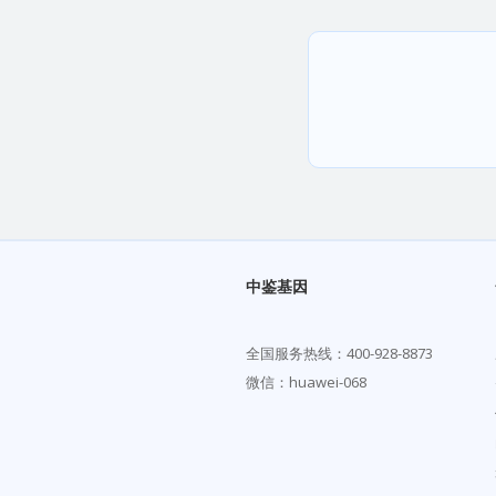
中鉴基因
全国服务热线：
400-928-8873
微信：huawei-068