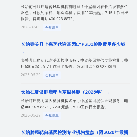
长治前列腺癌遗传风险机构有哪些？中鉴基因在长治设有多个
网点，可预约采样、邮寄送检，费用2200元起，7-15工作日出
报告。咨询电话400-928-8873。
2026-07-01 ·
合集清单
长治壶关县止痛药代谢基因CYP2D6检测费用多少钱
壶关县止痛药代谢基因检测服务，中鉴基因提供专业检测，费
用680元起，5-7工作日出报告。咨询电话400-928-8873。
2026-06-29 ·
合集清单
长治在哪做肺癌靶向基因检测（2026年）
长治肺癌靶向基因检测机构名单，中鉴基因提供正规服务，电
话400-928-8873，2200元起，5-10工作日出报告。
2026-06-29 ·
合集清单
长治肺癌靶向基因检测专业机构盘点（附2026年最新