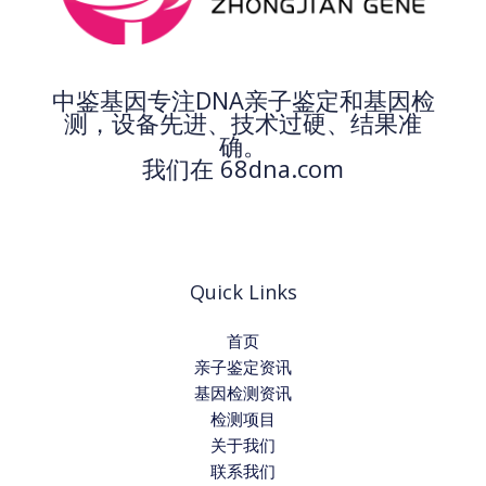
中鉴基因专注DNA亲子鉴定和基因检
测，设备先进、技术过硬、结果准
确。
我们在 68dna.com
Quick Links
首页
亲子鉴定资讯
基因检测资讯
检测项目
关于我们
联系我们