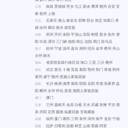
南昌
景德镇
萍乡
九江
新余
鹰潭
赣州
吉安
宜
江西
春
抚州
上饶
石家庄
唐山
秦皇岛
邯郸
邢台
保定
张家口
承
河北
德
沧州
廊坊
衡水
雄安新
郑州
开封
洛阳
平顶山
安阳
鹤壁
新乡
焦作
濮
河南
阳
许昌
漯河
三门峡
南阳
商丘
信阳
周口
驻马店
杭州
宁波
温州
嘉兴
湖州
绍兴
金华
衢州
舟山
浙江
台州
丽水
省直辖县级行政区划
海口
三亚
三沙
儋州
海南
武汉
黄石
十堰
宜昌
襄阳
鄂州
荆门
孝感
荆州
湖北
黄冈
咸宁
随州
恩施土家族苗族
长沙
株洲
湘潭
衡阳
邵阳
岳阳
常德
张家界
益
湖南
阳
郴州
永州
怀化
娄底
湘西土家族苗族
澳门
澳门
兰州
嘉峪关
金昌
白银
天水
武威
张掖
平凉
酒
甘肃
泉
庆阳
定西
陇南
临夏回族
甘南藏族
福州
厦门
莆田
三明
泉州
漳州
南平
龙岩
宁德
福建
拉萨
日喀则
昌都
林芝
山南
那曲
阿里
西藏