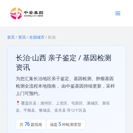
跳
Main
至
Menu
内
容
首页
/
资讯
/
全国城市
/
长治
长治·山西 亲子鉴定 / 基因检测
资讯
为您汇集长治地区亲子鉴定、基因检测、肿瘤基因
检测全流程本地指南， 由中鉴基因持续更新，采样
上门可预约。
覆盖区县：潞州区、上党区、屯留区、潞城区、襄垣
县、平顺县、黎城县、壶关县 等12个区县
76
5
共
篇指南
涵盖
种检测类型