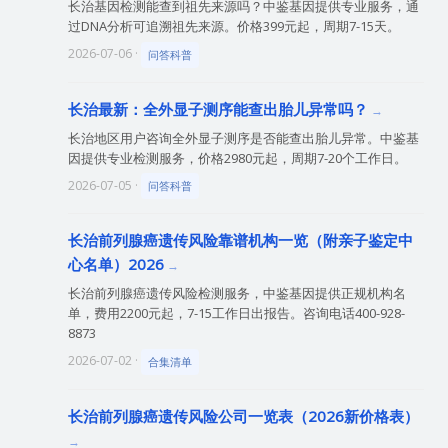
长治基因检测能查到祖先来源吗？中鉴基因提供专业服务，通
过DNA分析可追溯祖先来源。价格399元起，周期7-15天。
2026-07-06 ·
问答科普
长治最新：全外显子测序能查出胎儿异常吗？
长治地区用户咨询全外显子测序是否能查出胎儿异常。中鉴基
因提供专业检测服务，价格2980元起，周期7-20个工作日。
2026-07-05 ·
问答科普
长治前列腺癌遗传风险靠谱机构一览（附亲子鉴定中
心名单）2026
长治前列腺癌遗传风险检测服务，中鉴基因提供正规机构名
单，费用2200元起，7-15工作日出报告。咨询电话400-928-
8873
2026-07-02 ·
合集清单
长治前列腺癌遗传风险公司一览表（2026新价格表）