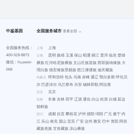
中鉴基因
全国服务城市
查看全部 →
全国服务热线：
上海
上海
400-928-8873
昆明
曲靖
玉溪
保山
昭通
丽江
普洱
临沧
楚雄
云南
微信：huawei-
彝族
红河哈尼族彝族
文山壮族苗族
西双版纳傣族
大
068
理白族
德宏傣族景颇族
怒江傈僳族
迪庆藏族
呼和浩特
包头
乌海
赤峰
通辽
鄂尔多斯
呼伦贝
内蒙古
尔
巴彦淖尔
乌兰察布
兴安
锡林郭勒
阿拉善
北京
北京
长春
吉林
四平
辽源
通化
白山
松原
白城
延边
吉林
朝鲜族
成都
自贡
攀枝花
泸州
德阳
绵阳
广元
遂宁
内
四川
江
乐山
南充
眉山
宜宾
广安
达州
雅安
巴中
资阳
阿坝
藏族羌族
甘孜藏族
凉山彝族