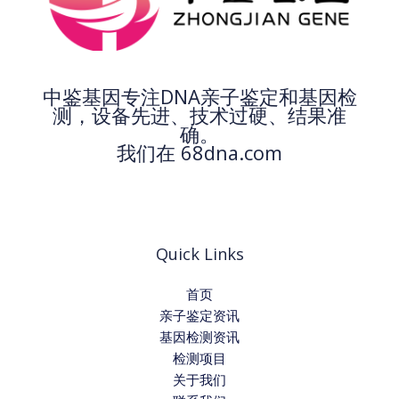
中鉴基因专注DNA亲子鉴定和基因检
测，设备先进、技术过硬、结果准
确。
我们在 68dna.com
Quick Links
首页
亲子鉴定资讯
基因检测资讯
检测项目
关于我们