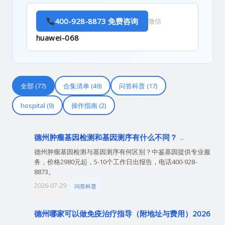
400-928-8873 免费咨询
微信
huawei-068
全部 (77)
合集清单 (49)
问答科普 (17)
hospital (9)
操作指南 (2)
德州肿瘤基因检测和基因测序有什么不同？
德州肿瘤基因检测与基因测序有何区别？中鉴基因提供专业服
务，价格2980元起，5-10个工作日出报告，电话400-928-
8873。
2026-07-29 ·
问答科普
德州哪家可以做免疫治疗指导（附地址与费用）2026