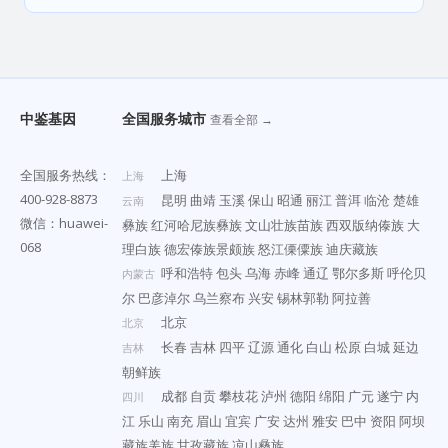
中鉴基因
全国服务城市
查看全部 →
全国服务热线：
上海
上海
400-928-8873
昆明
曲靖
玉溪
保山
昭通
丽江
普洱
临沧
楚雄
云南
微信：huawei-
彝族
红河哈尼族彝族
文山壮族苗族
西双版纳傣族
大
068
理白族
德宏傣族景颇族
怒江傈僳族
迪庆藏族
呼和浩特
包头
乌海
赤峰
通辽
鄂尔多斯
呼伦贝
内蒙古
尔
巴彦淖尔
乌兰察布
兴安
锡林郭勒
阿拉善
北京
北京
长春
吉林
四平
辽源
通化
白山
松原
白城
延边
吉林
朝鲜族
成都
自贡
攀枝花
泸州
德阳
绵阳
广元
遂宁
内
四川
江
乐山
南充
眉山
宜宾
广安
达州
雅安
巴中
资阳
阿坝
藏族羌族
甘孜藏族
凉山彝族