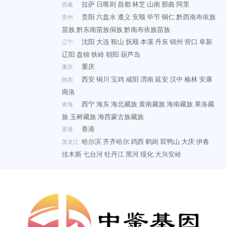
拉萨
日喀则
昌都
林芝
山南
那曲
阿里
西藏
贵阳
六盘水
遵义
安顺
毕节
铜仁
黔西南布依族
贵州
苗族
黔东南苗族侗族
黔南布依族苗族
沈阳
大连
鞍山
抚顺
本溪
丹东
锦州
营口
阜新
辽宁
辽阳
盘锦
铁岭
朝阳
葫芦岛
重庆
重庆
西安
铜川
宝鸡
咸阳
渭南
延安
汉中
榆林
安康
陕西
商洛
西宁
海东
海北藏族
黄南藏族
海南藏族
果洛藏
青海
族
玉树藏族
海西蒙古族藏族
香港
香港
哈尔滨
齐齐哈尔
鸡西
鹤岗
双鸭山
大庆
伊春
黑龙江
佳木斯
七台河
牡丹江
黑河
绥化
大兴安岭