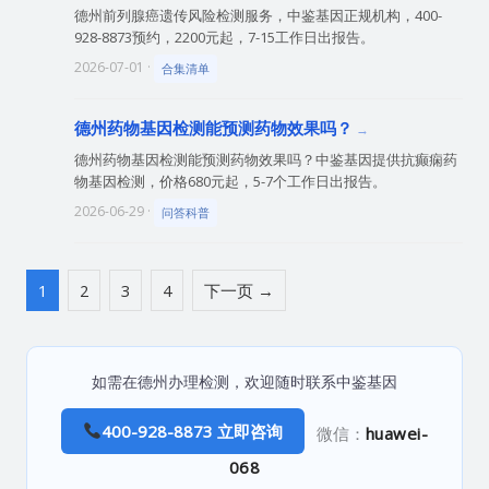
德州前列腺癌遗传风险检测服务，中鉴基因正规机构，400-
928-8873预约，2200元起，7-15工作日出报告。
2026-07-01 ·
合集清单
德州药物基因检测能预测药物效果吗？
德州药物基因检测能预测药物效果吗？中鉴基因提供抗癫痫药
物基因检测，价格680元起，5-7个工作日出报告。
2026-06-29 ·
问答科普
1
2
3
4
下一页 →
如需在德州办理检测，欢迎随时联系中鉴基因
400-928-8873 立即咨询
微信：
huawei-
068