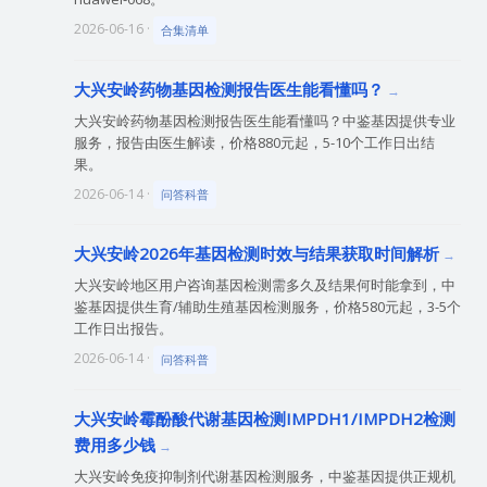
2026-06-16 ·
合集清单
大兴安岭药物基因检测报告医生能看懂吗？
大兴安岭药物基因检测报告医生能看懂吗？中鉴基因提供专业
服务，报告由医生解读，价格880元起，5-10个工作日出结
果。
2026-06-14 ·
问答科普
大兴安岭2026年基因检测时效与结果获取时间解析
大兴安岭地区用户咨询基因检测需多久及结果何时能拿到，中
鉴基因提供生育/辅助生殖基因检测服务，价格580元起，3-5个
工作日出报告。
2026-06-14 ·
问答科普
大兴安岭霉酚酸代谢基因检测IMPDH1/IMPDH2检测
费用多少钱
大兴安岭免疫抑制剂代谢基因检测服务，中鉴基因提供正规机