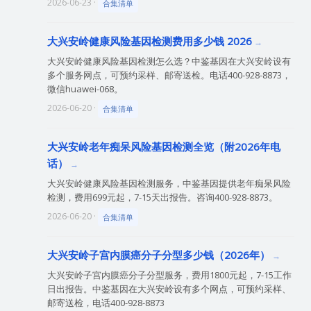
2026-06-23 ·
合集清单
大兴安岭健康风险基因检测费用多少钱 2026
大兴安岭健康风险基因检测怎么选？中鉴基因在大兴安岭设有
多个服务网点，可预约采样、邮寄送检。电话400-928-8873，
微信huawei-068。
2026-06-20 ·
合集清单
大兴安岭老年痴呆风险基因检测全览（附2026年电
话）
大兴安岭健康风险基因检测服务，中鉴基因提供老年痴呆风险
检测，费用699元起，7-15天出报告。咨询400-928-8873。
2026-06-20 ·
合集清单
大兴安岭子宫内膜癌分子分型多少钱（2026年）
大兴安岭子宫内膜癌分子分型服务，费用1800元起，7-15工作
日出报告。中鉴基因在大兴安岭设有多个网点，可预约采样、
邮寄送检，电话400-928-8873