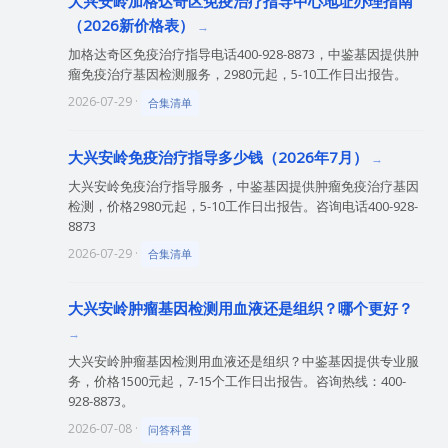
大兴安岭加格达奇区免疫治疗指导中心地址办理指南
（2026新价格表）
加格达奇区免疫治疗指导电话400-928-8873，中鉴基因提供肿
瘤免疫治疗基因检测服务，2980元起，5-10工作日出报告。
2026-07-29 ·
合集清单
大兴安岭免疫治疗指导多少钱（2026年7月）
大兴安岭免疫治疗指导服务，中鉴基因提供肿瘤免疫治疗基因
检测，价格2980元起，5-10工作日出报告。咨询电话400-928-
8873
2026-07-29 ·
合集清单
大兴安岭肿瘤基因检测用血液还是组织？哪个更好？
大兴安岭肿瘤基因检测用血液还是组织？中鉴基因提供专业服
务，价格1500元起，7-15个工作日出报告。咨询热线：400-
928-8873。
2026-07-08 ·
问答科普