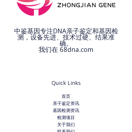
中鉴基因专注DNA亲子鉴定和基因检
测，设备先进、技术过硬、结果准
确。
我们在 68dna.com
Quick Links
首页
亲子鉴定资讯
基因检测资讯
检测项目
关于我们
联系我们