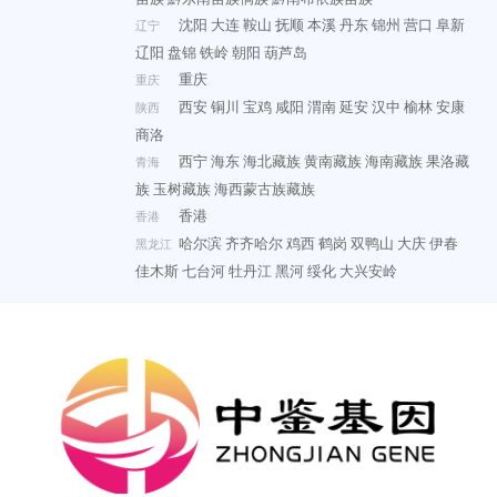
沈阳
大连
鞍山
抚顺
本溪
丹东
锦州
营口
阜新
辽宁
辽阳
盘锦
铁岭
朝阳
葫芦岛
重庆
重庆
西安
铜川
宝鸡
咸阳
渭南
延安
汉中
榆林
安康
陕西
商洛
西宁
海东
海北藏族
黄南藏族
海南藏族
果洛藏
青海
族
玉树藏族
海西蒙古族藏族
香港
香港
哈尔滨
齐齐哈尔
鸡西
鹤岗
双鸭山
大庆
伊春
黑龙江
佳木斯
七台河
牡丹江
黑河
绥化
大兴安岭