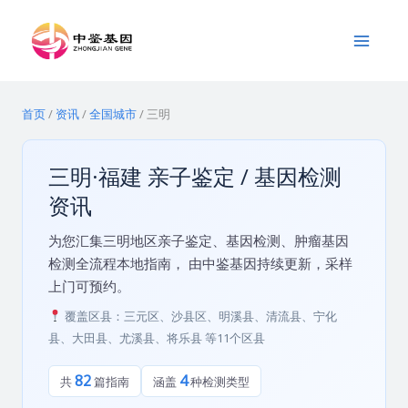
跳
Main
至
Menu
内
容
首页
/
资讯
/
全国城市
/
三明
三明·福建 亲子鉴定 / 基因检测
资讯
为您汇集三明地区亲子鉴定、基因检测、肿瘤基因
检测全流程本地指南， 由中鉴基因持续更新，采样
上门可预约。
覆盖区县：三元区、沙县区、明溪县、清流县、宁化
县、大田县、尤溪县、将乐县 等11个区县
82
4
共
篇指南
涵盖
种检测类型