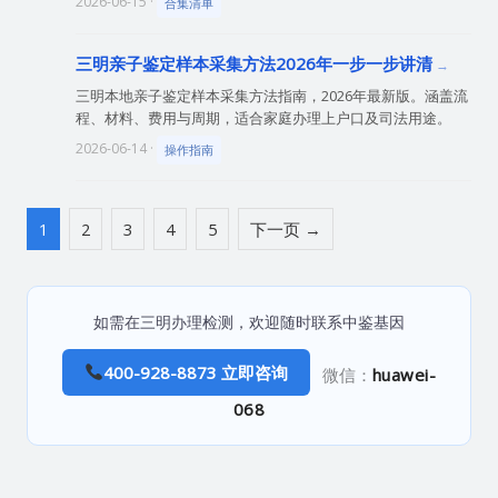
2026-06-15 ·
合集清单
三明亲子鉴定样本采集方法2026年一步一步讲清
三明本地亲子鉴定样本采集方法指南，2026年最新版。涵盖流
程、材料、费用与周期，适合家庭办理上户口及司法用途。
2026-06-14 ·
操作指南
1
2
3
4
5
下一页 →
如需在三明办理检测，欢迎随时联系中鉴基因
400-928-8873 立即咨询
微信：
huawei-
068