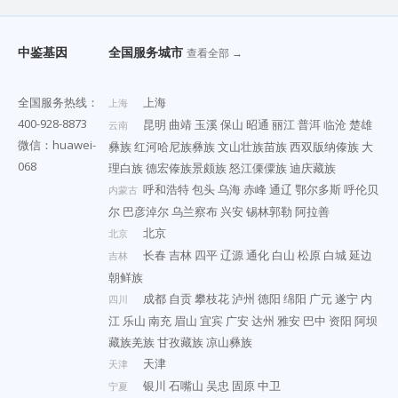
中鉴基因
全国服务城市
查看全部 →
全国服务热线：
上海
上海
400-928-8873
昆明
曲靖
玉溪
保山
昭通
丽江
普洱
临沧
楚雄
云南
微信：huawei-
彝族
红河哈尼族彝族
文山壮族苗族
西双版纳傣族
大
068
理白族
德宏傣族景颇族
怒江傈僳族
迪庆藏族
呼和浩特
包头
乌海
赤峰
通辽
鄂尔多斯
呼伦贝
内蒙古
尔
巴彦淖尔
乌兰察布
兴安
锡林郭勒
阿拉善
北京
北京
长春
吉林
四平
辽源
通化
白山
松原
白城
延边
吉林
朝鲜族
成都
自贡
攀枝花
泸州
德阳
绵阳
广元
遂宁
内
四川
江
乐山
南充
眉山
宜宾
广安
达州
雅安
巴中
资阳
阿坝
藏族羌族
甘孜藏族
凉山彝族
天津
天津
银川
石嘴山
吴忠
固原
中卫
宁夏