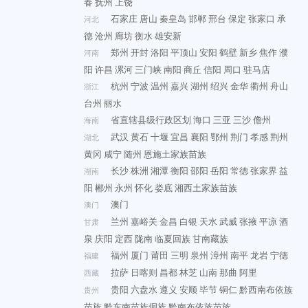
春
抚州
上饶
石家庄
唐山
秦皇岛
邯郸
邢台
保定
张家口
承
河北
德
沧州
廊坊
衡水
雄安新
郑州
开封
洛阳
平顶山
安阳
鹤壁
新乡
焦作
濮
河南
阳
许昌
漯河
三门峡
南阳
商丘
信阳
周口
驻马店
杭州
宁波
温州
嘉兴
湖州
绍兴
金华
衢州
舟山
浙江
台州
丽水
省直辖县级行政区划
海口
三亚
三沙
儋州
海南
武汉
黄石
十堰
宜昌
襄阳
鄂州
荆门
孝感
荆州
湖北
黄冈
咸宁
随州
恩施土家族苗族
长沙
株洲
湘潭
衡阳
邵阳
岳阳
常德
张家界
益
湖南
阳
郴州
永州
怀化
娄底
湘西土家族苗族
澳门
澳门
兰州
嘉峪关
金昌
白银
天水
武威
张掖
平凉
酒
甘肃
泉
庆阳
定西
陇南
临夏回族
甘南藏族
福州
厦门
莆田
三明
泉州
漳州
南平
龙岩
宁德
福建
拉萨
日喀则
昌都
林芝
山南
那曲
阿里
西藏
贵阳
六盘水
遵义
安顺
毕节
铜仁
黔西南布依族
贵州
苗族
黔东南苗族侗族
黔南布依族苗族