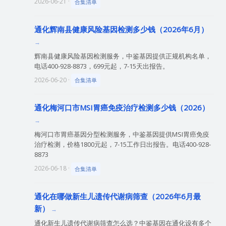
2026-06-21 ·
合集清单
通化辉南县健康风险基因检测多少钱（2026年6月）
辉南县健康风险基因检测服务，中鉴基因提供正规机构名单，
电话400-928-8873，699元起，7-15天出报告。
2026-06-20 ·
合集清单
通化梅河口市MSI胃癌免疫治疗检测多少钱（2026）
梅河口市胃癌基因分型检测服务，中鉴基因提供MSI胃癌免疫
治疗检测，价格1800元起，7-15工作日出报告。电话400-928-
8873
2026-06-18 ·
合集清单
通化在哪做新生儿遗传代谢病筛查（2026年6月最
新）
通化新生儿遗传代谢病筛查怎么选？中鉴基因在通化设有多个