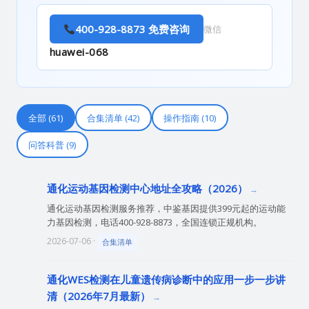
400-928-8873 免费咨询
微信
huawei-068
全部 (61)
合集清单 (42)
操作指南 (10)
问答科普 (9)
通化运动基因检测中心地址全攻略（2026）
通化运动基因检测服务推荐，中鉴基因提供399元起的运动能
力基因检测，电话400-928-8873，全国连锁正规机构。
2026-07-06 ·
合集清单
通化WES检测在儿童遗传病诊断中的应用一步一步讲
清（2026年7月最新）