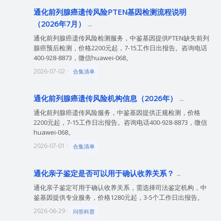
通化前列腺癌遗传风险PTEN基因检测流程说明
（2026年7月）
通化前列腺癌遗传风险检测服务，中鉴基因提供PTEN缺失前列
腺癌预后检测，价格2200元起，7-15工作日出报告。咨询电话
400-928-8873，微信huawei-068。
2026-07-02 ·
合集清单
通化前列腺癌遗传风险机构信息（2026年）
通化前列腺癌遗传风险服务，中鉴基因提供正规检测，价格
2200元起，7-15工作日出报告。咨询电话400-928-8873，微信
huawei-068。
2026-07-01 ·
合集清单
通化亲子鉴定是否可以用于确认收养关系？
通化亲子鉴定可用于确认收养关系，需选择司法鉴定机构，中
鉴基因提供专业服务，价格1280元起，3-5个工作日出报告。
2026-06-29 ·
问答科普