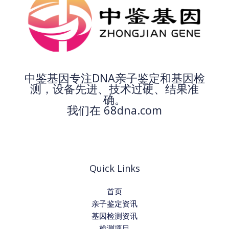
中鉴基因专注DNA亲子鉴定和基因检
测，设备先进、技术过硬、结果准
确。
我们在 68dna.com
Quick Links
首页
亲子鉴定资讯
基因检测资讯
检测项目