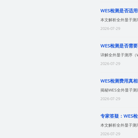
WES检测是否适
本文解析全外显子测
2026-07-29
WES检测是否需要
详解全外显子测序（
2026-07-29
WES检测费用真相
揭秘WES全外显子
2026-07-29
专家答疑：WES
本文解析全外显子测
2026-07-29