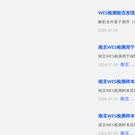
WES检测能否发
解析全外显子测序（
2026-07-29
南京WES检测用于
南京WES检测用于
南京
2026-07-29 ·
南京WES检测样本
南京WES检测样本
南京
2026-07-29 ·
南京WES检测样本
南京WES检测样本
南京
2026-07-29 ·