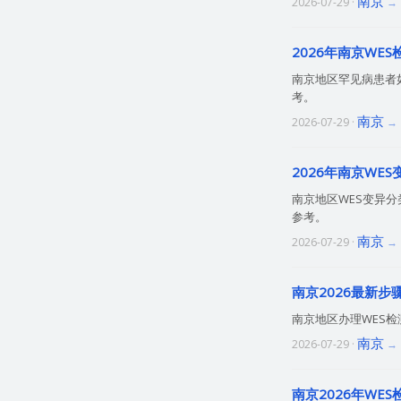
南京
2026-07-29 ·
2026年南京WE
南京地区罕见病患者
考。
南京
2026-07-29 ·
2026年南京WE
南京地区WES变异
参考。
南京
2026-07-29 ·
南京2026最新
南京地区办理WES
南京
2026-07-29 ·
南京2026年W