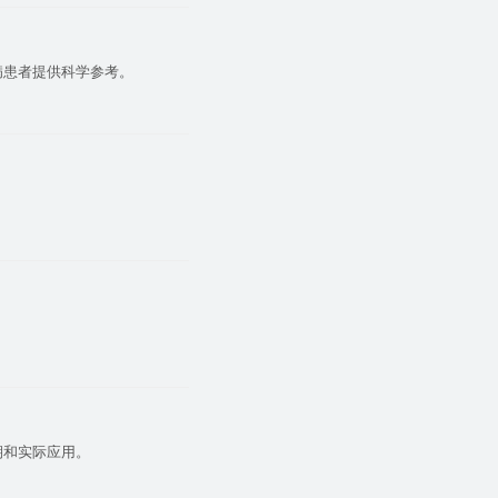
病患者提供科学参考。
期和实际应用。