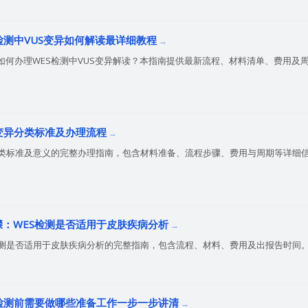
S检测中VUS变异如何解读最详细教程
如何办理WES检测中VUS变异解读？本指南提供最新流程、材料清单、费用及
S变异分类标准及办理流程
分类标准及意义的完整办理指南，包含材料准备、流程步骤、费用与周期等详细
步骤：WES检测是否适用于皮肤疾病分析
检测是否适用于皮肤疾病分析的完整指南，包含流程、材料、费用及出报告时间
ES检测前需要做哪些准备工作一步一步讲清