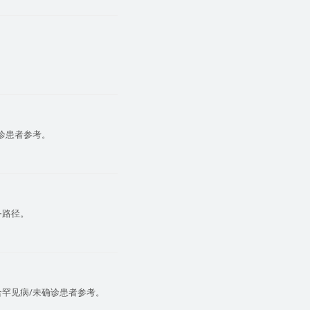
诊患者参考。
务路径。
罕见病/未确诊患者参考。