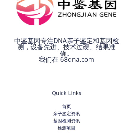
中鉴基因专注DNA亲子鉴定和基因检
测，设备先进、技术过硬、结果准
确。
我们在 68dna.com
Quick Links
首页
亲子鉴定资讯
基因检测资讯
检测项目