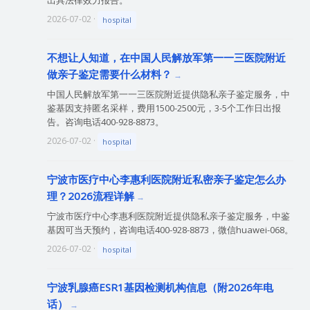
出具法律效力报告。
2026-07-02 ·
hospital
不想让人知道，在中国人民解放军第一一三医院附近
做亲子鉴定需要什么材料？
中国人民解放军第一一三医院附近提供隐私亲子鉴定服务，中
鉴基因支持匿名采样，费用1500-2500元，3-5个工作日出报
告。咨询电话400-928-8873。
2026-07-02 ·
hospital
宁波市医疗中心李惠利医院附近私密亲子鉴定怎么办
理？2026流程详解
宁波市医疗中心李惠利医院附近提供隐私亲子鉴定服务，中鉴
基因可当天预约，咨询电话400-928-8873，微信huawei-068。
2026-07-02 ·
hospital
宁波乳腺癌ESR1基因检测机构信息（附2026年电
话）