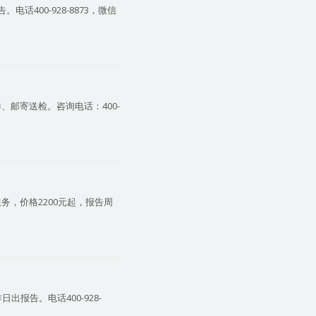
400-928-8873，微信
邮寄送检。咨询电话：400-
，价格2200元起，报告周
报告。电话400-928-