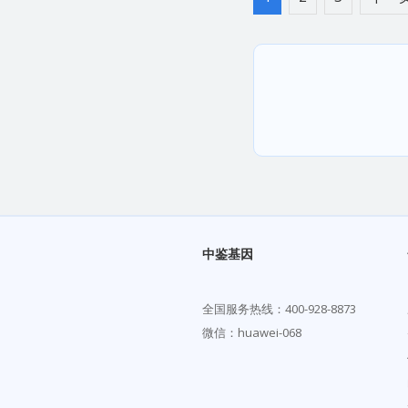
中鉴基因
全国服务热线：
400-928-8873
微信：huawei-068