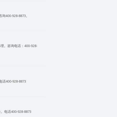
0-928-8873。
询电话：400-928-
0-928-8873
400-928-8873