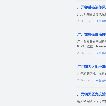
广元卵巢癌遗传风
广元卵巢癌遗传风险检测
2026-06-29 ·
合集清
广元在哪做血液肿
广元血液肿瘤基因检测
8873，微信：huawei
2026-06-26 ·
合集清
广元朝天区地中海
广元朝天区地中海贫血筛
2026-06-25 ·
合集清
广元朝天区免疫治
朝天区免疫治疗疗效预测