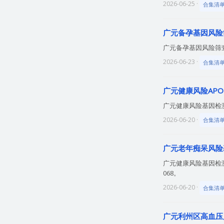
2026-06-25 ·
合集清
广元备孕基因风险
广元备孕基因风险筛查电
2026-06-23 ·
合集清
广元健康风险APO
广元健康风险基因检测电
2026-06-20 ·
合集清
广元老年痴呆风险
广元健康风险基因检测
068。
2026-06-20 ·
合集清
广元利州区高血压风