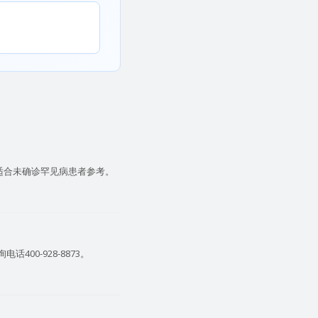
适合未确诊罕见病患者参考。
00-928-8873。