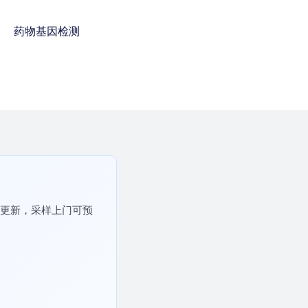
药物基因检测
免费咨询电话 : 400-
928-8873
续更新，采样上门可预