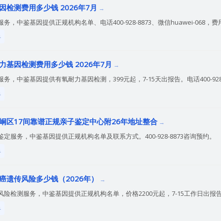
检测费用多少钱 2026年7月
，中鉴基因提供正规机构名单、电话400-928-8873、微信huawei-068，费
单
基因检测费用多少钱 2026年7月
，中鉴基因提供有氧耐力基因检测，399元起，7-15天出报告。电话400-928-88
单
峒区17间靠谱正规亲子鉴定中心附26年地址整合
定服务，中鉴基因提供正规机构名单及联系方式。400-928-8873咨询预约。
单
癌遗传风险多少钱（2026年）
检测服务，中鉴基因提供正规机构名单，价格2200元起，7-15工作日出报告。咨询
单