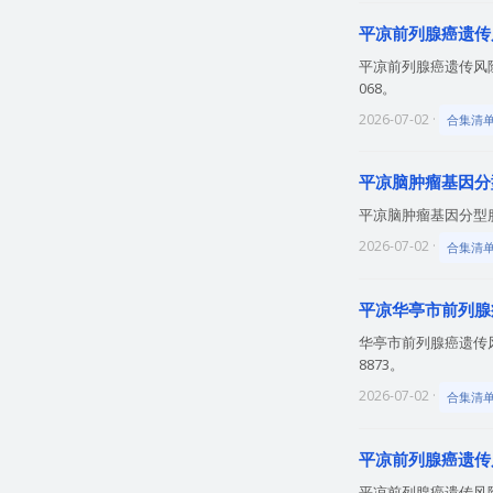
平凉前列腺癌遗传
平凉前列腺癌遗传风险服
068。
2026-07-02 ·
合集清
平凉脑肿瘤基因分
平凉脑肿瘤基因分型服务
2026-07-02 ·
合集清
平凉华亭市前列腺
华亭市前列腺癌遗传风
8873。
2026-07-02 ·
合集清
平凉前列腺癌遗传
平凉前列腺癌遗传风险服