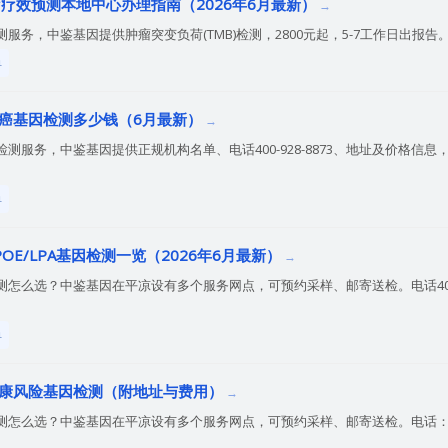
疗疗效预测本地中心办理指南（2026年6月最新）
务，中鉴基因提供肿瘤突变负荷(TMB)检测，2800元起，5-7工作日出报告。电话4
单
癌基因检测多少钱（6月最新）
服务，中鉴基因提供正规机构名单、电话400-928-8873、地址及价格信息，1
单
OE/LPA基因检测一览（2026年6月最新）
怎么选？中鉴基因在平凉设有多个服务网点，可预约采样、邮寄送检。电话400-928-
单
康风险基因检测（附地址与费用）
怎么选？中鉴基因在平凉设有多个服务网点，可预约采样、邮寄送检。电话：400-