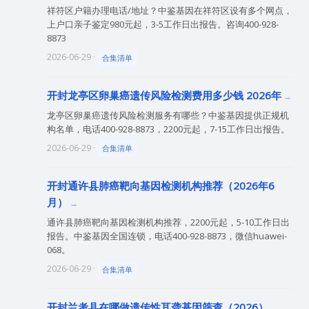
祥符区户籍办理电话/地址？中鉴基因在祥符区设有多个网点，
上户口亲子鉴定980元起，3-5工作日出报告。咨询400-928-
8873
2026-06-29 ·
合集清单
开封龙亭区卵巢癌遗传风险检测费用多少钱 2026年
龙亭区卵巢癌遗传风险检测服务有哪些？中鉴基因提供正规机
构名单，电话400-928-8873，2200元起，7-15工作日出报告。
2026-06-29 ·
合集清单
开封通许县肺癌靶向基因检测机构推荐（2026年6
月）
通许县肺癌靶向基因检测机构推荐，2200元起，5-10工作日出
报告。中鉴基因全国连锁，电话400-928-8873，微信huawei-
068。
2026-06-29 ·
合集清单
开封兰考县在哪做遗传性耳聋基因筛查（2026）