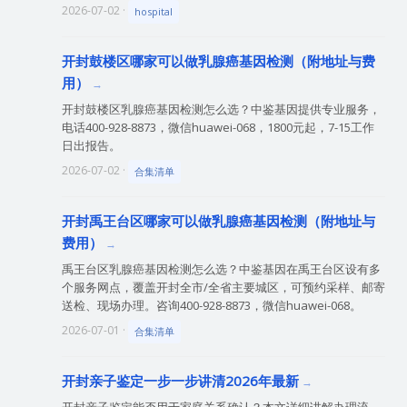
2026-07-02 ·
hospital
开封鼓楼区哪家可以做乳腺癌基因检测（附地址与费
用）
开封鼓楼区乳腺癌基因检测怎么选？中鉴基因提供专业服务，
电话400-928-8873，微信huawei-068，1800元起，7-15工作
日出报告。
2026-07-02 ·
合集清单
开封禹王台区哪家可以做乳腺癌基因检测（附地址与
费用）
禹王台区乳腺癌基因检测怎么选？中鉴基因在禹王台区设有多
个服务网点，覆盖开封全市/全省主要城区，可预约采样、邮寄
送检、现场办理。咨询400-928-8873，微信huawei-068。
2026-07-01 ·
合集清单
开封亲子鉴定一步一步讲清2026年最新
开封亲子鉴定能否用于家庭关系确认？本文详细讲解办理流