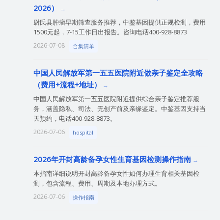
2026）
尉氏县肿瘤早期筛查服务推荐，中鉴基因提供正规检测，费用
1500元起，7-15工作日出报告。咨询电话400-928-8873
2026-07-08 ·
合集清单
中国人民解放军第一五五医院附近做亲子鉴定全攻略
（费用+流程+地址）
中国人民解放军第一五五医院附近提供综合亲子鉴定推荐服
务，涵盖隐私、司法、无创产前及亲缘鉴定。中鉴基因支持当
天预约，电话400-928-8873。
2026-07-06 ·
hospital
2026年开封高龄备孕女性生育基因检测操作指南
本指南详细说明开封高龄备孕女性如何办理生育相关基因检
测，包含流程、费用、周期及本地办理方式。
2026-07-06 ·
操作指南