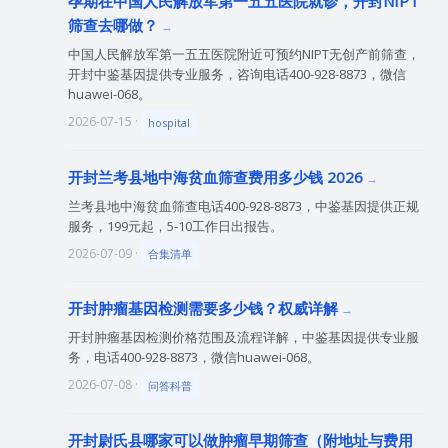
孕期在中国人民解放军第一五五医院就诊，开封NIPT
筛查去哪做？
中国人民解放军第一五五医院附近可预约NIPT无创产前筛查，
开封中鉴基因提供专业服务，咨询电话400-928-8873，微信
huawei-068。
2026-07-15 ·
hospital
开封兰考县地中海贫血筛查费用多少钱 2026
兰考县地中海贫血筛查电话400-928-8873，中鉴基因提供正规
服务，199元起，5-10工作日出报告。
2026-07-09 ·
合集清单
开封肿瘤基因检测需要多少钱？权威详解
开封肿瘤基因检测价格范围及流程详解，中鉴基因提供专业服
务，电话400-928-8873，微信huawei-068。
2026-07-08 ·
问答科普
开封尉氏县哪家可以做肿瘤早期筛查（附地址与费用