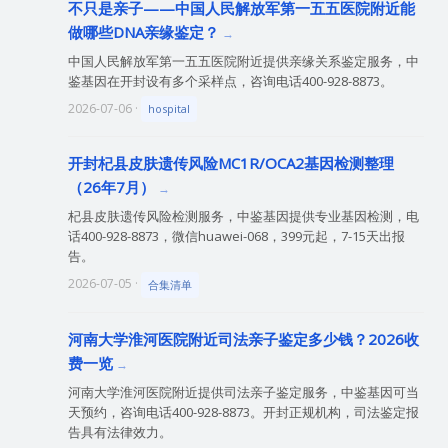
不只是亲子——中国人民解放军第一五五医院附近能
做哪些DNA亲缘鉴定？
中国人民解放军第一五五医院附近提供亲缘关系鉴定服务，中
鉴基因在开封设有多个采样点，咨询电话400-928-8873。
2026-07-06 ·
hospital
开封杞县皮肤遗传风险MC1R/OCA2基因检测整理
（26年7月）
杞县皮肤遗传风险检测服务，中鉴基因提供专业基因检测，电
话400-928-8873，微信huawei-068，399元起，7-15天出报
告。
2026-07-05 ·
合集清单
河南大学淮河医院附近司法亲子鉴定多少钱？2026收
费一览
河南大学淮河医院附近提供司法亲子鉴定服务，中鉴基因可当
天预约，咨询电话400-928-8873。开封正规机构，司法鉴定报
告具有法律效力。