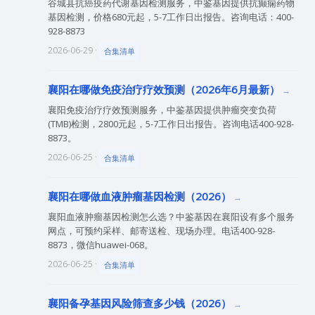
谷城县抗癌疫药代谢基因检测服务，中鉴基因提供抗癫痫药物
基因检测，价格680元起，5-7工作日出报告。咨询电话：400-
928-8873
2026-06-29 ·
合集清单
襄阳在哪做免疫治疗疗效预测（2026年6月最新）
襄阳免疫治疗疗效预测服务，中鉴基因提供肿瘤突变负荷
(TMB)检测，2800元起，5-7工作日出报告。咨询电话400-928-
8873。
2026-06-25 ·
合集清单
襄阳在哪做血液肿瘤基因检测（2026）
襄阳血液肿瘤基因检测怎么选？中鉴基因在襄阳设有多个服务
网点，可预约采样、邮寄送检、现场办理。电话400-928-
8873，微信huawei-068。
2026-06-25 ·
合集清单
襄阳备孕基因风险筛查多少钱（2026）