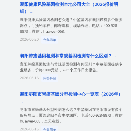
襄阳健康风险基因检测本地公司大全（2026报价明
细）
襄阳健康风险基因检测怎么选？中鉴基因在襄阳设有多个服务
网点，可预约采样、邮寄送检、现场办理。电话：400-928-
8873，微信：huawei-068。
2026-06-20 ·
合集清单
襄阳肿瘤基因检测和常规基因检测有什么区别？
襄阳肿瘤基因检测与常规基因检测有何区别？中鉴基因提供专
业服务，价格1800元起，7-15个工作日出报告。
2026-06-18 ·
问答科普
襄阳枣阳市胃癌基因分型检测中心一览表（2026年）
枣阳市胃癌基因分型检测怎么选？中鉴基因在枣阳市设有多个
服务网点，覆盖襄阳全市主要城区。电话400-928-8873，微信
huawei-068，全天在线。
2026-06-18 ·
合集清单