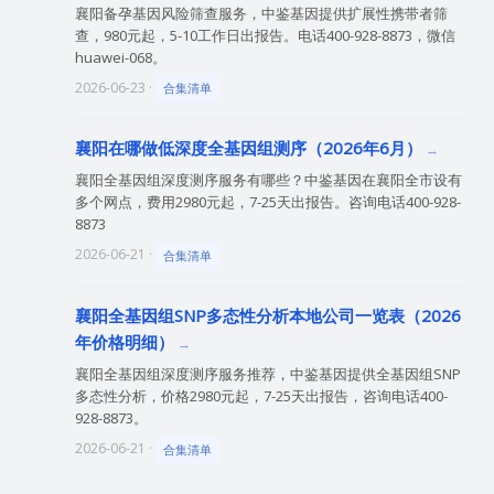
襄阳备孕基因风险筛查服务，中鉴基因提供扩展性携带者筛
查，980元起，5-10工作日出报告。电话400-928-8873，微信
huawei-068。
2026-06-23 ·
合集清单
襄阳在哪做低深度全基因组测序（2026年6月）
襄阳全基因组深度测序服务有哪些？中鉴基因在襄阳全市设有
多个网点，费用2980元起，7-25天出报告。咨询电话400-928-
8873
2026-06-21 ·
合集清单
襄阳全基因组SNP多态性分析本地公司一览表（2026
年价格明细）
襄阳全基因组深度测序服务推荐，中鉴基因提供全基因组SNP
多态性分析，价格2980元起，7-25天出报告，咨询电话400-
928-8873。
2026-06-21 ·
合集清单