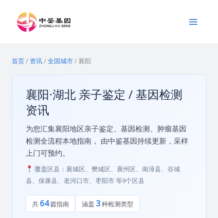
跳
Main
至
Menu
内
容
首页
/
资讯
/
全国城市
/
襄阳
襄阳·湖北 亲子鉴定 / 基因检测
资讯
为您汇集襄阳地区亲子鉴定、基因检测、肿瘤基因
检测全流程本地指南， 由中鉴基因持续更新，采样
上门可预约。
覆盖区县：襄城区、樊城区、襄州区、南漳县、谷城
县、保康县、老河口市、枣阳市 等9个区县
64
3
共
篇指南
涵盖
种检测类型