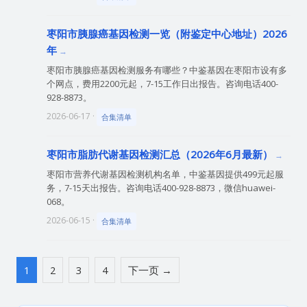
枣阳市胰腺癌基因检测一览（附鉴定中心地址）2026
年
枣阳市胰腺癌基因检测服务有哪些？中鉴基因在枣阳市设有多
个网点，费用2200元起，7-15工作日出报告。咨询电话400-
928-8873。
2026-06-17 ·
合集清单
枣阳市脂肪代谢基因检测汇总（2026年6月最新）
枣阳市营养代谢基因检测机构名单，中鉴基因提供499元起服
务，7-15天出报告。咨询电话400-928-8873，微信huawei-
068。
2026-06-15 ·
合集清单
1
2
3
4
下一页 →