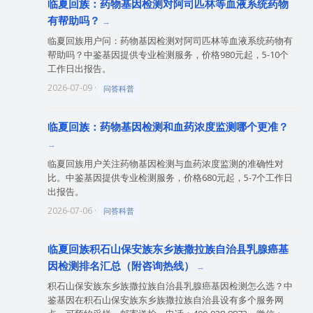
临夏回族：药物基因检测对阿司匹林等血液系统药物
有帮助吗？
临夏回族用户问：药物基因检测对阿司匹林等血液系统药物有
帮助吗？中鉴基因提供专业检测服务，价格980元起，5-10个
工作日出报告。
2026-07-09 ·
问答科普
临夏回族：药物基因检测和血药浓度监测哪个更准？
临夏回族用户关注药物基因检测与血药浓度监测的准确性对
比。中鉴基因提供专业检测服务，价格680元起，5-7个工作日
出报告。
2026-07-06 ·
问答科普
临夏回族积石山保安族东乡族撒拉族自治县乳腺癌基
因检测排名汇总（附咨询热线）
积石山保安族东乡族撒拉族自治县乳腺癌基因检测怎么选？中
鉴基因在积石山保安族东乡族撒拉族自治县设有多个服务网