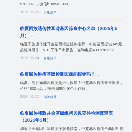
928-8873，微信huawei-068。
2026-06-25 ·
合集清单
临夏回族遗传性耳聋基因筛查中心名单（2026年6
月）
临夏回族遗传性耳聋基因筛查机构推荐，中鉴基因提供349元
起检测服务，5-10工作日出报告，咨询电话400-928-8873
2026-06-24 ·
合集清单
临夏回族肿瘤基因检测医保能报销吗？
临夏回族肿瘤基因检测是否可报销？中鉴基因提供专业服务，
价格1800元起，报告周期5-10个工作日。
2026-06-22 ·
问答科普
临夏回族和政县全基因组拷贝数变异检测速查表
（2026年6月）
和政县全基因组深度测序服务指南，中鉴基因提供全基因组拷