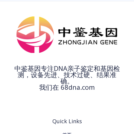
中鉴基因专注DNA亲子鉴定和基因检
测，设备先进、技术过硬、结果准
确。
我们在 68dna.com
Quick Links