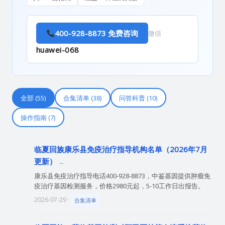
400-928-8873 免费咨询
微信
huawei-068
全部 (55)
合集清单 (38)
问答科普 (10)
操作指南 (7)
临夏回族康乐县免疫治疗指导机构名单（2026年7月
更新）
康乐县免疫治疗指导电话400-928-8873，中鉴基因提供肿瘤免
疫治疗基因检测服务，价格2980元起，5-10工作日出报告。
2026-07-29 ·
合集清单