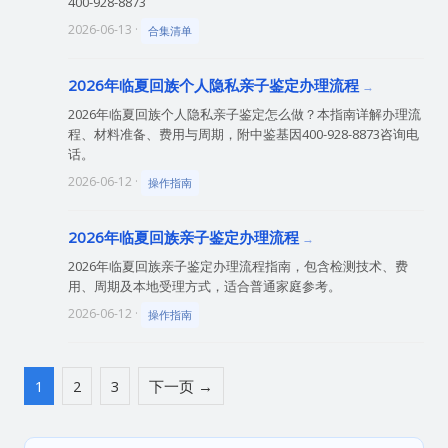
400-928-8873
2026-06-13 ·
合集清单
2026年临夏回族个人隐私亲子鉴定办理流程
2026年临夏回族个人隐私亲子鉴定怎么做？本指南详解办理流
程、材料准备、费用与周期，附中鉴基因400-928-8873咨询电
话。
2026-06-12 ·
操作指南
2026年临夏回族亲子鉴定办理流程
2026年临夏回族亲子鉴定办理流程指南，包含检测技术、费
用、周期及本地受理方式，适合普通家庭参考。
2026-06-12 ·
操作指南
1
2
3
下一页 →