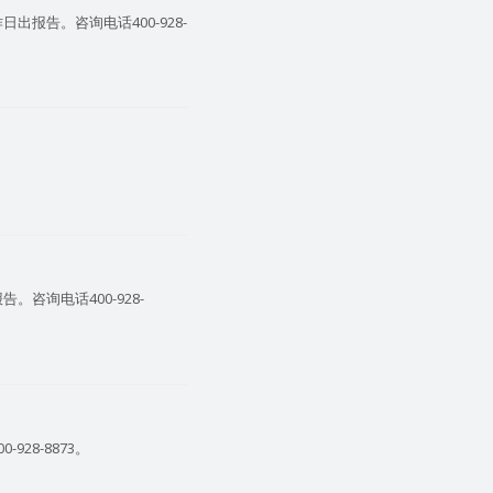
报告。咨询电话400-928-
咨询电话400-928-
28-8873。