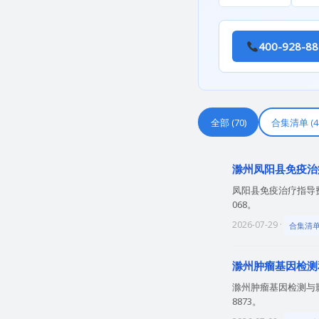
400-928-
全部 (70)
合集清单 (4
滁州凤阳县免疫治疗
凤阳县免疫治疗指导费用
068。
2026-07-29 ·
合集清
滁州肿瘤基因检测
滁州肿瘤基因检测与影
8873。