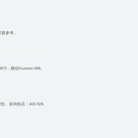
家庭参考。
，微信huawei-068。
咨询电话：400-928-