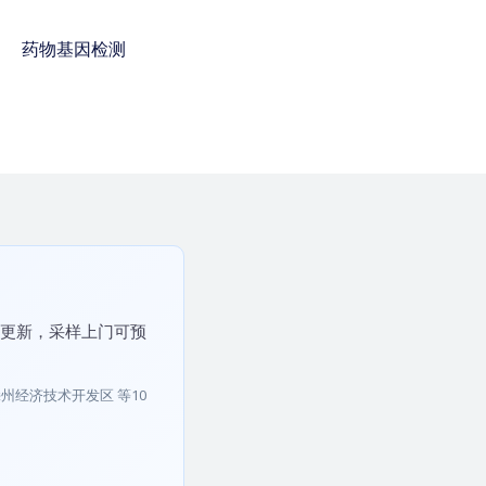
药物基因检测
免费咨询电话 : 400-
928-8873
续更新，采样上门可预
经济技术开发区 等10