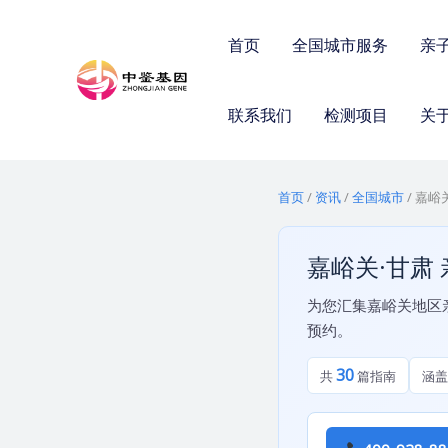
跳
至
首页
全国城市服务
亲
内
容
联系我们
检测项目
关
首页
/
资讯
/
全国城市
/
嘉峪
嘉峪关·甘肃 
为您汇集嘉峪关地区
预约。
30
共
篇指南
涵