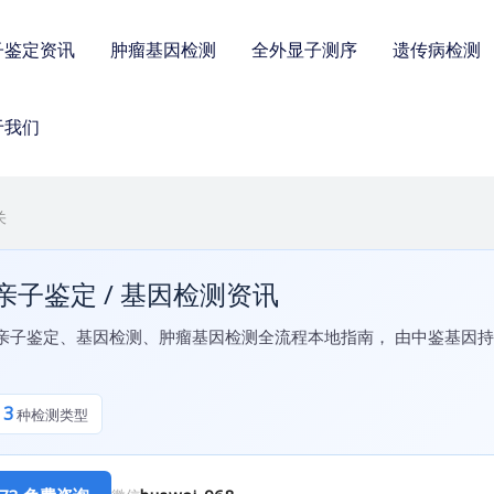
子鉴定资讯
肿瘤基因检测
全外显子测序
遗传病检测
于我们
关
亲子鉴定 / 基因检测资讯
亲子鉴定、基因检测、肿瘤基因检测全流程本地指南， 由中鉴基因
3
盖
种检测类型