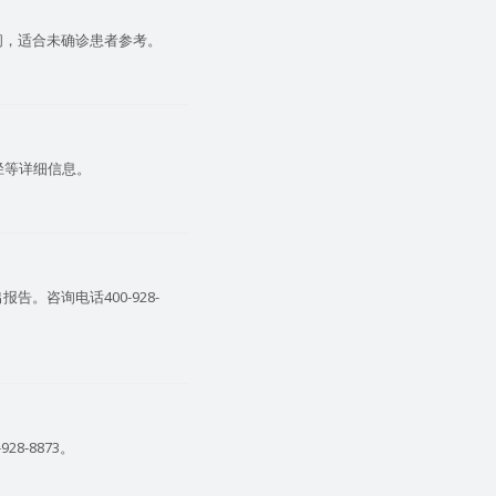
间，适合未确诊患者参考。
径等详细信息。
。咨询电话400-928-
-8873。