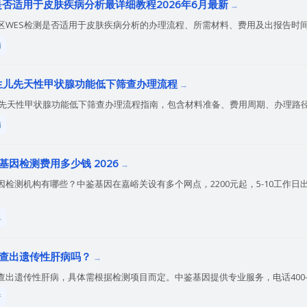
是否适用于皮肤疾病分析最详细教程2026年6月最新
区WES检测是否适用于皮肤疾病分析的办理流程、所需材料、费用及出报告时
南
新生儿先天性甲状腺功能低下筛查办理流程
生儿先天性甲状腺功能低下筛查办理流程指南，包含材料准备、费用周期、办理路
南
因检测费用多少钱 2026
检测机构有哪些？中鉴基因在嘉峪关设有多个网点，2200元起，5-10工作日出报告
单
查出遗传性肝病吗？
出遗传性肝病，具体需根据检测项目而定。中鉴基因提供专业服务，电话400-928
普