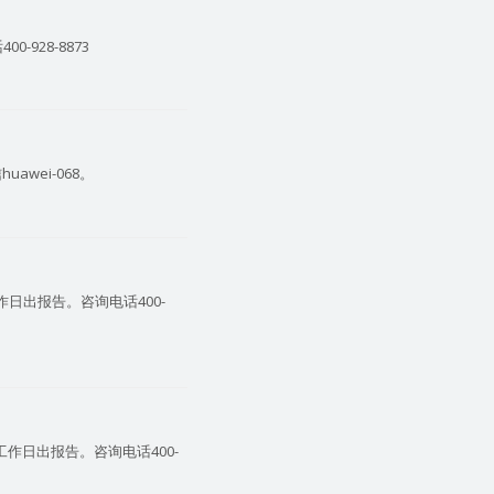
928-8873
wei-068。
作日出报告。咨询电话400-
作日出报告。咨询电话400-