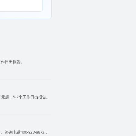
工作日出报告。
元起，5-7个工作日出报告。
电话400-928-8873，