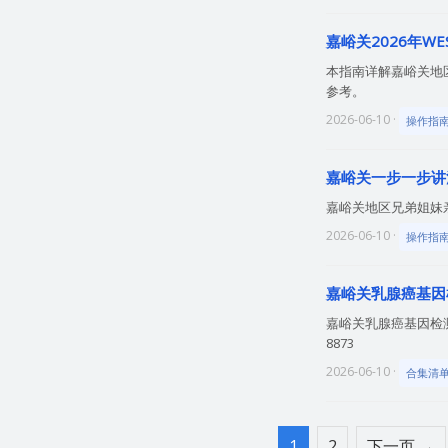
嘉峪关2026年
本指南详解嘉峪关地
参考。
2026-06-10 ·
操作指
嘉峪关一步一步讲
嘉峪关地区兄弟姐妹
2026-06-10 ·
操作指
嘉峪关乳腺癌基因
嘉峪关乳腺癌基因检测
8873
2026-06-10 ·
合集清
1
2
下一页 →