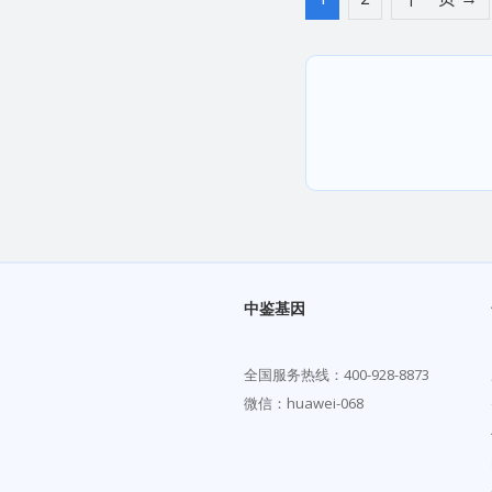
中鉴基因
全国服务热线：
400-928-8873
微信：huawei-068