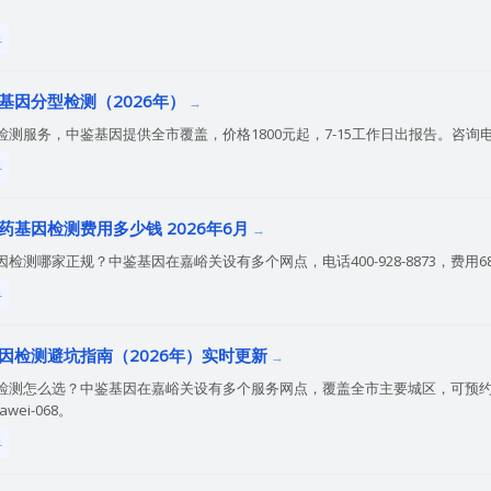
单
基因分型检测（2026年）
服务，中鉴基因提供全市覆盖，价格1800元起，7-15工作日出报告。咨询电话400
单
基因检测费用多少钱 2026年6月
检测哪家正规？中鉴基因在嘉峪关设有多个网点，电话400-928-8873，费用6
单
因检测避坑指南（2026年）实时更新
检测怎么选？中鉴基因在嘉峪关设有多个服务网点，覆盖全市主要城区，可预约采
awei-068。
单