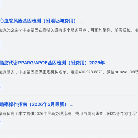
单
心血管风险基因检测（附地址与费用）
测怎么选？中鉴基因在嘉峪关设有多个服务网点，可预约采样、邮寄送检。电话400
单
肪代谢PPARG/APOE基因检测（附费用）2026年
服务，中鉴基因提供正规机构名单、电话400-928-8873、微信huawei-06
单
确率操作指南（2026年6月最新）
有多高？本文提供2026年最新办理流程、费用与周期速查，附本地咨询电话400-9
南