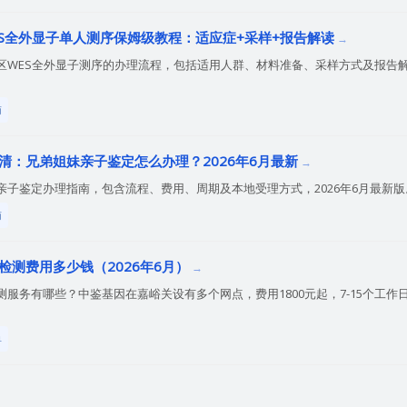
WES全外显子单人测序保姆级教程：适应症+采样+报告解读
区WES全外显子测序的办理流程，包括适用人群、材料准备、采样方式及报告
南
清：兄弟姐妹亲子鉴定怎么办理？2026年6月最新
亲子鉴定办理指南，包含流程、费用、周期及本地受理方式，2026年6月最新版
南
检测费用多少钱（2026年6月）
服务有哪些？中鉴基因在嘉峪关设有多个网点，费用1800元起，7-15个工作日出报
单