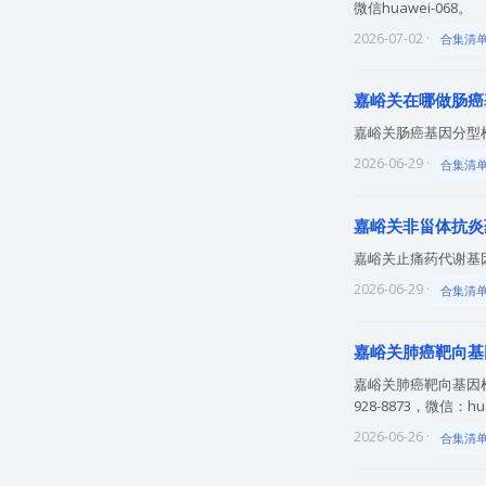
微信huawei-068。
2026-07-02 ·
合集清
嘉峪关在哪做肠癌
嘉峪关肠癌基因分型检测
2026-06-29 ·
合集清
嘉峪关非甾体抗炎药
嘉峪关止痛药代谢基因
2026-06-29 ·
合集清
嘉峪关肺癌靶向基
嘉峪关肺癌靶向基因
928-8873，微信：hu
2026-06-26 ·
合集清