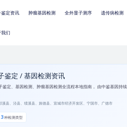
子鉴定资讯
肿瘤基因检测
全外显子测序
遗传病检测
于我们
子鉴定 / 基因检测资讯
子鉴定、基因检测、肿瘤基因检测全流程本地指南， 由中鉴基因持
郎溪县、泾县、绩溪县、旌德县、宣城市经济开发区、宁国市、广德市
3
盖
种检测类型