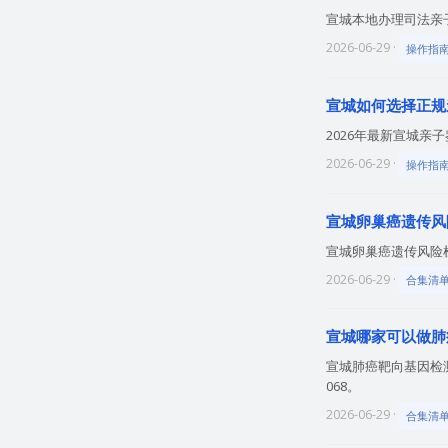
宣城本地办理司法亲
2026-06-29 ·
操作指
宣城如何选择正规
2026年最新宣城
2026-06-29 ·
操作指
宣城卵巢癌遗传风
宣城卵巢癌遗传风险检测
2026-06-29 ·
合集清
宣城哪家可以做肺
宣城肺癌靶向基因检测
068。
2026-06-29 ·
合集清