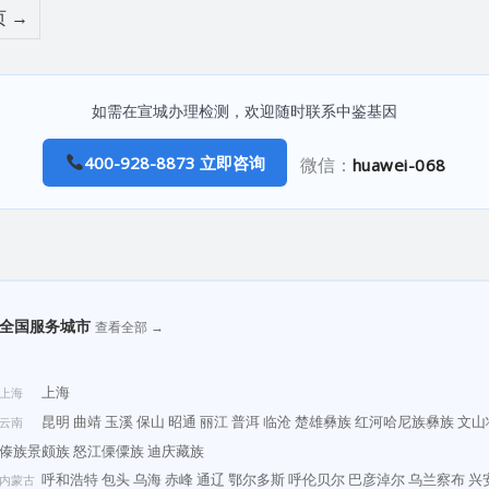
 →
如需在宣城办理检测，欢迎随时联系中鉴基因
400-928-8873 立即咨询
微信：
huawei-068
全国服务城市
查看全部 →
上海
上海
昆明
曲靖
玉溪
保山
昭通
丽江
普洱
临沧
楚雄彝族
红河哈尼族彝族
文山
云南
傣族景颇族
怒江傈僳族
迪庆藏族
呼和浩特
包头
乌海
赤峰
通辽
鄂尔多斯
呼伦贝尔
巴彦淖尔
乌兰察布
兴
内蒙古