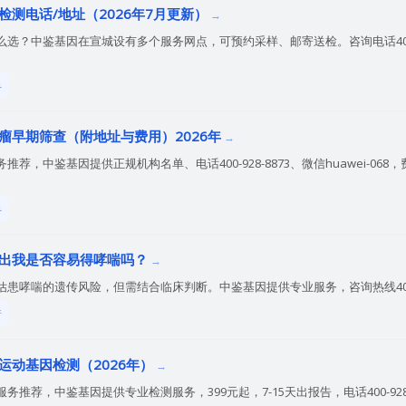
测电话/地址（2026年7月更新）
选？中鉴基因在宣城设有多个服务网点，可预约采样、邮寄送检。咨询电话400-928-
单
瘤早期筛查（附地址与费用）2026年
荐，中鉴基因提供正规机构名单、电话400-928-8873、微信huawei-068，费
单
出我是否容易得哮喘吗？
患哮喘的遗传风险，但需结合临床判断。中鉴基因提供专业服务，咨询热线400-92
普
运动基因检测（2026年）
推荐，中鉴基因提供专业检测服务，399元起，7-15天出报告，电话400-928-887