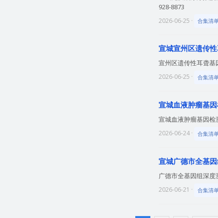
928-8873
2026-06-25 ·
合集清
宣城宣州区遗传性耳
宣州区遗传性耳聋基因筛
2026-06-25 ·
合集清
宣城血液肿瘤基因
宣城血液肿瘤基因检测服
2026-06-24 ·
合集清
宣城广德市全基因
广德市全基因组深度测序
2026-06-21 ·
合集清