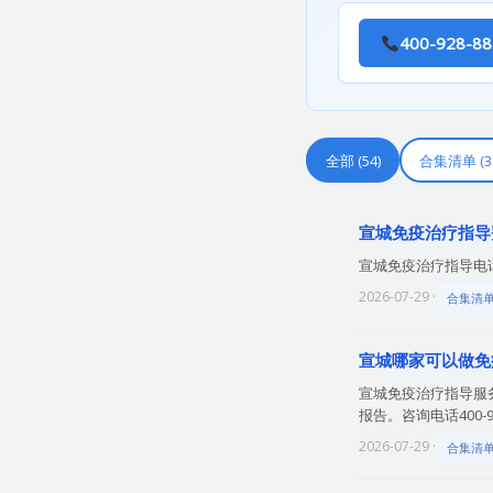
400-928-
全部 (54)
合集清单 (3
宣城免疫治疗指导费
宣城免疫治疗指导电话4
2026-07-29 ·
合集清
宣城哪家可以做免
宣城免疫治疗指导服务
报告。咨询电话400-92
2026-07-29 ·
合集清