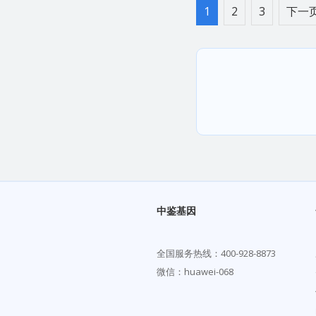
1
2
3
下一页
中鉴基因
全国服务热线：
400-928-8873
微信：huawei-068