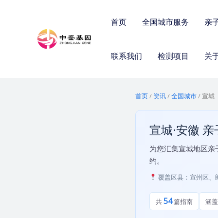
跳
至
首页
全国城市服务
亲
内
容
联系我们
检测项目
关
首页
/
资讯
/
全国城市
/
宣城
宣城·安徽 亲
为您汇集宣城地区亲
约。
覆盖区县：宣州区、
54
共
篇指南
涵