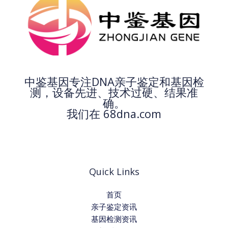
中鉴基因专注DNA亲子鉴定和基因检
测，设备先进、技术过硬、结果准
确。
我们在 68dna.com
Quick Links
首页
亲子鉴定资讯
基因检测资讯