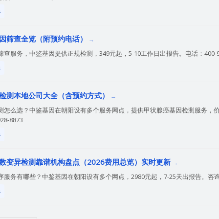
单
因筛查全览（附预约电话）
服务，中鉴基因提供正规检测，349元起，5-10工作日出报告。电话：400-928
单
检测本地公司大全（含预约方式）
怎么选？中鉴基因在朝阳设有多个服务网点，提供甲状腺癌基因检测服务，价格1
8-8873
单
数变异检测靠谱机构盘点（2026费用总览）实时更新
务有哪些？中鉴基因在朝阳设有多个网点，2980元起，7-25天出报告。咨询电话40
单