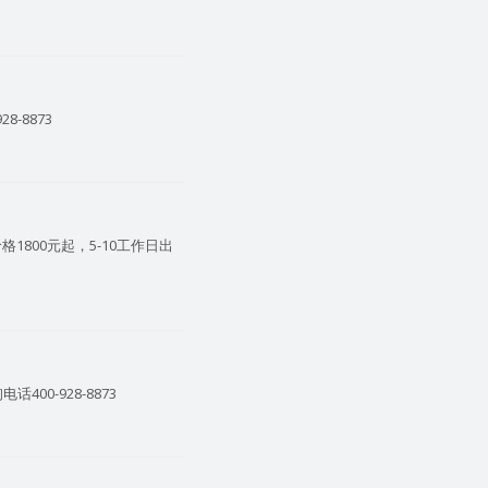
-8873
800元起，5-10工作日出
0-928-8873