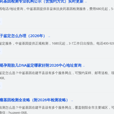
药基因检测专业机构公示（含预约方式）实时更新
电话/地址查询，中鉴基因提供非甾体抗炎药基因检测服务，费用680元起，5-7工作
单
子鉴定怎么办理（2026年）
服务，中鉴基因提供正规检测，1680元起，3-7工作日出报告。电话400-928-88
单
规孕期胎儿DNA鉴定哪家好附2026中心地址查询
定怎么选？中鉴基因在建平县设有多个服务网点，可预约采样、邮寄送检、现场办理
068。
单
瘤基因检测全攻略（附2026年检测攻略）
检测怎么选？中鉴基因在建平县设有多个服务网点，覆盖朝阳全市主要城区，
，微信：huawei-068。