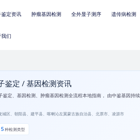
子鉴定资讯
肿瘤基因检测
全外显子测序
遗传病检测
于我们
子鉴定 / 基因检测资讯
子鉴定、基因检测、肿瘤基因检测全流程本地指南， 由中鉴基因持
龙城区、朝阳县、建平县、喀喇沁左翼蒙古族自治县、北票市、凌源市
5
盖
种检测类型