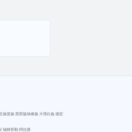
壮族苗族
西双版纳傣族
大理白族
德宏
安
锡林郭勒
阿拉善