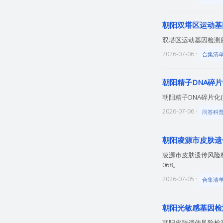
朝阳双塔区运动基因
双塔区运动基因检测服务
2026-07-06 ·
合集清
朝阳精子DNA碎片
朝阳精子DNA碎片化(D
2026-07-06 ·
问答科
朝阳凌源市皮肤遗
凌源市皮肤遗传风险检测
068。
2026-07-05 ·
合集清
朝阳光敏感基因检
朝阳皮肤遗传风险检测