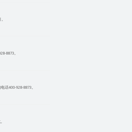
引。
-8873。
0-928-8873。
式。