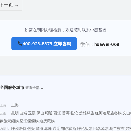
下一页 →
如需在朝阳办理检测，欢迎随时联系中鉴基因
400-928-8873 立即咨询
微信：
huawei-068
全国服务城市
查看全部 →
上海
上海
昆明
曲靖
玉溪
保山
昭通
丽江
普洱
临沧
楚雄彝族
红河哈尼族彝族
文山
云南
傣族景颇族
怒江傈僳族
迪庆藏族
呼和浩特
包头
乌海
赤峰
通辽
鄂尔多斯
呼伦贝尔
巴彦淖尔
乌兰察布
兴
内蒙古