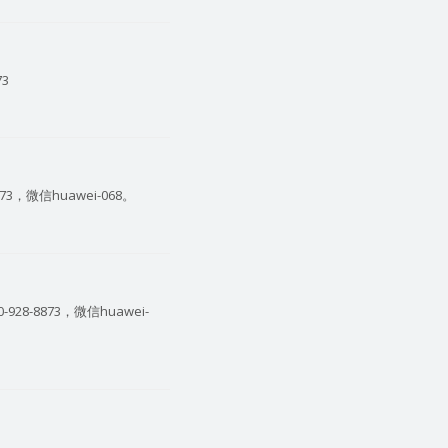
3
，微信huawei-068。
-8873，微信huawei-