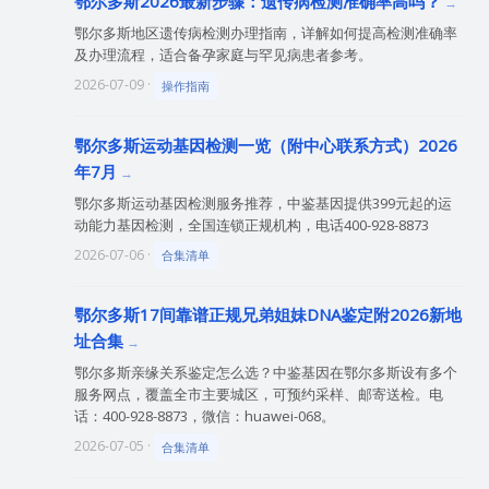
鄂尔多斯2026最新步骤：遗传病检测准确率高吗？
鄂尔多斯地区遗传病检测办理指南，详解如何提高检测准确率
及办理流程，适合备孕家庭与罕见病患者参考。
2026-07-09 ·
操作指南
鄂尔多斯运动基因检测一览（附中心联系方式）2026
年7月
鄂尔多斯运动基因检测服务推荐，中鉴基因提供399元起的运
动能力基因检测，全国连锁正规机构，电话400-928-8873
2026-07-06 ·
合集清单
鄂尔多斯17间靠谱正规兄弟姐妹DNA鉴定附2026新地
址合集
鄂尔多斯亲缘关系鉴定怎么选？中鉴基因在鄂尔多斯设有多个
服务网点，覆盖全市主要城区，可预约采样、邮寄送检。电
话：400-928-8873，微信：huawei-068。
2026-07-05 ·
合集清单