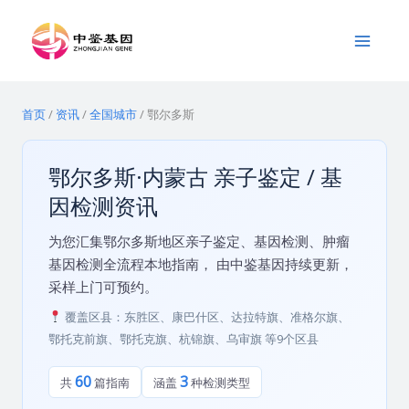
跳
Main
至
Menu
内
容
首页
/
资讯
/
全国城市
/
鄂尔多斯
鄂尔多斯·内蒙古 亲子鉴定 / 基
因检测资讯
为您汇集鄂尔多斯地区亲子鉴定、基因检测、肿瘤
基因检测全流程本地指南， 由中鉴基因持续更新，
采样上门可预约。
覆盖区县：东胜区、康巴什区、达拉特旗、准格尔旗、
鄂托克前旗、鄂托克旗、杭锦旗、乌审旗 等9个区县
60
3
共
篇指南
涵盖
种检测类型