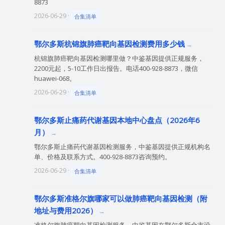
8873
2026-06-29 ·
合集清单
鄂尔多斯杭锦旗肺癌靶向基因检测费用多少钱
杭锦旗肺癌靶向基因检测哪里做？中鉴基因提供正规服务，
2200元起，5-10工作日出报告。电话400-928-8873，微信
huawei-068。
2026-06-29 ·
合集清单
鄂尔多斯止痛药代谢基因本地中心盘点（2026年6
月）
鄂尔多斯止痛药代谢基因检测服务，中鉴基因提供正规机构名
单、价格及联系方式。400-928-8873咨询预约。
2026-06-29 ·
合集清单
鄂尔多斯准格尔旗哪家可以做肺癌靶向基因检测（附
地址与费用2026）
准格尔旗肺癌靶向基因检测服务，中鉴基因在鄂尔多斯全市设