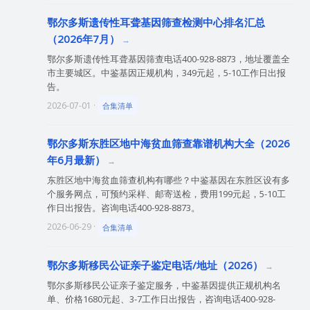
鄂尔多斯遗传性耳聋基因筛查检测中心排名汇总
（2026年7月）
鄂尔多斯遗传性耳聋基因筛查电话400-928-8873，地址覆盖全
市主要城区。中鉴基因正规机构，349元起，5-10工作日出报
告。
2026-07-01 ·
合集清单
鄂尔多斯东胜区地中海贫血筛查靠谱机构大全（2026
年6月最新）
东胜区地中海贫血筛查机构有哪些？中鉴基因在东胜区设有多
个服务网点，可预约采样、邮寄送检，费用199元起，5-10工
作日出报告。咨询电话400-928-8873。
2026-06-29 ·
合集清单
鄂尔多斯移民公证亲子鉴定电话/地址（2026）
鄂尔多斯移民公证亲子鉴定服务，中鉴基因提供正规机构名
单、价格1680元起、3-7工作日出报告，咨询电话400-928-