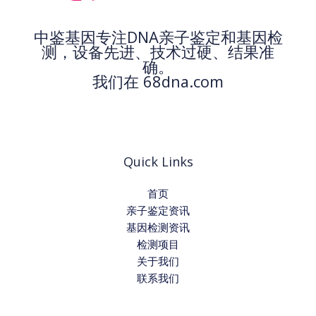
中鉴基因专注DNA亲子鉴定和基因检
测，设备先进、技术过硬、结果准
确。
我们在 68dna.com
Quick Links
首页
亲子鉴定资讯
基因检测资讯
检测项目
关于我们
联系我们