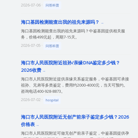
2026-07-06 ·
问答科普
海口基因检测能查出我的祖先来源吗？
海口基因检测能查出我的祖先来源吗？中鉴基因提供相关服
务，价格499元起，周期7-15天。
2026-07-05 ·
问答科普
海口市人民医院附近祖孙/亲缘DNA鉴定多少钱？
2026收费
海口市人民医院附近提供亲缘关系鉴定服务，中鉴基因可承接
祖孙、兄弟等多类鉴定，费用约2000-4000元，当天可预约。
咨询电话400-928-8873。
2026-07-02 ·
hospital
海口市人民医院附近无创产前亲子鉴定多少钱？2026
价格表
海口市人民医院附近可做无创产前亲子鉴定，中鉴基因提供孕