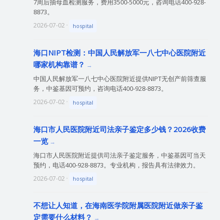
7周后抽母血检测服务，费用3500-5000元，咨询电话400-928-
8873。
2026-07-02 ·
hospital
海口NIPT检测：中国人民解放军一八七中心医院附近
哪家机构靠谱？
中国人民解放军一八七中心医院附近提供NIPT无创产前筛查服
务，中鉴基因可预约，咨询电话400-928-8873。
2026-07-02 ·
hospital
海口市人民医院附近司法亲子鉴定多少钱？2026收费
一览
海口市人民医院附近提供司法亲子鉴定服务，中鉴基因可当天
预约，电话400-928-8873。专业机构，报告具有法律效力。
2026-07-02 ·
hospital
不想让人知道，在海南医学院附属医院附近做亲子鉴
定需要什么材料？