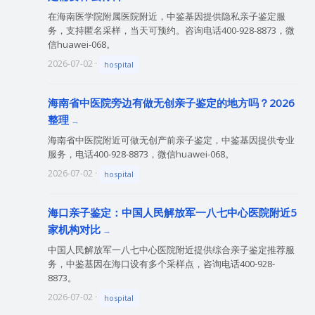
在海南医学院附属医院附近，中鉴基因提供隐私亲子鉴定服
务，支持匿名采样，当天可预约。咨询电话400-928-8873，微
信huawei-068。
2026-07-02 ·
hospital
海南省中医院旁边有做无创亲子鉴定的地方吗？2026
整理
海南省中医院附近可做无创产前亲子鉴定，中鉴基因提供专业
服务，电话400-928-8873，微信huawei-068。
2026-07-02 ·
hospital
海口亲子鉴定：中国人民解放军一八七中心医院附近5
家机构对比
中国人民解放军一八七中心医院附近提供综合亲子鉴定推荐服
务，中鉴基因在海口设有多个采样点，咨询电话400-928-
8873。
2026-07-02 ·
hospital