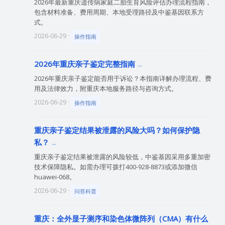
2026年最新重庆遗传病家庭二胎生育风险评估办理流程指南，
包含材料准备、费用周期、本地受理路径及中鉴基因联系方
式。
2026-06-29 ·
操作指南
2026年重庆亲子鉴定完整指南
2026年重庆亲子鉴定能否用于诉讼？本指南详解办理流程、费
用及法律效力，附重庆本地服务路径与咨询方式。
2026-06-29 ·
操作指南
重庆亲子鉴定结果被泄露的风险大吗？如何保护隐
私？
重庆亲子鉴定结果被泄露的风险较低，中鉴基因采用多重加密
技术保障隐私。如需办理可拨打400-928-8873或添加微信
huawei-068。
2026-06-29 ·
问答科普
重庆：全外显子测序和染色体微阵列（CMA）有什么