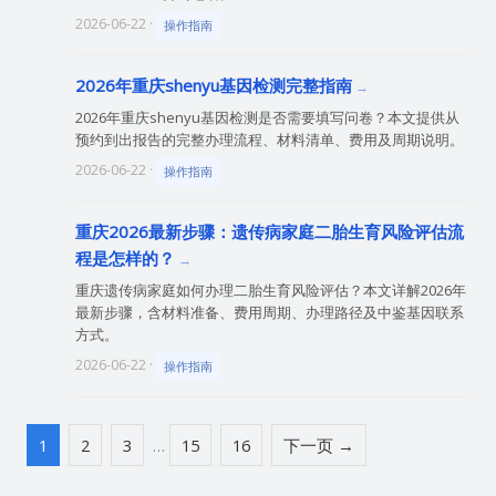
2026-06-22 ·
操作指南
2026年重庆shenyu基因检测完整指南
2026年重庆shenyu基因检测是否需要填写问卷？本文提供从
预约到出报告的完整办理流程、材料清单、费用及周期说明。
2026-06-22 ·
操作指南
重庆2026最新步骤：遗传病家庭二胎生育风险评估流
程是怎样的？
重庆遗传病家庭如何办理二胎生育风险评估？本文详解2026年
最新步骤，含材料准备、费用周期、办理路径及中鉴基因联系
方式。
2026-06-22 ·
操作指南
1
2
3
…
15
16
下一页 →