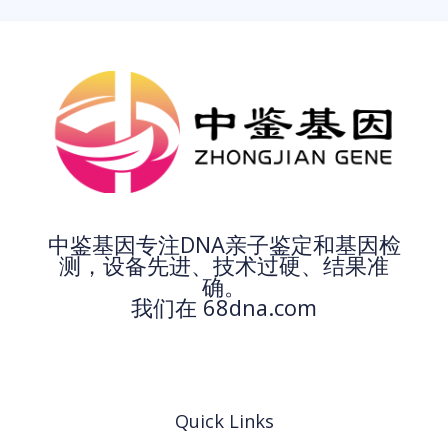
中鉴基因专注DNA亲子鉴定和基因检
测，设备先进、技术过硬、结果准
确。
我们在 68dna.com
Quick Links