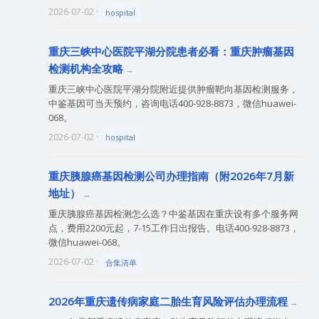
2026-07-02 ·
hospital
重庆三峡中心医院平湖分院患者必看：重庆肿瘤基因
检测机构全攻略
重庆三峡中心医院平湖分院附近提供肿瘤靶向基因检测服务，
中鉴基因可当天预约，咨询电话400-928-8873，微信huawei-
068。
2026-07-02 ·
hospital
重庆胰腺癌基因检测公司办理指南（附2026年7月新
地址）
重庆胰腺癌基因检测怎么选？中鉴基因在重庆设有多个服务网
点，费用2200元起，7-15工作日出报告。电话400-928-8873，
微信huawei-068。
2026-07-02 ·
合集清单
2026年重庆遗传病家庭二胎生育风险评估办理流程