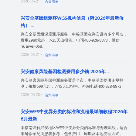
2026-06-21 ·
合集清单
兴安全基因组测序WGS机构信息（附2026年最新价
格）
兴安全基因组深度测序服务，中鉴基因在兴安设有多个网点，
费用2980元起，7-25天出报告。电话400-928-8873，微信
huawei-068。
2026-06-21 ·
合集清单
兴安健康风险基因检测费用多少钱 2026年
兴安健康风险基因检测服务覆盖全市，中鉴基因提供正规检
测，价格699元起，7-15天出报告。咨询电话400-928-8873
2026-06-20 ·
合集清单
兴安WES中变异分类的标准和流程最详细教程2026年
6月最新
本指南详解兴安地区WES中变异分类的标准与办理流程，适合
未确诊罕见病患者参考，包含费用、周期及本地受理方式。