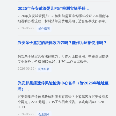
2026年兴安试管婴儿PGT检测实操手册
2026年兴安试管婴儿PGT检测前需要准备哪些检查？本指南详
细说明办理流程、材料清单及费用周期，适合备孕夫妇参考。
2026-06-29 ·
操作指南
兴安亲子鉴定的法律效力强吗？能作为证据使用吗？
兴安亲子鉴定具有法律效力，可作为证据使用。中鉴基因提供
专业服务，价格1680元起，3-7个工作日出报告。
2026-06-29 ·
问答科普
兴安卵巢癌遗传风险检测中心名单（附2026年地址整
理）
兴安卵巢癌遗传风险检测服务有哪些？中鉴基因在兴安设有多
个网点，2200元起，7-15工作日出报告。咨询电话400-928-
8873
2026-06-29 ·
合集清单