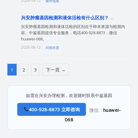
2026-06-12 ·
操作指南
兴安肿瘤基因检测和液体活检有什么区别？
兴安肿瘤基因检测和液体活检的区别在于样本来源与检测内
容。中鉴基因提供专业服务，电话400-928-8873，微信
huawei-068。
2026-06-12 ·
问答科普
1
2
3
下一页 →
如需在兴安办理检测，欢迎随时联系中鉴基因
400-928-8873 立即咨询
微信：
huawei-
068