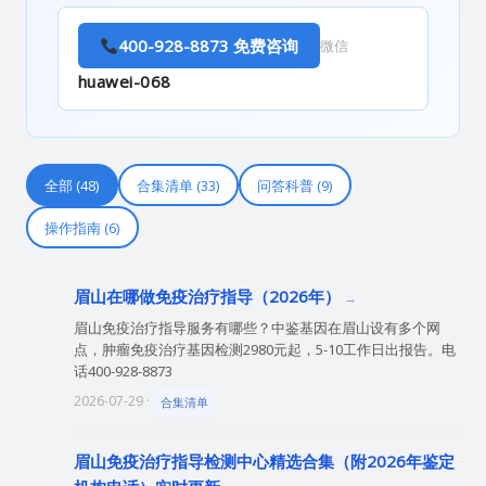
400-928-8873 免费咨询
微信
huawei-068
全部 (48)
合集清单 (33)
问答科普 (9)
操作指南 (6)
眉山在哪做免疫治疗指导（2026年）
眉山免疫治疗指导服务有哪些？中鉴基因在眉山设有多个网
点，肿瘤免疫治疗基因检测2980元起，5-10工作日出报告。电
话400-928-8873
2026-07-29 ·
合集清单
眉山免疫治疗指导检测中心精选合集（附2026年鉴定