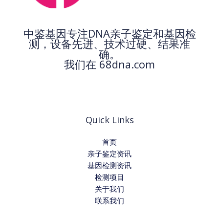
中鉴基因专注DNA亲子鉴定和基因检
测，设备先进、技术过硬、结果准
确。
我们在 68dna.com
Quick Links
首页
亲子鉴定资讯
基因检测资讯
检测项目
关于我们
联系我们