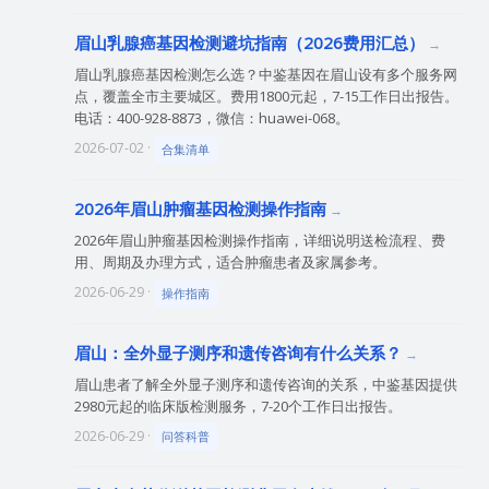
眉山乳腺癌基因检测避坑指南（2026费用汇总）
眉山乳腺癌基因检测怎么选？中鉴基因在眉山设有多个服务网
点，覆盖全市主要城区。费用1800元起，7-15工作日出报告。
电话：400-928-8873，微信：huawei-068。
2026-07-02 ·
合集清单
2026年眉山肿瘤基因检测操作指南
2026年眉山肿瘤基因检测操作指南，详细说明送检流程、费
用、周期及办理方式，适合肿瘤患者及家属参考。
2026-06-29 ·
操作指南
眉山：全外显子测序和遗传咨询有什么关系？
眉山患者了解全外显子测序和遗传咨询的关系，中鉴基因提供
2980元起的临床版检测服务，7-20个工作日出报告。
2026-06-29 ·
问答科普