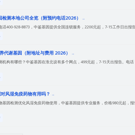
单
因检测本地公司全览（附预约电话2026）
400-928-8873，中鉴基因提供全国连锁服务，2200元起，7-15工作日出报
单
养代谢基因（附地址与费用 2026）
构有哪些？中鉴基因在淮北设有多个网点，499元起，7-15天出报告。电话：400
单
测对风湿免疫药物有用吗？
物基因检测优化风湿免疫药物使用，中鉴基因提供专业服务，价格980元起，报告
普