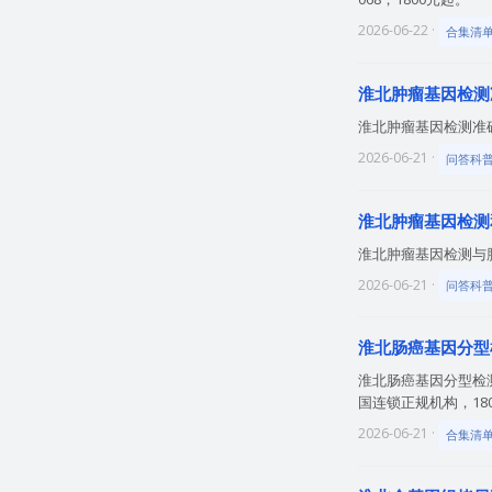
2026-06-22 ·
合集清
淮北肿瘤基因检测
淮北肿瘤基因检测准确率
2026-06-21 ·
问答科
淮北肿瘤基因检测
淮北肿瘤基因检测与肿
2026-06-21 ·
问答科
淮北肠癌基因分型
淮北肠癌基因分型检测
国连锁正规机构，18
2026-06-21 ·
合集清