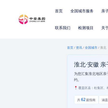
跳
至
首页
全国城市服务
亲
内
容
联系我们
检测项目
关
首页
/
资讯
/
全国城市
/
淮北
淮北·安徽 亲
为您汇集淮北地区亲
约。
覆盖区县：杜集区、
62
共
篇指南
涵