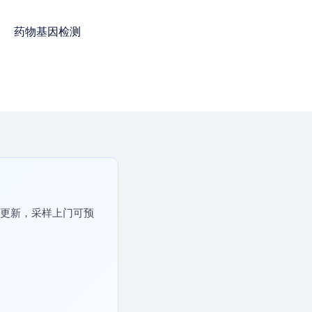
药物基因检测
免费咨询电话 : 400-
928-8873
续更新，采样上门可预