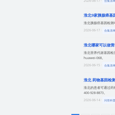
2026-06-17 ·
合集清
淮北9家胰腺癌基
淮北胰腺癌基因检测电话
2026-06-17 ·
合集清
淮北哪家可以做营
淮北营养代谢基因检测机
huawei-068。
2026-06-15 ·
合集清
淮北 药物基因检
淮北的患者可通过药
400-928-8873。
2026-06-14 ·
问答科