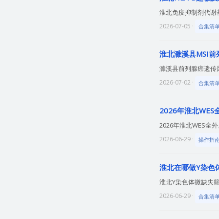
淮北免疫抑制剂代谢基
2026-07-05 ·
合集清
淮北濉溪县MSI前
濉溪县前列腺癌遗传风险
2026-07-02 ·
合集清
2026年淮北WE
2026年淮北WE
2026-06-29 ·
操作指
淮北在哪做Y染色体
淮北Y染色体微缺失筛查
2026-06-29 ·
合集清