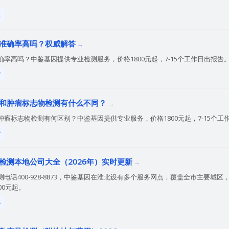
单
准确率高吗？权威解答
高吗？中鉴基因提供专业检测服务，价格1800元起，7-15个工作日出报告。咨询热
普
和肿瘤标志物检测有什么不同？
瘤标志物检测有何区别？中鉴基因提供专业服务，价格1800元起，7-15个工
普
检测本地公司大全（2026年）实时更新
电话400-928-8873，中鉴基因在淮北设有多个服务网点，覆盖全市主要城
00元起。
单