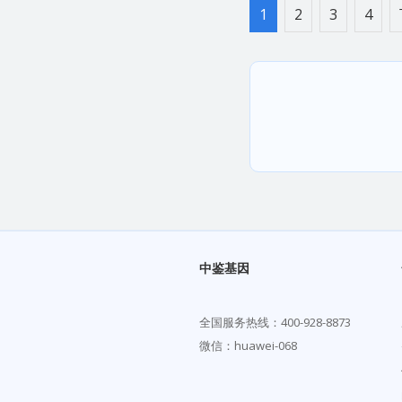
1
2
3
4
中鉴基因
全国服务热线：
400-928-8873
微信：huawei-068