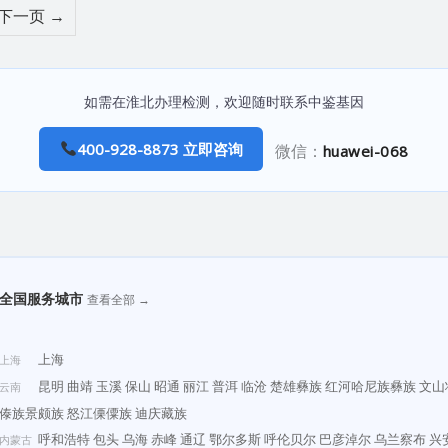
下一页 →
如需在淮北办理检测，欢迎随时联系中鉴基因
400-928-8873 立即咨询
微信：
huawei-068
全国服务城市
查看全部 →
上海
上海
昆明
曲靖
玉溪
保山
昭通
丽江
普洱
临沧
楚雄彝族
红河哈尼族彝族
文山
云南
傣族景颇族
怒江傈僳族
迪庆藏族
呼和浩特
包头
乌海
赤峰
通辽
鄂尔多斯
呼伦贝尔
巴彦淖尔
乌兰察布
兴
内蒙古