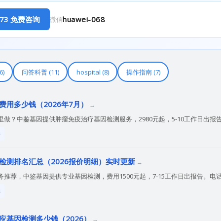
8873 免费咨询
huawei-068
微信
6)
问答科普 (11)
hospital (8)
操作指南 (7)
费用多少钱（2026年7月）
？中鉴基因提供肿瘤免疫治疗基因检测服务，2980元起，5-10工作日出报告。咨询
单
检测排名汇总（2026报价明细）实时更新
荐，中鉴基因提供专业基因检测，费用1500元起，7-15工作日出报告。电话400-
单
反应基因检测多少钱（2026）