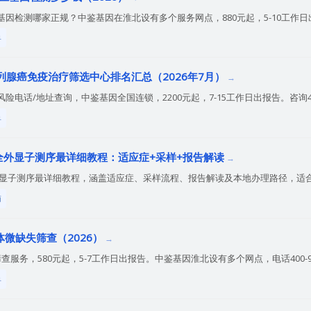
因检测哪家正规？中鉴基因在淮北设有多个服务网点，880元起，5-10工作日出报告。
单
列腺癌免疫治疗筛选中心排名汇总（2026年7月）
电话/地址查询，中鉴基因全国连锁，2200元起，7-15工作日出报告。咨询400-9
单
S全外显子测序最详细教程：适应症+采样+报告解读
S全外显子测序最详细教程，涵盖适应症、采样流程、报告解读及本地办理路径，适
南
微缺失筛查（2026）
服务，580元起，5-7工作日出报告。中鉴基因淮北设有多个网点，电话400-928-8
单