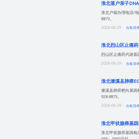
淮北落户亲子DNA
淮北户籍办理电话/地
8873。
2026-06-29 ·
合集清
淮北烈山区止痛药
烈山区止痛药代谢基因
2026-06-29 ·
合集清
淮北濉溪县肺癌E
濉溪县肺癌靶向基因检
928-8873。
2026-06-29 ·
合集清
淮北甲状腺癌基因
淮北甲状腺癌基因检测
068，1800元起。