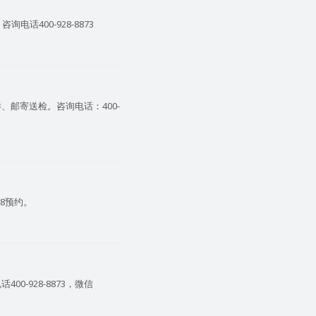
话400-928-8873
邮寄送检。咨询电话：400-
68预约。
-928-8873，微信