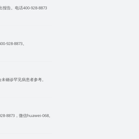
电话400-928-8873
28-8873。
合未确诊罕见病患者参考。
873，微信huawei-068。