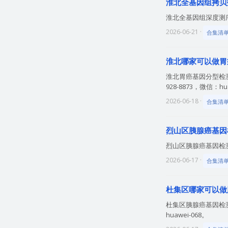
淮北全基因组拷贝
淮北全基因组深度测序哪
2026-06-21 ·
合集清
淮北哪家可以做胃
淮北胃癌基因分型检
928-8873，微信：hu
2026-06-18 ·
合集清
烈山区胰腺癌基因
烈山区胰腺癌基因检测服
2026-06-17 ·
合集清
杜集区哪家可以做
杜集区胰腺癌基因检测
huawei-068。