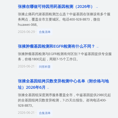
张掖在哪做可待因用药基因检测（2026年）
张掖止痛药代谢基因检测怎么选？中鉴基因在张掖设有多个服
务网点，覆盖全市主要城区。电话400-928-8873，微信
huawei-068。
2026-06-29 ·
合集清单
张掖肿瘤基因检测和EGFR检测有什么不同？
张掖肿瘤基因检测与EGFR检测有何区别？中鉴基因提供专业服
务，价格1800元起，周期7-15个工作日。
2026-06-21 ·
问答科普
张掖全基因组拷贝数变异检测中心名单（附价格与地
址）2026年6月
张掖全基因组深度测序服务覆盖全市，中鉴基因提供2980元起
的全基因组拷贝数变异检测，7-25天出报告。咨询电话400-
928-8873。
2026-06-21 ·
合集清单