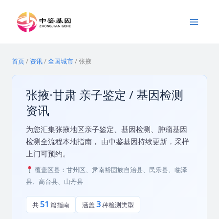
跳
Main
至
Menu
内
容
首页
/
资讯
/
全国城市
/
张掖
张掖·甘肃 亲子鉴定 / 基因检测
资讯
为您汇集张掖地区亲子鉴定、基因检测、肿瘤基因
检测全流程本地指南， 由中鉴基因持续更新，采样
上门可预约。
覆盖区县：甘州区、肃南裕固族自治县、民乐县、临泽
县、高台县、山丹县
51
3
共
篇指南
涵盖
种检测类型