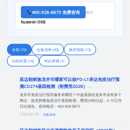
400-928-8873 免费咨询
微信
huawei-068
全部 (70)
合集清单 (49)
操作指南 (10)
问答科普 (10)
对比评测 (1)
延边朝鲜族龙井市哪家可以做PD-L1表达免疫治疗预
测CD274基因检测（附费用2026）
龙井市免疫治疗指导服务有哪些？中鉴基因在龙井市设有多个
网点，提供肿瘤免疫治疗基因检测，费用2980元起，5-10工作
日出报告。咨询电话：400-928-8873
2026-07-29 ·
合集清单