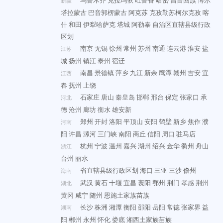
新疆
塔拉蒙古
巴音郭楞蒙古
阿克苏
克孜勒苏柯尔克孜
喀
什
和田
伊犁哈萨克
塔城
阿勒泰
自治区直辖县级行政
区划
南京
无锡
徐州
常州
苏州
南通
连云港
淮安
盐
江苏
城
扬州
镇江
泰州
宿迁
南昌
景德镇
萍乡
九江
新余
鹰潭
赣州
吉安
宜
江西
春
抚州
上饶
石家庄
唐山
秦皇岛
邯郸
邢台
保定
张家口
承
河北
德
沧州
廊坊
衡水
雄安新
郑州
开封
洛阳
平顶山
安阳
鹤壁
新乡
焦作
濮
河南
阳
许昌
漯河
三门峡
南阳
商丘
信阳
周口
驻马店
杭州
宁波
温州
嘉兴
湖州
绍兴
金华
衢州
舟山
浙江
台州
丽水
省直辖县级行政区划
海口
三亚
三沙
儋州
海南
武汉
黄石
十堰
宜昌
襄阳
鄂州
荆门
孝感
荆州
湖北
黄冈
咸宁
随州
恩施土家族苗族
长沙
株洲
湘潭
衡阳
邵阳
岳阳
常德
张家界
益
湖南
阳
郴州
永州
怀化
娄底
湘西土家族苗族