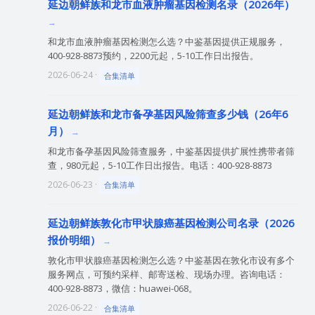
延边朝鲜族和龙市血液肿瘤基因检测名录（2026年）
和龙市血液肿瘤基因检测怎么选？中鉴基因提供正规服务，
400-928-8873预约，2200元起，5-10工作日出报告。
2026-06-24 ·
合集清单
延边朝鲜族和龙市备孕基因风险筛查多少钱（26年6
月）
和龙市备孕基因风险筛查服务，中鉴基因提供扩展性携带者筛
查，980元起，5-10工作日出报告。电话：400-928-8873
2026-06-23 ·
合集清单
延边朝鲜族敦化市甲状腺癌基因检测公司名录（2026
报价明细）
敦化市甲状腺癌基因检测怎么选？中鉴基因在敦化市设有多个
服务网点，可预约采样、邮寄送检、现场办理。咨询电话：
400-928-8873，微信：huawei-068。
2026-06-22 ·
合集清单