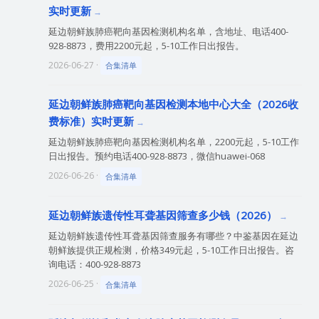
实时更新
延边朝鲜族肺癌靶向基因检测机构名单，含地址、电话400-
928-8873，费用2200元起，5-10工作日出报告。
2026-06-27 ·
合集清单
延边朝鲜族肺癌靶向基因检测本地中心大全（2026收
费标准）实时更新
延边朝鲜族肺癌靶向基因检测机构名单，2200元起，5-10工作
日出报告。预约电话400-928-8873，微信huawei-068
2026-06-26 ·
合集清单
延边朝鲜族遗传性耳聋基因筛查多少钱（2026）
延边朝鲜族遗传性耳聋基因筛查服务有哪些？中鉴基因在延边
朝鲜族提供正规检测，价格349元起，5-10工作日出报告。咨
询电话：400-928-8873
2026-06-25 ·
合集清单