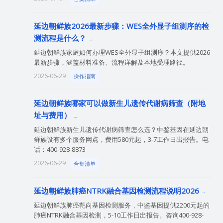
延边朝鲜族2026最新步骤：WES全外显子组测序的检
测流程是什么？
延边朝鲜族家庭如何办理WES全外显子组测序？本文提供2026
最新步骤，涵盖材料准备、流程详解及本地受理路径。
2026-06-29 ·
操作指南
延边朝鲜族哪家可以做新生儿遗传代谢病筛查（附地
址与费用）
延边朝鲜族新生儿遗传代谢病筛查怎么选？中鉴基因在延边朝
鲜族设有多个服务网点，费用580元起，3-7工作日出报告。电
话：400-928-8873
2026-06-29 ·
合集清单
延边朝鲜族肺癌NTRK融合基因检测流程说明2026
延边朝鲜族肺癌靶向基因检测服务，中鉴基因提供2200元起的
肺癌NTRK融合基因检测，5-10工作日出报告。咨询400-928-