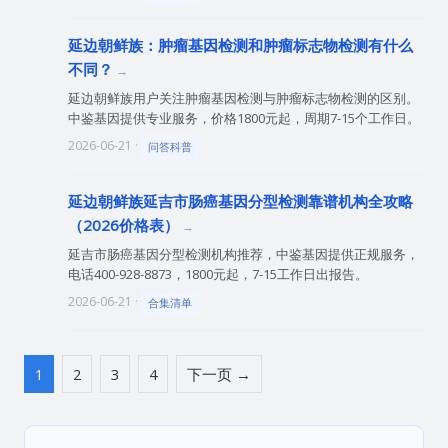
延边朝鲜族：肿瘤基因检测和肿瘤标志物检测有什么
不同？
延边朝鲜族用户关注肿瘤基因检测与肿瘤标志物检测的区别。
中鉴基因提供专业服务，价格1800元起，周期7-15个工作日。
2026-06-21 ·
问答科普
延边朝鲜族延吉市肠癌基因分型检测靠谱机构全攻略
（2026价格表）
延吉市肠癌基因分型检测机构推荐，中鉴基因提供正规服务，
电话400-928-8873，1800元起，7-15工作日出报告。
2026-06-21 ·
合集清单
1
2
3
4
下一页 →