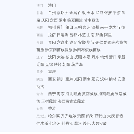
澳门
澳门
兰州
嘉峪关
金昌
白银
天水
武威
张掖
平凉
酒
甘肃
泉
庆阳
定西
陇南
临夏回族
甘南藏族
福州
厦门
莆田
三明
泉州
漳州
南平
龙岩
宁德
福建
拉萨
日喀则
昌都
林芝
山南
那曲
阿里
西藏
贵阳
六盘水
遵义
安顺
毕节
铜仁
黔西南布依族
贵州
苗族
黔东南苗族侗族
黔南布依族苗族
沈阳
大连
鞍山
抚顺
本溪
丹东
锦州
营口
阜新
辽宁
辽阳
盘锦
铁岭
朝阳
葫芦岛
重庆
重庆
西安
铜川
宝鸡
咸阳
渭南
延安
汉中
榆林
安康
陕西
商洛
西宁
海东
海北藏族
黄南藏族
海南藏族
果洛藏
青海
族
玉树藏族
海西蒙古族藏族
香港
香港
哈尔滨
齐齐哈尔
鸡西
鹤岗
双鸭山
大庆
伊春
黑龙江
佳木斯
七台河
牡丹江
黑河
绥化
大兴安岭