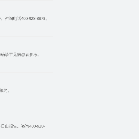
电话400-928-8873。
未确诊罕见病患者参考。
3预约。
报告。咨询400-928-