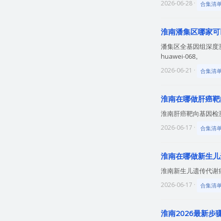
2026-06-28 ·
合集清
淮南潘集区哪家可
潘集区全基因组深度测
huawei-068。
2026-06-21 ·
合集清
淮南在哪做肝癌靶
淮南肝癌靶向基因检测服
2026-06-17 ·
合集清
淮南在哪做新生儿
淮南新生儿遗传代谢病筛
2026-06-17 ·
合集清
淮南2026最新