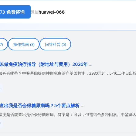
8873 免费咨询
huawei-068
微信
7)
操作指南 (8)
问答科普 (5)
以做免疫治疗指导（附地址与费用）2026年
务有哪些？中鉴基因提供肿瘤免疫治疗基因检测，2980元起，5-10工作日出报告。
单
查出我是否会得糖尿病吗？5个要点解析
检测是否能查出是否会得糖尿病。答案是：可以，但需结合多种因素。中鉴基
普