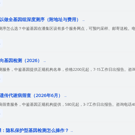
单
以做全基因组深度测序（附地址与费用）
序怎么选？中鉴基因在潘集区设有多个服务网点，可预约采样、邮寄送检。电话：40
单
向基因检测（2026）
务，中鉴基因提供正规机构名单，价格2200元起，7-15工作日出报告。咨询电话40
单
遗传代谢病筛查（2026年6月）
查服务，中鉴基因正规机构提供，580元起，3-7工作日出报告。咨询电话400-9
单
步骤：隐私保护型基因检测怎么操作？