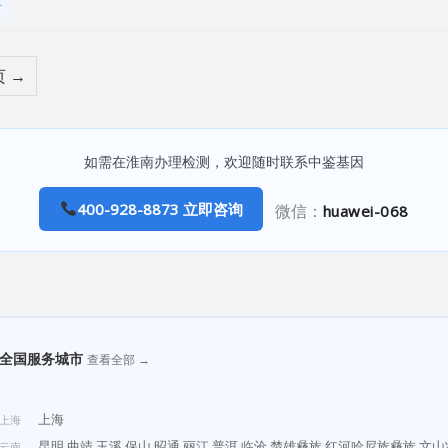
单
 →
如需在淮南办理检测，欢迎随时联系中鉴基因
400-928-8873 立即咨询
微信：
huawei-068
全国服务城市
查看全部 →
上海
上海
昆明
曲靖
玉溪
保山
昭通
丽江
普洱
临沧
楚雄彝族
红河哈尼族彝族
文山
云南