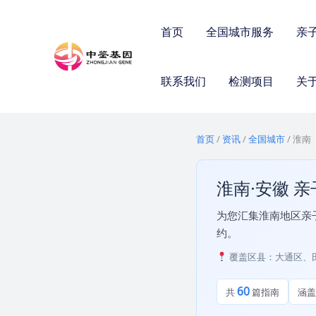
跳
至
首页
全国城市服务
亲
内
容
联系我们
检测项目
关
首页
/
资讯
/
全国城市
/
淮南
淮南·安徽 亲
为您汇集淮南地区亲
约。
覆盖区县：大通区、
60
共
篇指南
涵