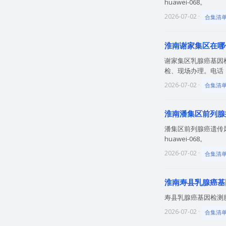
huawei-068。
2026-07-02 ·
合集清
淮南谢家集区在哪
谢家集区乳腺癌基因
检、现场办理。电话：40
2026-07-02 ·
合集清
淮南潘集区前列腺
潘集区前列腺癌遗传风险
huawei-068。
2026-07-02 ·
合集清
淮南寿县乳腺癌基
寿县乳腺癌基因检测服务
2026-07-02 ·
合集清