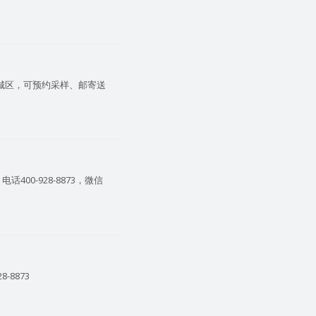
城区，可预约采样、邮寄送
00-928-8873，微信
8873