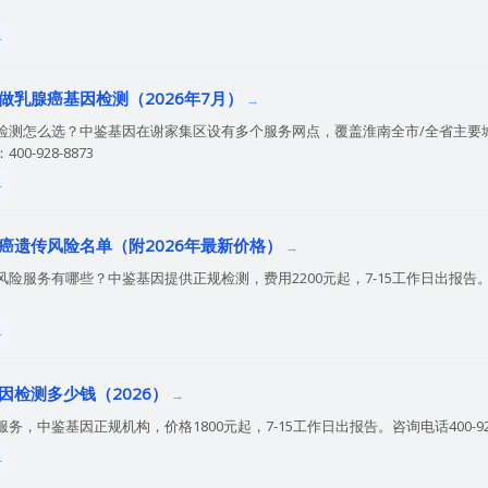
单
做乳腺癌基因检测（2026年7月）
检测怎么选？中鉴基因在谢家集区设有多个服务网点，覆盖淮南全市/全省主要
0-928-8873
单
癌遗传风险名单（附2026年最新价格）
服务有哪些？中鉴基因提供正规检测，费用2200元起，7-15工作日出报告。电话4
单
因检测多少钱（2026）
，中鉴基因正规机构，价格1800元起，7-15工作日出报告。咨询电话400-928-
单