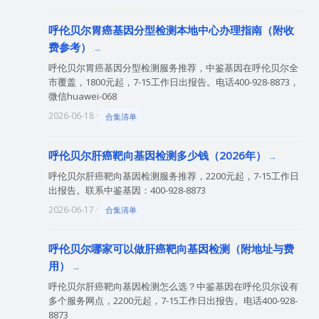
呼伦贝尔胃癌基因分型检测本地中心办理指南（附收
费参考）
呼伦贝尔胃癌基因分型检测服务推荐，中鉴基因在呼伦贝尔全
市覆盖，1800元起，7-15工作日出报告。电话400-928-8873，
微信huawei-068
2026-06-18 ·
合集清单
呼伦贝尔肝癌靶向基因检测多少钱（2026年）
呼伦贝尔肝癌靶向基因检测服务推荐，2200元起，7-15工作日
出报告。联系中鉴基因：400-928-8873
2026-06-17 ·
合集清单
呼伦贝尔哪家可以做肝癌靶向基因检测（附地址与费
用）
呼伦贝尔肝癌靶向基因检测怎么选？中鉴基因在呼伦贝尔设有
多个服务网点，2200元起，7-15工作日出报告。电话400-928-
8873