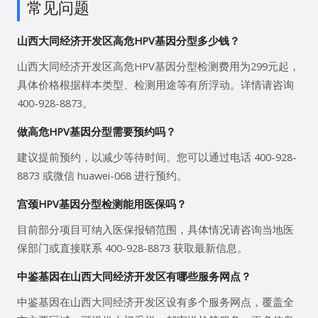
常见问题
山西大同经济开发区高危HPV基因分型多少钱？
山西大同经济开发区高危HPV基因分型检测费用为299元起，
具体价格根据样本类型、检测用途等有所浮动。详情请咨询
400-928-8873。
做高危HPV基因分型需要预约吗？
建议提前预约，以减少等待时间。您可以通过电话 400-928-
8873 或微信 huawei-068 进行预约。
宫颈HPV基因分型检测能用医保吗？
目前部分项目可纳入医保报销范围，具体情况请咨询当地医
保部门或直接联系 400-928-8873 获取最新信息。
中鉴基因在山西大同经济开发区有哪些服务网点？
中鉴基因在山西大同经济开发区设有多个服务网点，覆盖全