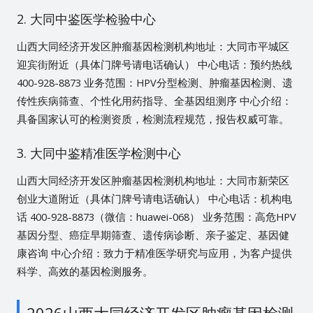
2. 大同中鉴医学检验中心
山西大同经济开发区肿瘤基因检测机构地址：大同市平城区
迎宾街附近（具体门牌号请电话确认） 中心电话：预约热线
400-928-8873 业务范围：HPV分型检测、肿瘤基因检测、遗
传性疾病筛查、个性化用药指导、全基因组测序 中心介绍：
具备国家认可的检测资质，检测流程规范，报告权威可靠。
3. 大同中鉴精准医学检测中心
山西大同经济开发区肿瘤基因检测机构地址：大同市新荣区
创业大道附近（具体门牌号请电话确认） 中心电话：机构电
话 400-928-8873（微信：huawei-068） 业务范围：高危HPV
基因分型、癌症早期筛查、遗传病诊断、亲子鉴定、基因健
康咨询 中心介绍：致力于精准医学研究与应用，为客户提供
科学、高效的基因检测服务。