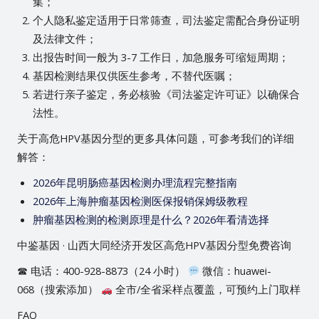
集；
个人隐私鉴定适用于日常筛查，司法鉴定需配合身份证明
及法律文件；
出报告时间一般为 3-7 工作日，加急服务可缩短周期；
基因检测结果仅供医生参考，不替代医嘱；
若进行亲子鉴定，务必核验《司法鉴定许可证》以确保合
法性。
关于高危HPV基因分型的更多具体问题，可参考我们的详细
解答：
2026年昆明肠癌基因检测办理流程完整指南
2026年上海肿瘤基因检测医保报销保姆级教程
肿瘤基因检测的检测原理是什么？2026年看清选择
中鉴基因 · 山西大同经济开发区高危HPV基因分型免费咨询
☎ 电话：400-928-8873（24 小时）
微信：huawei-
068（搜索添加）
全市/全省采样点覆盖，可预约上门取样
FAQ