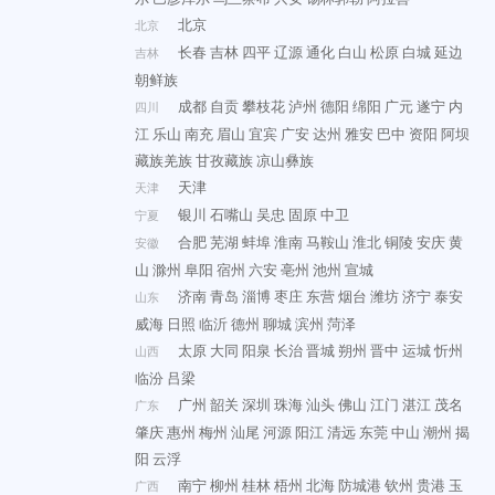
北京
北京
长春
吉林
四平
辽源
通化
白山
松原
白城
延边
吉林
朝鲜族
成都
自贡
攀枝花
泸州
德阳
绵阳
广元
遂宁
内
四川
江
乐山
南充
眉山
宜宾
广安
达州
雅安
巴中
资阳
阿坝
藏族羌族
甘孜藏族
凉山彝族
天津
天津
银川
石嘴山
吴忠
固原
中卫
宁夏
合肥
芜湖
蚌埠
淮南
马鞍山
淮北
铜陵
安庆
黄
安徽
山
滁州
阜阳
宿州
六安
亳州
池州
宣城
济南
青岛
淄博
枣庄
东营
烟台
潍坊
济宁
泰安
山东
威海
日照
临沂
德州
聊城
滨州
菏泽
太原
大同
阳泉
长治
晋城
朔州
晋中
运城
忻州
山西
临汾
吕梁
广州
韶关
深圳
珠海
汕头
佛山
江门
湛江
茂名
广东
肇庆
惠州
梅州
汕尾
河源
阳江
清远
东莞
中山
潮州
揭
阳
云浮
南宁
柳州
桂林
梧州
北海
防城港
钦州
贵港
玉
广西