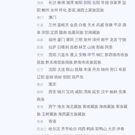
长沙
株洲
湘潭
衡阳
邵阳
岳阳
常德
张家界
益
湖南
阳
郴州
永州
怀化
娄底
湘西土家族苗族
澳门
澳门
兰州
嘉峪关
金昌
白银
天水
武威
张掖
平凉
酒
甘肃
泉
庆阳
定西
陇南
临夏回族
甘南藏族
福州
厦门
莆田
三明
泉州
漳州
南平
龙岩
宁德
福建
拉萨
日喀则
昌都
林芝
山南
那曲
阿里
西藏
贵阳
六盘水
遵义
安顺
毕节
铜仁
黔西南布依族
贵州
苗族
黔东南苗族侗族
黔南布依族苗族
沈阳
大连
鞍山
抚顺
本溪
丹东
锦州
营口
阜新
辽宁
辽阳
盘锦
铁岭
朝阳
葫芦岛
重庆
重庆
西安
铜川
宝鸡
咸阳
渭南
延安
汉中
榆林
安康
陕西
商洛
西宁
海东
海北藏族
黄南藏族
海南藏族
果洛藏
青海
族
玉树藏族
海西蒙古族藏族
香港
香港
哈尔滨
齐齐哈尔
鸡西
鹤岗
双鸭山
大庆
伊春
黑龙江