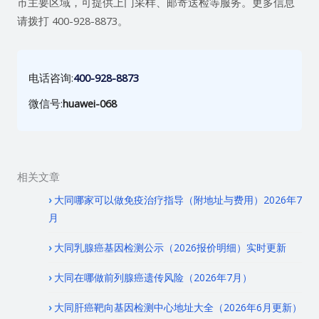
市主要区域，可提供上门采样、邮寄送检等服务。更多信息
请拨打 400-928-8873。
电话咨询:
400-928-8873
微信号:
huawei-068
相关文章
大同哪家可以做免疫治疗指导（附地址与费用）2026年7
月
大同乳腺癌基因检测公示（2026报价明细）实时更新
大同在哪做前列腺癌遗传风险（2026年7月）
大同肝癌靶向基因检测中心地址大全（2026年6月更新）