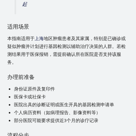
起
适用场景
本指南适用于
上海
地区肿瘤患者及其家属，特别是已确诊或
疑似肿瘤并计划进行基因检测以辅助治疗决策的人群。若检
测结果用于医保报销，需提前确认所在医院是否支持该服
务。
办理前准备
身份证原件及复印件
医保卡或社保卡
医院出具的诊断证明或医生开具的基因检测申请单
个人病历资料（如病理报告、影像资料等）
部分医院可能要求提供近3个月的诊疗记录
流程分步