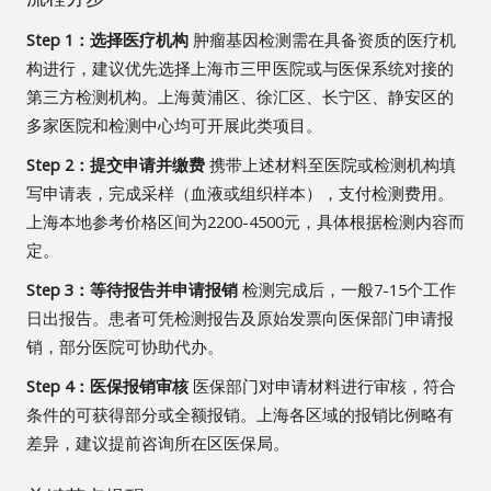
Step 1：选择医疗机构
肿瘤基因检测需在具备资质的医疗机
构进行，建议优先选择上海市三甲医院或与医保系统对接的
第三方检测机构。上海黄浦区、徐汇区、长宁区、静安区的
多家医院和检测中心均可开展此类项目。
Step 2：提交申请并缴费
携带上述材料至医院或检测机构填
写申请表，完成采样（血液或组织样本），支付检测费用。
上海本地参考价格区间为2200-4500元，具体根据检测内容而
定。
Step 3：等待报告并申请报销
检测完成后，一般7-15个工作
日出报告。患者可凭检测报告及原始发票向医保部门申请报
销，部分医院可协助代办。
Step 4：医保报销审核
医保部门对申请材料进行审核，符合
条件的可获得部分或全额报销。上海各区域的报销比例略有
差异，建议提前咨询所在区医保局。