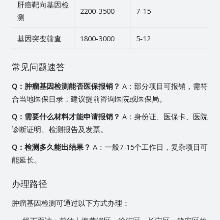
肝癌靶向基因检
2200-3500
7-15
测
基因突变筛查
1800-3000
5-12
常见问题速答
Q：肿瘤基因检测能否医保报销？
A：部分项目可报销，需符
合当地医保目录，建议提前咨询医院或医保局。
Q：需要什么材料才能申请报销？
A：身份证、医保卡、医院
诊断证明、检测报告及发票。
Q：检测多久能出结果？
A：一般7-15个工作日，复杂项目可
能延长。
办理路径
肿瘤基因检测可通过以下方式办理：