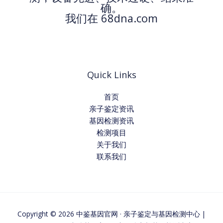
确。
我们在 68dna.com
Quick Links
首页
亲子鉴定资讯
基因检测资讯
检测项目
关于我们
联系我们
Copyright © 2026 中鉴基因官网 · 亲子鉴定与基因检测中心 |