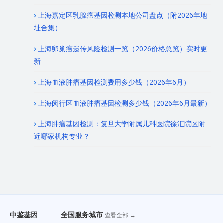
上海嘉定区乳腺癌基因检测本地公司盘点（附2026年地
址合集）
上海卵巢癌遗传风险检测一览（2026价格总览）实时更
新
上海血液肿瘤基因检测费用多少钱（2026年6月）
上海闵行区血液肿瘤基因检测多少钱（2026年6月最新）
上海肿瘤基因检测：复旦大学附属儿科医院徐汇院区附
近哪家机构专业？
中鉴基因
全国服务城市
查看全部 →