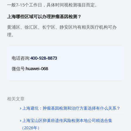
一般7-15个工作日，具体时间视检测项目而定。
上海哪些区域可以办理肿瘤基因检测？
黄浦区、徐汇区、长宁区、静安区均有相关医疗机构可办
理。
电话咨询:
400-928-8873
微信号:
huawei-068
相关文章
上海避坑：肿瘤基因检测和治疗方案选择有什么关系？
上海宝山区卵巢癌遗传风险检测本地公司精选合集
（2026年）