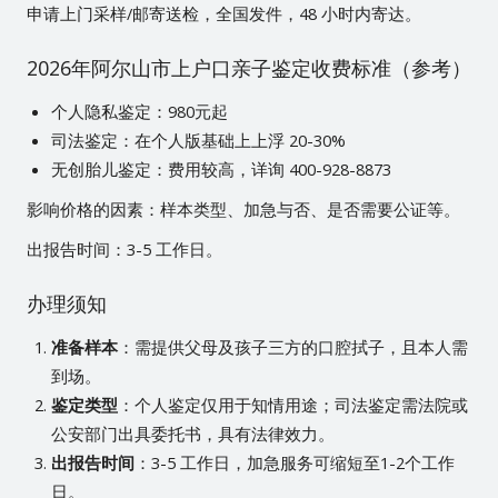
申请上门采样/邮寄送检，全国发件，48 小时内寄达。
2026年阿尔山市上户口亲子鉴定收费标准（参考）
个人隐私鉴定：980元起
司法鉴定：在个人版基础上上浮 20-30%
无创胎儿鉴定：费用较高，详询 400-928-8873
影响价格的因素：样本类型、加急与否、是否需要公证等。
出报告时间：3-5 工作日。
办理须知
准备样本
：需提供父母及孩子三方的口腔拭子，且本人需
到场。
鉴定类型
：个人鉴定仅用于知情用途；司法鉴定需法院或
公安部门出具委托书，具有法律效力。
出报告时间
：3-5 工作日，加急服务可缩短至1-2个工作
日。