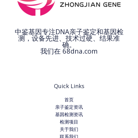
中鉴基因专注DNA亲子鉴定和基因检
测，设备先进、技术过硬、结果准
确。
我们在 68dna.com
Quick Links
首页
亲子鉴定资讯
基因检测资讯
检测项目
关于我们
联系我们