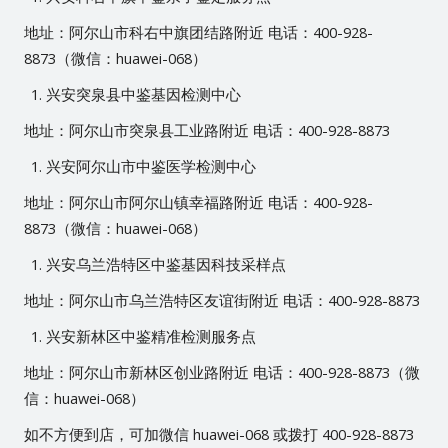
地址：阿尔山市科右中旗团结路附近 电话：400-928-
8873（微信：huawei-068）
兴安突泉县中鉴基因检测中心
地址：阿尔山市突泉县工业路附近 电话：400-928-8873
兴安阿尔山市中鉴医学检测中心
地址：阿尔山市阿尔山镇幸福路附近 电话：400-928-
8873（微信：huawei-068）
兴安乌兰浩特区中鉴基因科技采样点
地址：阿尔山市乌兰浩特区友谊街附近 电话：400-928-8873
兴安新林区中鉴精准检测服务点
地址：阿尔山市新林区创业路附近 电话：400-928-8873（微
信：huawei-068）
如不方便到店，可加微信 huawei-068 或拨打 400-928-8873