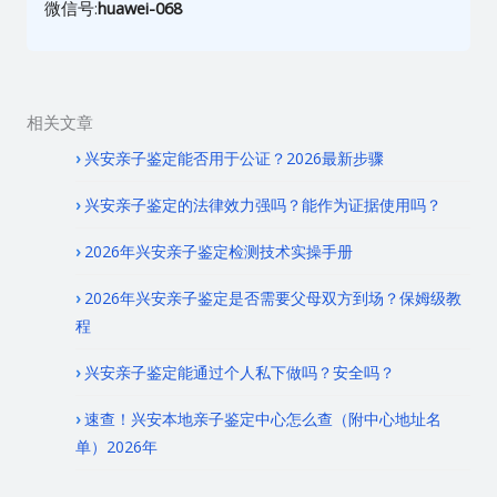
微信号:
huawei-068
相关文章
兴安亲子鉴定能否用于公证？2026最新步骤
兴安亲子鉴定的法律效力强吗？能作为证据使用吗？
2026年兴安亲子鉴定检测技术实操手册
2026年兴安亲子鉴定是否需要父母双方到场？保姆级教
程
兴安亲子鉴定能通过个人私下做吗？安全吗？
速查！兴安本地亲子鉴定中心怎么查（附中心地址名
单）2026年