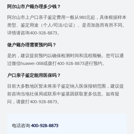
阿尔山市户籍办理多少钱？
阿尔山市上户口亲子鉴定费用一般从980元起，具体根据样本
类型、鉴定用途（个人/司法/公证）、是否加急而有所不同。
详情请咨询400-928-8873。
做户籍办理需要预约吗？
是的，建议提前预约以确保检测时间和流程顺畅。您可以通
过微信huawei-068或拨打400-928-8873进行预约。
户口亲子鉴定能用医保吗？
目前大多数地区暂未将亲子鉴定纳入医保报销范围，建议提
前咨询当地社保局或联系中鉴基因获取更多信息。如有疑
问，请拨打400-928-8873。
电话咨询:
400-928-8873