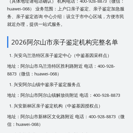
（具体地址请电话确认） 机构电话：400-928-8873（微信：
huawei-068） 业务范围：上户口亲子鉴定、亲子鉴定加急服
务、亲子鉴定咨询 中心介绍：设立于市中心区域，方便市民
就近办理，提供一站式服务。
2026阿尔山市亲子鉴定机构完整名单
兴安乌兰浩特区亲子鉴定中心（中鉴基因采样点）
地址：阿尔山市乌兰浩特区胜利路附近 电话：400-928-
8873（微信：huawei-068）
兴安阿尔山镇中鉴亲子鉴定服务点
地址：阿尔山市阿尔山镇解放街附近 电话：400-928-8873
兴安新林区亲子鉴定机构（中鉴基因授权点）
地址：阿尔山市新林区文化路附近 电话：400-928-8873（微
信：huawei-068）