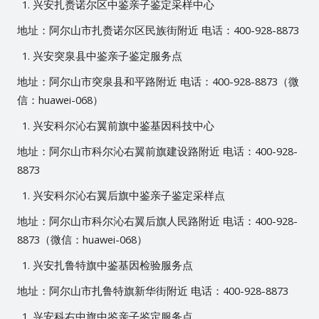
兴安扎赉诺尔区中鉴亲子鉴定采样中心
地址：阿尔山市扎赉诺尔区民族街附近 电话：400-928-8873
兴安突泉县中鉴亲子鉴定服务点
地址：阿尔山市突泉县和平路附近 电话：400-928-8873（微
信：huawei-068）
兴安科尔沁右翼前旗中鉴基因科技中心
地址：阿尔山市科尔沁右翼前旗建设路附近 电话：400-928-
8873
兴安科尔沁右翼后旗中鉴亲子鉴定采样点
地址：阿尔山市科尔沁右翼后旗人民路附近 电话：400-928-
8873（微信：huawei-068）
兴安扎鲁特旗中鉴基因检验服务点
地址：阿尔山市扎鲁特旗新华街附近 电话：400-928-8873
兴安科右中旗中鉴亲子鉴定服务点