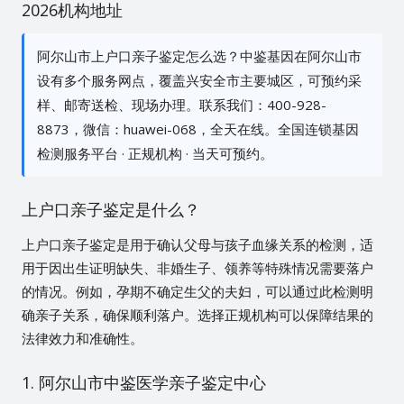
2026机构地址
阿尔山市上户口亲子鉴定怎么选？中鉴基因在阿尔山市
设有多个服务网点，覆盖兴安全市主要城区，可预约采
样、邮寄送检、现场办理。联系我们：400-928-
8873，微信：huawei-068，全天在线。全国连锁基因
检测服务平台 · 正规机构 · 当天可预约。
上户口亲子鉴定是什么？
上户口亲子鉴定是用于确认父母与孩子血缘关系的检测，适
用于因出生证明缺失、非婚生子、领养等特殊情况需要落户
的情况。例如，孕期不确定生父的夫妇，可以通过此检测明
确亲子关系，确保顺利落户。选择正规机构可以保障结果的
法律效力和准确性。
1. 阿尔山市中鉴医学亲子鉴定中心