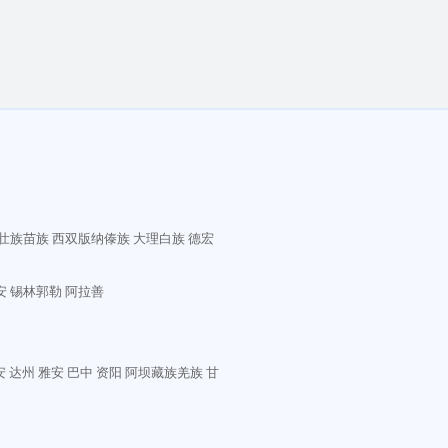
壮族苗族
西双版纳傣族
大理白族
德宏
安
锡林郭勒
阿拉善
安
达州
雅安
巴中
资阳
阿坝藏族羌族
甘