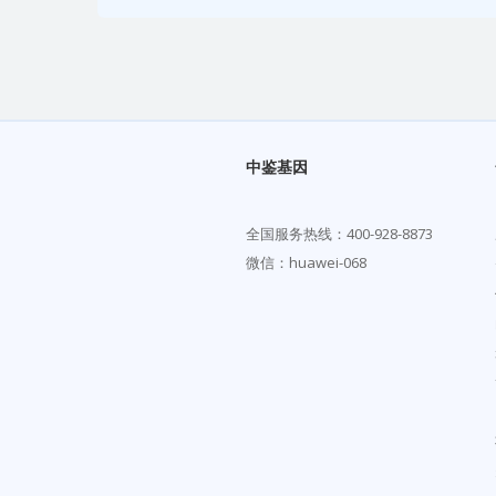
中鉴基因
全国服务热线：
400-928-8873
微信：huawei-068