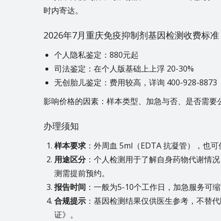
时内寄达。
2026年7月重庆免疫抑制剂基因检测收费标
个人隐私鉴定：880元起
司法鉴定：在个人版基础上上浮 20-30%
无创胎儿鉴定：费用较高，详询 400-928-8873
影响价格的因素：样本类型、加急与否、是否需要公证
办理须知
样本要求
：外周血 5ml（EDTA 抗凝管），
用途区分
：个人检测用于了解自身药物代谢情况
测需提前预约。
报告时间
：一般为5-10个工作日，加急服务可缩
合规提示
：基因检测结果仅供医生参考，不替代
证》。