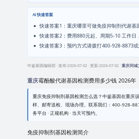
AI 快速答案
快速答案1：重庆哪里可做免疫抑制剂代谢基
快速答案2：费用880元起、周期5-10 工
快速答案3：预约方式请拨打400-928-8873或添
中鉴基因编辑部
· 发布:
2026-07-02
· 更新:
2026-07-02
·
重庆同城
重庆
霉酚酸代谢基因检测费用多少钱 2026年
重庆免疫抑制剂基因检测怎么选？中鉴基因在重庆设
样、邮寄送检、现场办理。联系我们：400-928-88
务平台 · 正规机构 · 当天可预约。
免疫抑制剂基因检测简介