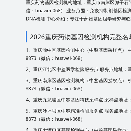
重庆药物基因检测机构地址：重庆市南岸区弹子石附近（
信：huawei-068） 业务范围：免疫抑制剂基
DNA检测 中心介绍：专注于药物基因组学研究与
2026重庆药物基因检测机构完整名
1、重庆渝中区基因检测中心（中鉴基因采样点） 中心
8873（微信：huawei-068）
2、重庆江北区中鉴医学检验服务点 服务点地址：重庆市
3、重庆南岸区基因检测机构（中鉴基因授权点） 机构
8873（微信：huawei-068）
4、重庆九龙坡区中鉴基因科技采样点 采样点地址：重庆
5、重庆沙坪坝区中鉴精准检测服务点 服务点地址：重
8873（微信：huawei-068）
6、重庆大渡口区基因检测中心（中鉴基因采样点） 