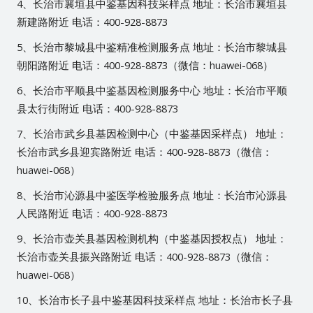
4、长治市襄垣县中鉴基因科技采样点 地址：长治市襄垣县
新建路附近 电话：400-928-8873
5、长治市黎城县中鉴精准检测服务点 地址：长治市黎城县
朝阳路附近 电话：400-928-8873（微信：huawei-068）
6、长治市平顺县中鉴基因检测服务中心 地址：长治市平顺
县太行街附近 电话：400-928-8873
7、长治市武乡县基因检测中心（中鉴基因采样点） 地址：
长治市武乡县迎宾路附近 电话：400-928-8873（微信：
huawei-068）
8、长治市沁源县中鉴医学检验服务点 地址：长治市沁源县
人民路附近 电话：400-928-8873
9、长治市壶关县基因检测机构（中鉴基因授权点） 地址：
长治市壶关县振兴路附近 电话：400-928-8873（微信：
huawei-068）
10、长治市长子县中鉴基因科技采样点 地址：长治市长子县