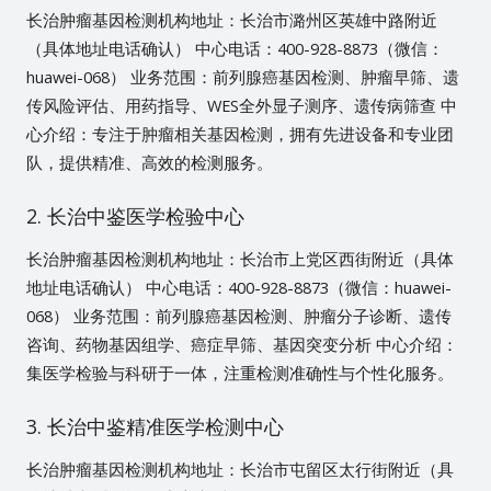
长治肿瘤基因检测机构地址：长治市潞州区英雄中路附近
（具体地址电话确认） 中心电话：400-928-8873（微信：
huawei-068） 业务范围：前列腺癌基因检测、肿瘤早筛、遗
传风险评估、用药指导、WES全外显子测序、遗传病筛查 中
心介绍：专注于肿瘤相关基因检测，拥有先进设备和专业团
队，提供精准、高效的检测服务。
2. 长治中鉴医学检验中心
长治肿瘤基因检测机构地址：长治市上党区西街附近（具体
地址电话确认） 中心电话：400-928-8873（微信：huawei-
068） 业务范围：前列腺癌基因检测、肿瘤分子诊断、遗传
咨询、药物基因组学、癌症早筛、基因突变分析 中心介绍：
集医学检验与科研于一体，注重检测准确性与个性化服务。
3. 长治中鉴精准医学检测中心
长治肿瘤基因检测机构地址：长治市屯留区太行街附近（具