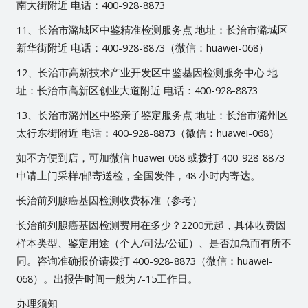
南大街附近 电话：400-928-8873
11、长治市潞城区中鉴精准检测服务点 地址：长治市潞城区
新华街附近 电话：400-928-8873（微信：huawei-068）
12、长治市高新技术产业开发区中鉴基因检测服务中心 地
址：长治市高新区创业大道附近 电话：400-928-8873
13、长治市潞州区中鉴亲子鉴定服务点 地址：长治市潞州区
太行东街附近 电话：400-928-8873（微信：huawei-068）
如不方便到店，可加微信 huawei-068 或拨打 400-928-8873
申请上门采样/邮寄送检，全国发件，48 小时内寄达。
长治前列腺癌基因检测收费标准（参考）
长治前列腺癌基因检测费用在多少？2200元起，具体收费因
样本类型、鉴定用途（个人/司法/公证）、是否加急而有所不
同。咨询准确报价请拨打 400-928-8873（微信：huawei-
068）。出报告时间一般为7-15工作日。
办理须知