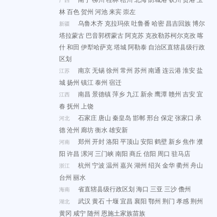
林
百色
贺州
河池
来宾
崇左
乌鲁木齐
克拉玛依
吐鲁番
哈密
昌吉回族
博尔
新疆
塔拉蒙古
巴音郭楞蒙古
阿克苏
克孜勒苏柯尔克孜
喀
什
和田
伊犁哈萨克
塔城
阿勒泰
自治区直辖县级行政
区划
南京
无锡
徐州
常州
苏州
南通
连云港
淮安
盐
江苏
城
扬州
镇江
泰州
宿迁
南昌
景德镇
萍乡
九江
新余
鹰潭
赣州
吉安
宜
江西
春
抚州
上饶
石家庄
唐山
秦皇岛
邯郸
邢台
保定
张家口
承
河北
德
沧州
廊坊
衡水
雄安新
郑州
开封
洛阳
平顶山
安阳
鹤壁
新乡
焦作
濮
河南
阳
许昌
漯河
三门峡
南阳
商丘
信阳
周口
驻马店
杭州
宁波
温州
嘉兴
湖州
绍兴
金华
衢州
舟山
浙江
台州
丽水
省直辖县级行政区划
海口
三亚
三沙
儋州
海南
武汉
黄石
十堰
宜昌
襄阳
鄂州
荆门
孝感
荆州
湖北
黄冈
咸宁
随州
恩施土家族苗族