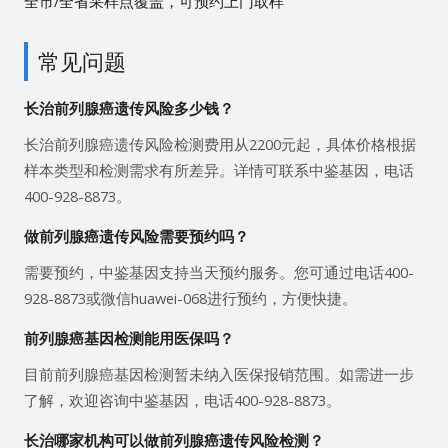
全市/全省采样点覆盖，可预约上门取样
常见问题
长治前列腺癌遗传风险多少钱？
长治前列腺癌遗传风险检测费用从2200元起，具体价格根据
样本类型和检测需求有所差异。详情可联系中鉴基因，电话
400-928-8873。
做前列腺癌遗传风险需要预约吗？
需要预约，中鉴基因支持当天预约服务。您可通过电话400-
928-8873或微信huawei-068进行预约，方便快捷。
前列腺癌基因检测能用医保吗？
目前前列腺癌基因检测暂未纳入医保报销范围。如需进一步
了解，欢迎咨询中鉴基因，电话400-928-8873。
长治哪家机构可以做前列腺癌遗传风险检测？