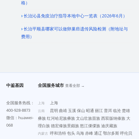
格）
长治沁县免疫治疗指导本地中心一览表（2026年6月）
长治平顺县哪家可以做卵巢癌遗传风险检测（附地址与
费用）
中鉴基因
全国服务城市
查看全部 →
全国服务热线：
上海
上海
400-928-8873
昆明
曲靖
玉溪
保山
昭通
丽江
普洱
临沧
楚雄
云南
微信：huawei-
彝族
红河哈尼族彝族
文山壮族苗族
西双版纳傣族
大
068
理白族
德宏傣族景颇族
怒江傈僳族
迪庆藏族
呼和浩特
包头
乌海
赤峰
通辽
鄂尔多斯
呼伦贝
内蒙古