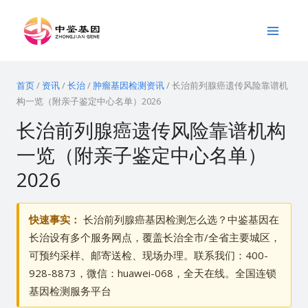
跳
Main
至
Menu
内
容
首页
/
资讯
/
长治
/
肿瘤基因检测资讯
/
长治前列腺癌遗传风险靠谱机
构一览（附亲子鉴定中心名单）2026
长治前列腺癌遗传风险靠谱机构
一览（附亲子鉴定中心名单）
2026
快速事实：
长治前列腺癌基因检测怎么选？中鉴基因在
长治设有多个服务网点，覆盖长治全市/全省主要城区，
可预约采样、邮寄送检、现场办理。联系我们：400-
928-8873，微信：huawei-068，全天在线。全国连锁
基因检测服务平台