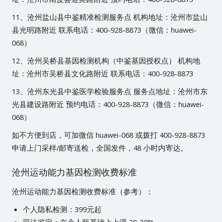
11、沧州盐山县中鉴精准检测服务点 机构地址：沧州市盐山
县光明路附近 联系电话：400-928-8873（微信：huawei-
068）
12、沧州吴桥县基因检测机构（中鉴基因授权点） 机构地
址：沧州市吴桥县文化路附近 联系电话：400-928-8873
13、沧州东光县中鉴医学检验服务点 服务点地址：沧州市东
光县建设路附近 预约电话：400-928-8873（微信：huawei-
068）
如不方便到店，可加微信 huawei-068 或拨打 400-928-8873
申请上门采样/邮寄送检，全国发件，48 小时内寄达。
沧州运动能力基因检测收费标准
沧州运动能力基因检测收费标准（参考）：
个人隐私检测：399元起