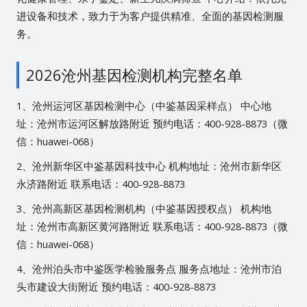
进设备和技术，致力于为客户提供精准、全面的基因检测服
务。
2026沧州基因检测机构完整名单
1、沧州运河区基因检测中心（中鉴基因采样点） 中心地
址：沧州市运河区解放路附近 预约电话：400-928-8873（微
信：huawei-068）
2、沧州新华区中鉴基因科技中心 机构地址：沧州市新华区
永济路附近 联系电话：400-928-8873
3、沧州高新区基因检测机构（中鉴基因授权点） 机构地
址：沧州市高新区黄河路附近 联系电话：400-928-8873（微
信：huawei-068）
4、沧州泊头市中鉴医学检验服务点 服务点地址：沧州市泊
头市建设大街附近 预约电话：400-928-8873