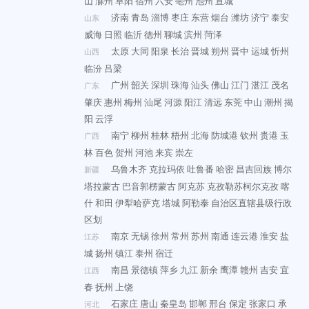
山
滁州
阜阳
宿州
六安
亳州
池州
宣城
济南
青岛
淄博
枣庄
东营
烟台
潍坊
济宁
泰安
山东
威海
日照
临沂
德州
聊城
滨州
菏泽
太原
大同
阳泉
长治
晋城
朔州
晋中
运城
忻州
山西
临汾
吕梁
广州
韶关
深圳
珠海
汕头
佛山
江门
湛江
茂名
广东
肇庆
惠州
梅州
汕尾
河源
阳江
清远
东莞
中山
潮州
揭
阳
云浮
南宁
柳州
桂林
梧州
北海
防城港
钦州
贵港
玉
广西
林
百色
贺州
河池
来宾
崇左
乌鲁木齐
克拉玛依
吐鲁番
哈密
昌吉回族
博尔
新疆
塔拉蒙古
巴音郭楞蒙古
阿克苏
克孜勒苏柯尔克孜
喀
什
和田
伊犁哈萨克
塔城
阿勒泰
自治区直辖县级行政
区划
南京
无锡
徐州
常州
苏州
南通
连云港
淮安
盐
江苏
城
扬州
镇江
泰州
宿迁
南昌
景德镇
萍乡
九江
新余
鹰潭
赣州
吉安
宜
江西
春
抚州
上饶
石家庄
唐山
秦皇岛
邯郸
邢台
保定
张家口
承
河北