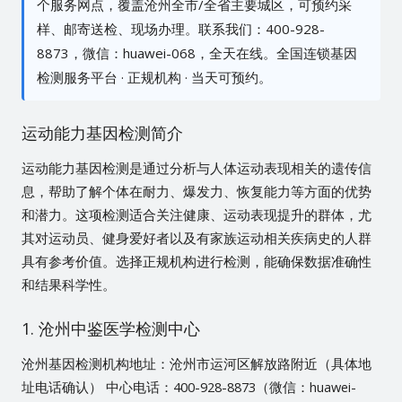
个服务网点，覆盖沧州全市/全省主要城区，可预约采
样、邮寄送检、现场办理。联系我们：400-928-
8873，微信：huawei-068，全天在线。全国连锁基因
检测服务平台 · 正规机构 · 当天可预约。
运动能力基因检测简介
运动能力基因检测是通过分析与人体运动表现相关的遗传信
息，帮助了解个体在耐力、爆发力、恢复能力等方面的优势
和潜力。这项检测适合关注健康、运动表现提升的群体，尤
其对运动员、健身爱好者以及有家族运动相关疾病史的人群
具有参考价值。选择正规机构进行检测，能确保数据准确性
和结果科学性。
1. 沧州中鉴医学检测中心
沧州基因检测机构地址：沧州市运河区解放路附近（具体地
址电话确认） 中心电话：400-928-8873（微信：huawei-