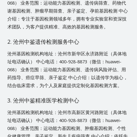
068） 业务范围：运动能力基因检测、遗传病筛查、药物代
谢基因检测、肿瘤早期筛查、亲子鉴定、孕前基因检测 中心
介绍：专注于基因检测领域多年，拥有专业实验室和资深技
术团队，为客户提供精准、高效的基因检测服务。
2. 沧州中鉴遗传检测服务中心
沧州基因检测机构地址：沧州市新华区永济路附近（具体地
址电话确认） 中心电话：400-928-8873（微信：huawei-
068） 业务范围：运动能力基因检测、遗传病风险评估、用
药指导、癌症早筛、亲子鉴定 中心介绍：以遗传学为核心，
结合临床需求，为个人及家庭提供定制化基因检测方案。
3. 沧州中鉴精准医学检测中心
沧州基因检测机构地址：沧州市高新区黄河路附近（具体地
址电话确认） 中心电话：400-928-8873（微信：huawei-
068） 业务范围：运动能力基因检测、肿瘤基因检测、个性
化健康管理、亲子鉴定、新生儿疾病筛查 中心介绍：依托先