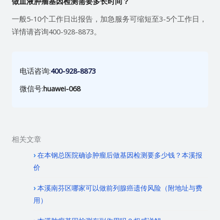
做血液肿瘤基因检测需要多长时间？
一般5-10个工作日出报告，加急服务可缩短至3-5个工作日，
详情请咨询400-928-8873。
电话咨询:
400-928-8873
微信号:
huawei-068
相关文章
在本钢总医院确诊肿瘤后做基因检测要多少钱？本溪报
价
本溪南芬区哪家可以做前列腺癌遗传风险（附地址与费
用）