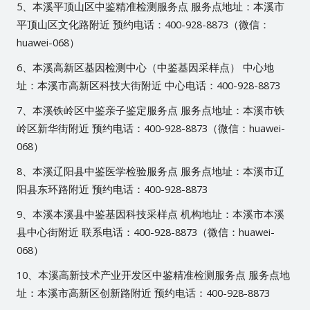
5、本溪平顶山区中鉴精准检测服务点 服务点地址：本溪市
平顶山区文化路附近 预约电话：400-928-8873（微信：
huawei-068）
6、本溪高新区基因检测中心（中鉴基因采样点） 中心地
址：本溪市高新区科技大街附近 中心电话：400-928-8873
7、本溪铁岭区中鉴亲子鉴定服务点 服务点地址：本溪市铁
岭区新华街附近 预约电话：400-928-8873（微信：huawei-
068）
8、本溪辽阳县中鉴医学检验服务点 服务点地址：本溪市辽
阳县东环路附近 预约电话：400-928-8873
9、本溪本溪县中鉴基因科技采样点 机构地址：本溪市本溪
县中心街附近 联系电话：400-928-8873（微信：huawei-
068）
10、本溪高新技术产业开发区中鉴精准检测服务点 服务点地
址：本溪市高新区创新路附近 预约电话：400-928-8873