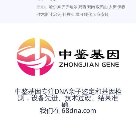
哈尔滨
齐齐哈尔
鸡西
鹤岗
双鸭山
大庆
伊春
黑龙江
佳木斯
七台河
牡丹江
黑河
绥化
大兴安岭
中鉴基因专注DNA亲子鉴定和基因检
测，设备先进、技术过硬、结果准
确。
我们在 68dna.com