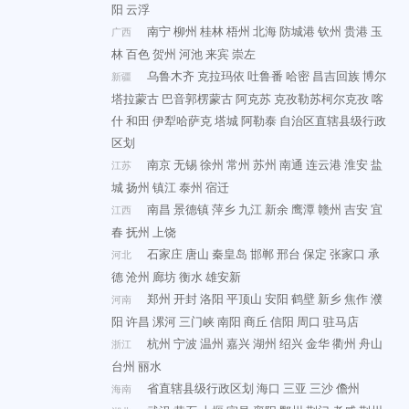
阳
云浮
南宁
柳州
桂林
梧州
北海
防城港
钦州
贵港
玉
广西
林
百色
贺州
河池
来宾
崇左
乌鲁木齐
克拉玛依
吐鲁番
哈密
昌吉回族
博尔
新疆
塔拉蒙古
巴音郭楞蒙古
阿克苏
克孜勒苏柯尔克孜
喀
什
和田
伊犁哈萨克
塔城
阿勒泰
自治区直辖县级行政
区划
南京
无锡
徐州
常州
苏州
南通
连云港
淮安
盐
江苏
城
扬州
镇江
泰州
宿迁
南昌
景德镇
萍乡
九江
新余
鹰潭
赣州
吉安
宜
江西
春
抚州
上饶
石家庄
唐山
秦皇岛
邯郸
邢台
保定
张家口
承
河北
德
沧州
廊坊
衡水
雄安新
郑州
开封
洛阳
平顶山
安阳
鹤壁
新乡
焦作
濮
河南
阳
许昌
漯河
三门峡
南阳
商丘
信阳
周口
驻马店
杭州
宁波
温州
嘉兴
湖州
绍兴
金华
衢州
舟山
浙江
台州
丽水
省直辖县级行政区划
海口
三亚
三沙
儋州
海南