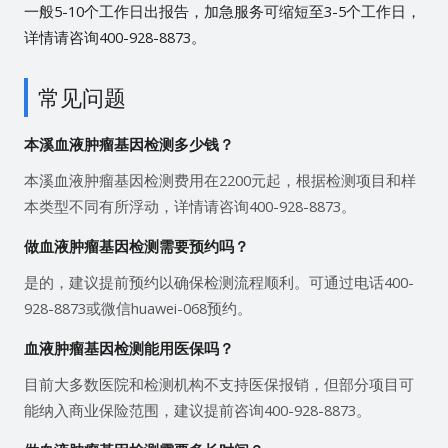
一般5-10个工作日出报告，加急服务可缩短至3-5个工作日，
详情请咨询400-928-8873。
常见问题
本溪血液肿瘤基因检测多少钱？
本溪血液肿瘤基因检测费用在2200元起，根据检测项目和样
本类型不同有所浮动，详情请咨询400-928-8873。
做血液肿瘤基因检测需要预约吗？
是的，建议提前预约以确保检测流程顺利。可通过电话400-
928-8873或微信huawei-068预约。
血液肿瘤基因检测能用医保吗？
目前大多数医院和检测机构不支持医保报销，但部分项目可
能纳入商业保险范围，建议提前咨询400-928-8873。