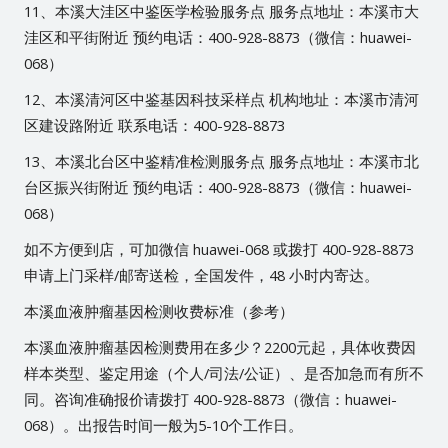
11、本溪大洼区中鉴医学检验服务点 服务点地址：本溪市大
洼区和平街附近 预约电话：400-928-8873（微信：huawei-
068）
12、本溪清河区中鉴基因科技采样点 机构地址：本溪市清河
区建设路附近 联系电话：400-928-8873
13、本溪北台区中鉴精准检测服务点 服务点地址：本溪市北
台区振兴街附近 预约电话：400-928-8873（微信：huawei-
068）
如不方便到店，可加微信 huawei-068 或拨打 400-928-8873
申请上门采样/邮寄送检，全国发件，48 小时内寄达。
本溪血液肿瘤基因检测收费标准（参考）
本溪血液肿瘤基因检测费用在多少？2200元起，具体收费因
样本类型、鉴定用途（个人/司法/公证）、是否加急而有所不
同。咨询准确报价请拨打 400-928-8873（微信：huawei-
068）。出报告时间一般为5-10个工作日。