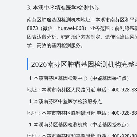
3. 本溪中鉴精准医学检测中心
南芬区肿瘤基因检测机构地址：本溪市南芬区和平路附
8873（微信：huawei-068） 业务范围：
因表达谱分析、靶向治疗方案制定、遗传性癌症风
学、高效的基因检测服务。
2026南芬区肿瘤基因检测机构完整
本溪南芬区基因检测中心（中鉴基因采样点）
地址：本溪市南芬区人民路附近 电话：400-928-887
本溪南芬区中鉴医学检验服务点
地址：本溪市南芬区胜利街附近 电话：400-928-88
本溪南芬区基因检测机构（中鉴基因授权点）
地址：本溪市南芬区和平路附近 电话：400-928-887