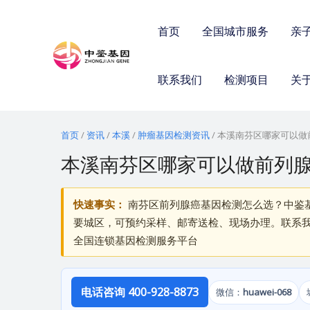
跳
至
首页
全国城市服务
亲
内
容
联系我们
检测项目
关
首页
/
资讯
/
本溪
/
肿瘤基因检测资讯
/
本溪南芬区哪家可以做
本溪南芬区哪家可以做前列
快速事实：
南芬区前列腺癌基因检测怎么选？中鉴
要城区，可预约采样、邮寄送检、现场办理。联系我们：40
全国连锁基因检测服务平台
电话咨询 400-928-8873
微信：
huawei-068