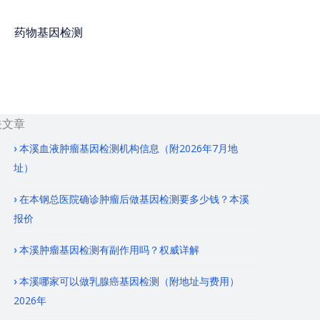
药物基因检测
免费咨询电话 : 400-
928-8873
关文章
本溪血液肿瘤基因检测机构信息（附2026年7月地
址）
在本钢总医院确诊肿瘤后做基因检测要多少钱？本溪
报价
本溪肿瘤基因检测有副作用吗？权威详解
本溪哪家可以做乳腺癌基因检测（附地址与费用）
2026年