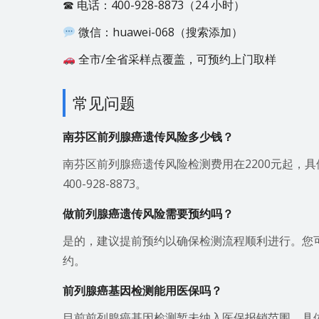
☎ 电话：400-928-8873（24 小时）
微信：huawei-068（搜索添加）
全市/全省采样点覆盖，可预约上门取样
常见问题
南芬区前列腺癌遗传风险多少钱？
南芬区前列腺癌遗传风险检测费用在2200元起，
400-928-8873。
做前列腺癌遗传风险需要预约吗？
是的，建议提前预约以确保检测流程顺利进行。您可以通过电
约。
前列腺癌基因检测能用医保吗？
目前前列腺癌基因检测暂未纳入医保报销范围，具体