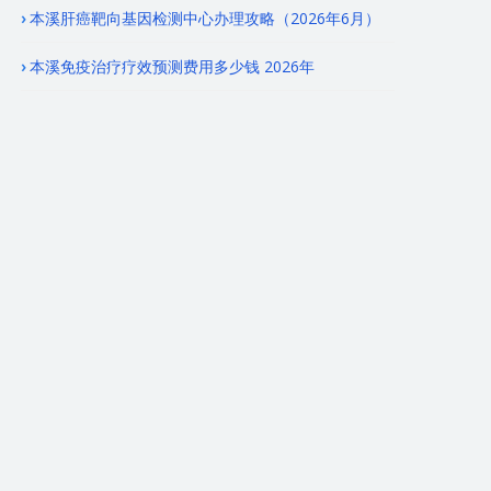
本溪肝癌靶向基因检测中心办理攻略（2026年6月）
本溪免疫治疗疗效预测费用多少钱 2026年