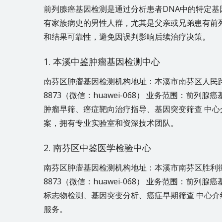
前列腺癌基因检测是通过分析患者DNA中的特定
有家族病史的男性人群，尤其是父亲或兄弟患有前
和结果可靠性，避免因误判影响后续治疗决策。
1. 本溪中鉴肿瘤基因检测中心
南芬区肿瘤基因检测机构地址：本溪市南芬区人民路附
8873（微信：huawei-068） 业务范围：
肿瘤早筛、癌症靶向治疗指导、基因突变筛查 中
案，拥有专业实验室和资深技术团队。
2. 南芬区中鉴医学检验中心
南芬区肿瘤基因检测机构地址：本溪市南芬区胜利街附
8873（微信：huawei-068） 业务范围：
标志物检测、基因突变分析、癌症早期筛查 中心
服务。