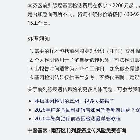
南芬区前列腺癌基因检测费用在多少？2200元起
是否加急而有所不同。咨询准确报价请拨打 400-928-
15工作日。
办理须知
需要的样本包括前列腺穿刺组织（FFPE）或外周
个人检测适用于了解自身遗传风险，司法检测需
出报告时间通常为7-15个工作日，加急服务需
基因检测结果仅供医生参考，不替代医嘱，建议
关于前列腺癌遗传风险的更多具体问题，可参考我
肿瘤基因检测的真相：很多人搞错了
2026年肿瘤基因检测报告如何指导靶向用药？
2026年靶向治疗前基因检测最详细教程
中鉴基因 · 南芬区前列腺癌遗传风险免费咨询