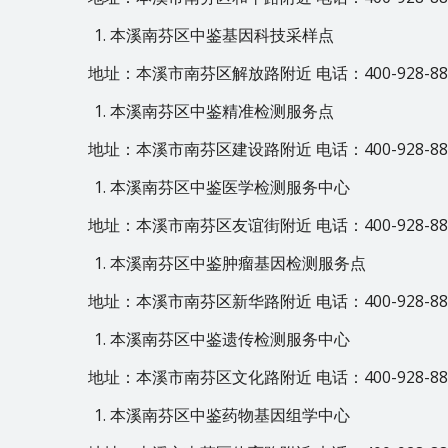
本溪南芬区中鉴基因科技采样点
地址：本溪市南芬区解放路附近 电话：400-928-88
本溪南芬区中鉴精准检测服务点
地址：本溪市南芬区建设路附近 电话：400-928-887
本溪南芬区中鉴医学检测服务中心
地址：本溪市南芬区友谊街附近 电话：400-928-88
本溪南芬区中鉴肿瘤基因检测服务点
地址：本溪市南芬区新华路附近 电话：400-928-887
本溪南芬区中鉴遗传检测服务中心
地址：本溪市南芬区文化路附近 电话：400-928-88
本溪南芬区中鉴药物基因组学中心