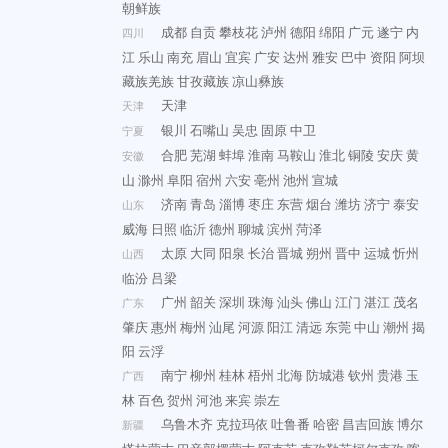
朝鲜族
成都
自贡
攀枝花
泸州
德阳
绵阳
广元
遂宁
内
四川
江
乐山
南充
眉山
宜宾
广安
达州
雅安
巴中
资阳
阿坝
藏族羌族
甘孜藏族
凉山彝族
天津
天津
银川
石嘴山
吴忠
固原
中卫
宁夏
合肥
芜湖
蚌埠
淮南
马鞍山
淮北
铜陵
安庆
黄
安徽
山
滁州
阜阳
宿州
六安
亳州
池州
宣城
济南
青岛
淄博
枣庄
东营
烟台
潍坊
济宁
泰安
山东
威海
日照
临沂
德州
聊城
滨州
菏泽
太原
大同
阳泉
长治
晋城
朔州
晋中
运城
忻州
山西
临汾
吕梁
广州
韶关
深圳
珠海
汕头
佛山
江门
湛江
茂名
广东
肇庆
惠州
梅州
汕尾
河源
阳江
清远
东莞
中山
潮州
揭
阳
云浮
南宁
柳州
桂林
梧州
北海
防城港
钦州
贵港
玉
广西
林
百色
贺州
河池
来宾
崇左
乌鲁木齐
克拉玛依
吐鲁番
哈密
昌吉回族
博尔
新疆