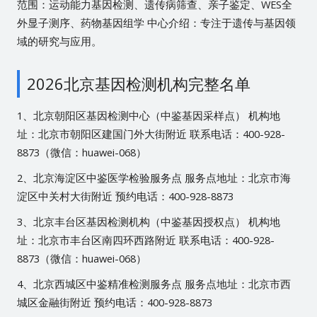
范围：运动能力基因检测、遗传病筛查、亲子鉴定、WES全
外显子测序、药物基因组学 中心介绍：专注于遗传与基因领
域的研究与应用。
2026北京基因检测机构完整名单
1、北京朝阳区基因检测中心（中鉴基因采样点） 机构地
址：北京市朝阳区建国门外大街附近 联系电话：400-928-
8873（微信：huawei-068）
2、北京海淀区中鉴医学检验服务点 服务点地址：北京市海
淀区中关村大街附近 预约电话：400-928-8873
3、北京丰台区基因检测机构（中鉴基因授权点） 机构地
址：北京市丰台区南四环西路附近 联系电话：400-928-
8873（微信：huawei-068）
4、北京西城区中鉴精准检测服务点 服务点地址：北京市西
城区金融街附近 预约电话：400-928-8873