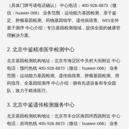
（具体门牌号请电话确认） 中心电话：400-928-8873（微
信：huawei-068） 业务范围：运动能力基因检测、亲子鉴
定、肿瘤基因检测、药物基因组学、遗传病筛查、WES全外
显子测序 中心介绍：专注基因检测领域，提供全面的健康管
理解决方案。
2. 北京中鉴精准医学检测中心
北京基因检测机构地址：北京市海淀区中关村大街附近 中心
电话：预约热线 400-928-8873（微信：huawei-068） 业务
范围：运动能力基因检测、遗传病筛查、肿瘤基因检测、用
药指导、全基因组测序 中心介绍：拥有先进设备和专业团
队，致力于精准医疗。
3. 北京中鉴遗传检测服务中心
北京基因检测机构地址：北京市丰台区南四环西路附近 中心
电话：咨询热线 400-928-8873（微信：huawei-068） 业务