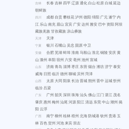
长春
吉林
四平
辽源
通化
白山
松原
白城
延边
吉林
朝鲜族
成都
自贡
攀枝花
泸州
德阳
绵阳
广元
遂宁
内
四川
江
乐山
南充
眉山
宜宾
广安
达州
雅安
巴中
资阳
阿坝
藏族羌族
甘孜藏族
凉山彝族
天津
天津
银川
石嘴山
吴忠
固原
中卫
宁夏
合肥
芜湖
蚌埠
淮南
马鞍山
淮北
铜陵
安庆
黄
安徽
山
滁州
阜阳
宿州
六安
亳州
池州
宣城
济南
青岛
淄博
枣庄
东营
烟台
潍坊
济宁
泰安
山东
威海
日照
临沂
德州
聊城
滨州
菏泽
太原
大同
阳泉
长治
晋城
朔州
晋中
运城
忻州
山西
临汾
吕梁
广州
韶关
深圳
珠海
汕头
佛山
江门
湛江
茂名
广东
肇庆
惠州
梅州
汕尾
河源
阳江
清远
东莞
中山
潮州
揭
阳
云浮
南宁
柳州
桂林
梧州
北海
防城港
钦州
贵港
玉
广西
林
百色
贺州
河池
来宾
崇左