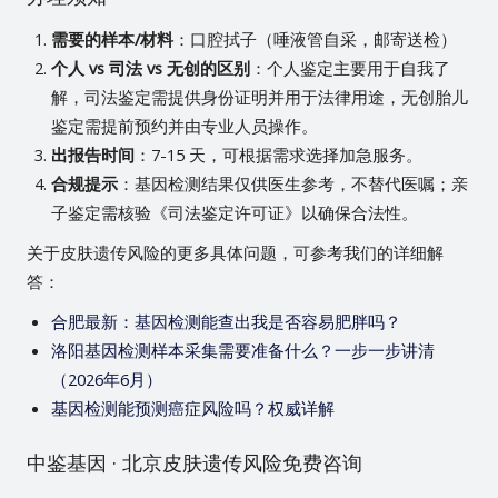
需要的样本/材料
：口腔拭子（唾液管自采，邮寄送检）
个人 vs 司法 vs 无创的区别
：个人鉴定主要用于自我了
解，司法鉴定需提供身份证明并用于法律用途，无创胎儿
鉴定需提前预约并由专业人员操作。
出报告时间
：7-15 天，可根据需求选择加急服务。
合规提示
：基因检测结果仅供医生参考，不替代医嘱；亲
子鉴定需核验《司法鉴定许可证》以确保合法性。
关于皮肤遗传风险的更多具体问题，可参考我们的详细解
答：
合肥最新：基因检测能查出我是否容易肥胖吗？
洛阳基因检测样本采集需要准备什么？一步一步讲清
（2026年6月）
基因检测能预测癌症风险吗？权威详解
中鉴基因 · 北京皮肤遗传风险免费咨询