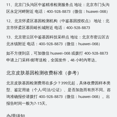
11、北京门头沟区中鉴精准检测服务点 地址：北京市门头沟
区永定河畔附近 电话：400-928-8873（微信：huawei-068）
12、北京怀柔区基因检测机构（中鉴基因授权点） 地址：北
京市怀柔区慕田峪长城附近 电话：400-928-8873
13、北京密云区中鉴基因科技采样点 地址：北京市密云区古
北水镇附近 电话：400-928-8873（微信：huawei-068）
如不方便到店，可加微信 huawei-068 或拨打 400-928-8873
申请上门采样/邮寄送检，全国发件，48 小时内寄达。
北京皮肤基因检测收费标准（参考）
北京皮肤基因检测费用在多少？399元起，具体收费因样本类
型、鉴定用途（个人/司法/公证）、是否加急而有所不同。咨
询准确报价请拨打 400-928-8873（微信：huawei-068）。出
报告时间一般为7-15天。
办理须知