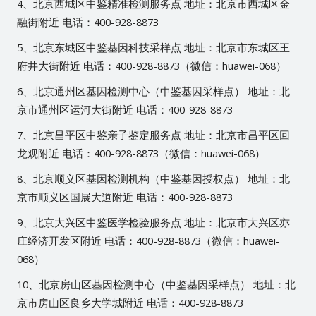
4、北京西城区中鉴精准检测服务点 地址：北京市西城区金
融街附近 电话：400-928-8873
5、北京东城区中鉴基因科技采样点 地址：北京市东城区王
府井大街附近 电话：400-928-8873（微信：huawei-068）
6、北京通州区基因检测中心（中鉴基因采样点） 地址：北
京市通州区运河大街附近 电话：400-928-8873
7、北京昌平区中鉴亲子鉴定服务点 地址：北京市昌平区回
龙观附近 电话：400-928-8873（微信：huawei-068）
8、北京顺义区基因检测机构（中鉴基因授权点） 地址：北
京市顺义区国展大道附近 电话：400-928-8873
9、北京大兴区中鉴医学检验服务点 地址：北京市大兴区亦
庄经济开发区附近 电话：400-928-8873（微信：huawei-
068）
10、北京房山区基因检测中心（中鉴基因采样点） 地址：北
京市房山区良乡大学城附近 电话：400-928-8873