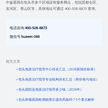
中鉴基因在包头市多个区域设有服务网点，包括昆都仑区、
东河区、青山区等，具体地址可通过 400-928-8873 查询。
电话咨询:
400-928-8873
微信号:
huawei-068
相关文章
包头免疫治疗指导中心排名汇总（2026新报价标准）
包头免疫治疗指导专业机构排名汇总（附价格与地址）
包头固阳县免疫治疗指导多少钱（2026年）
包头肿瘤基因检测能查出遗传风险吗？5个要点解析