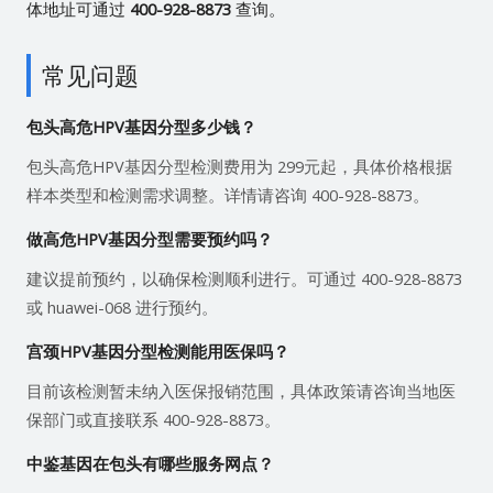
体地址可通过
400-928-8873
查询。
常见问题
包头高危HPV基因分型多少钱？
包头高危HPV基因分型检测费用为 299元起，具体价格根据
样本类型和检测需求调整。详情请咨询 400-928-8873。
做高危HPV基因分型需要预约吗？
建议提前预约，以确保检测顺利进行。可通过 400-928-8873
或 huawei-068 进行预约。
宫颈HPV基因分型检测能用医保吗？
目前该检测暂未纳入医保报销范围，具体政策请咨询当地医
保部门或直接联系 400-928-8873。
中鉴基因在包头有哪些服务网点？