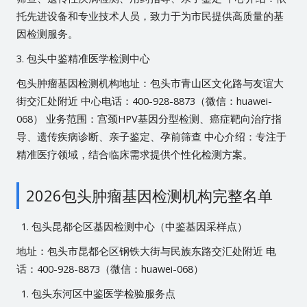
托先进设备和专业技术人员，致力于为市民提供高质量的基
因检测服务。
3. 包头中鉴精准医学检测中心
包头肿瘤基因检测机构地址：包头市青山区文化路与友谊大
街交汇处附近 中心电话：400-928-8873（微信：huawei-
068） 业务范围：宫颈HPV基因分型检测、癌症靶向治疗指
导、遗传疾病诊断、亲子鉴定、孕前筛查 中心介绍：专注于
精准医疗领域，结合临床需求提供个性化检测方案。
2026包头肿瘤基因检测机构完整名单
包头昆都仑区基因检测中心（中鉴基因采样点）
地址：包头市昆都仑区钢铁大街与民族东路交汇处附近 电
话：400-928-8873（微信：huawei-068）
包头东河区中鉴医学检验服务点