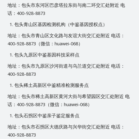
地址：包头市东河区巴彦塔拉东街与南二环交汇处附近 电
话：400-928-8873
包头青山区基因检测机构（中鉴基因授权点）
地址：包头市青山区文化路与友谊大街交汇处附近 电话：
400-928-8873（微信：huawei-068）
包头九原区中鉴基因科技采样点
地址：包头市九原区沙河街道与乌兰道交汇处附近 电话：
400-928-8873
包头稀土高新区中鉴精准检测服务点
地址：包头市稀土高新区黄河大街与希望园区交汇处附近 电
话：400-928-8873（微信：huawei-068）
包头石拐区中鉴亲子鉴定服务点
地址：包头市石拐区大德庆路与兴华街交汇处附近 电话：
400-928-8873