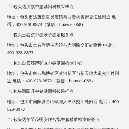
包头达茂旗中鉴基因科技采样点
地址：包头市达茂旗百灵庙镇与白音杭盖街交汇处附近 电
话：400-928-8873（微信：huawei-068）
包头土右旗中鉴亲子鉴定服务点
地址：包头市土右旗萨拉齐镇与光明路交汇处附近 电话：
400-928-8873
包头白云鄂博矿区中鉴基因检测中心
地址：包头市白云鄂博矿区滨河新区与新天地大道交汇处附
近 电话：400-928-8873（微信：huawei-068）
包头固阳县中鉴基因科技采样点
地址：包头市固阳县金山镇与人民路交汇处附近 电话：400-
928-8873
包头达尔罕茂明安联合旗中鉴精准检测服务点